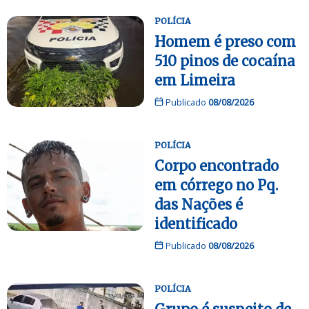
POLÍCIA
Homem é preso com
510 pinos de cocaína
em Limeira
Publicado
08/08/2026
POLÍCIA
Corpo encontrado
em córrego no Pq.
das Nações é
identificado
Publicado
08/08/2026
POLÍCIA