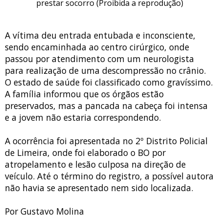
prestar socorro (Proibida a reprodução)
A vítima deu entrada entubada e inconsciente,
sendo encaminhada ao centro cirúrgico, onde
passou por atendimento com um neurologista
para realização de uma descompressão no crânio.
O estado de saúde foi classificado como gravíssimo.
A família informou que os órgãos estão
preservados, mas a pancada na cabeça foi intensa
e a jovem não estaria correspondendo.
A ocorrência foi apresentada no 2º Distrito Policial
de Limeira, onde foi elaborado o BO por
atropelamento e lesão culposa na direção de
veículo. Até o término do registro, a possível autora
não havia se apresentado nem sido localizada.
Por Gustavo Molina