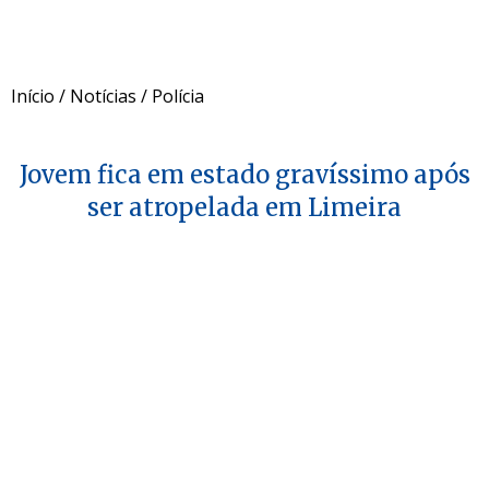
Início
/
Notícias
/
Polícia
Jovem fica em estado gravíssimo após
ser atropelada em Limeira