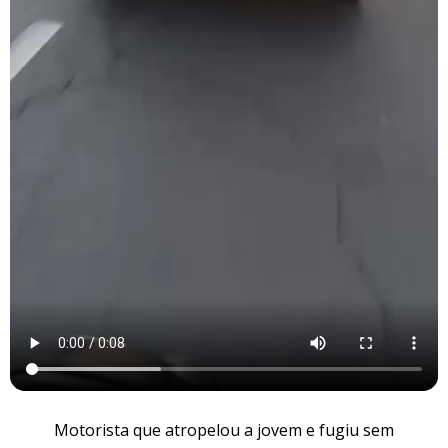
Motorista que atropelou a jovem e fugiu sem