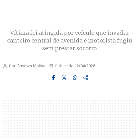
Vítima foi atingida por veículo que invadiu
canteiro central de avenida e motorista fugiu
sem prestar socorro
Por
Gustavo Molina
Publicado
12/04/2026