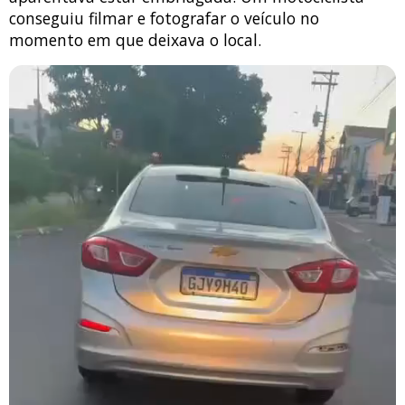
conseguiu filmar e fotografar o veículo no
momento em que deixava o local.