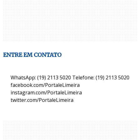
ENTRE EM CONTATO
WhatsApp: (19) 2113 5020 Telefone: (19) 2113 5020
facebook.com/PortaleLimeira
instagram.com/PortaleLimeira
twitter.com/PortaleLimeira