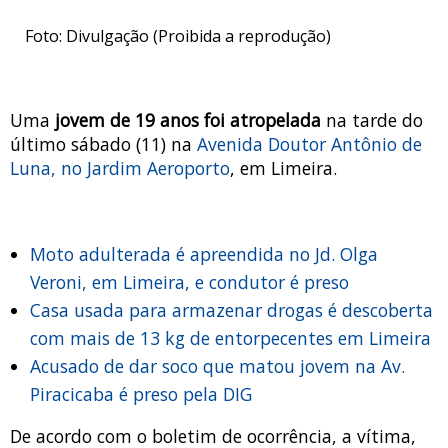
Foto: Divulgação (Proibida a reprodução)
Uma
jovem de 19 anos foi atropelada
na tarde do
último sábado (11) na
Avenida Doutor Antônio de
Luna, no Jardim Aeroporto
, em Limeira.
Moto adulterada é apreendida no Jd. Olga
Veroni, em Limeira, e condutor é preso
Casa usada para armazenar drogas é descoberta
com mais de 13 kg de entorpecentes em Limeira
Acusado de dar soco que matou jovem na Av.
Piracicaba é preso pela DIG
De acordo com o boletim de ocorrência, a vítima,