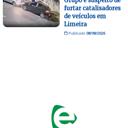
Grupo é suspeito de
furtar catalisadores
de veículos em
Limeira
Publicado
08/08/2026