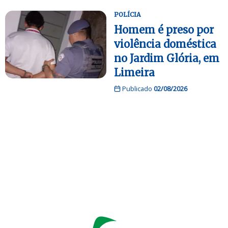
POLÍCIA
Homem é preso por
violência doméstica
no Jardim Glória, em
Limeira
Publicado
02/08/2026