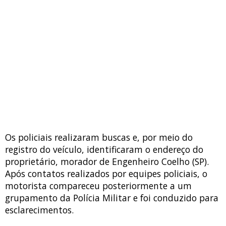
Os policiais realizaram buscas e, por meio do
registro do veículo, identificaram o endereço do
proprietário, morador de Engenheiro Coelho (SP).
Após contatos realizados por equipes policiais, o
motorista compareceu posteriormente a um
grupamento da Polícia Militar e foi conduzido para
esclarecimentos.