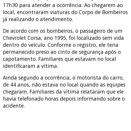
17h30 para atender a ocorrência. Ao chegarem ao
local, encontraram viaturas do Corpo de Bombeiros
já realizando o atendimento.
De acordo com os bombeiros, o passageiro de um
Chevrolet Corsa, ano 1995, foi localizado sem vida
dentro do veículo. Conforme o registro, ele teria
permanecido preso ao cinto de segurança após o
capotamento. Familiares que estavam no local
identificaram a vítima.
Ainda segundo a ocorrência, o motorista do carro,
de 44 anos, não estava no local quando as equipes
chegaram. Familiares da vítima relataram que ele
havia telefonado horas depois informando sobre o
acidente.