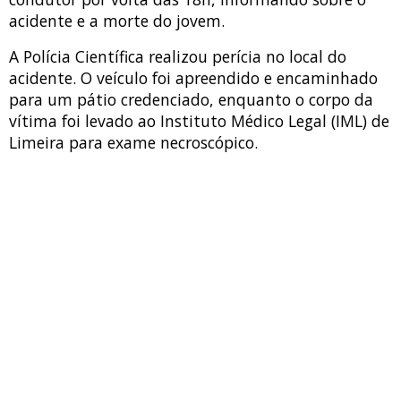
acidente e a morte do jovem.
A Polícia Científica realizou perícia no local do
acidente. O veículo foi apreendido e encaminhado
para um pátio credenciado, enquanto o corpo da
vítima foi levado ao Instituto Médico Legal (IML) de
Limeira para exame necroscópico.