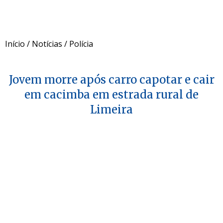
Início
/
Notícias
/
Polícia
Jovem morre após carro capotar e cair
em cacimba em estrada rural de
Limeira