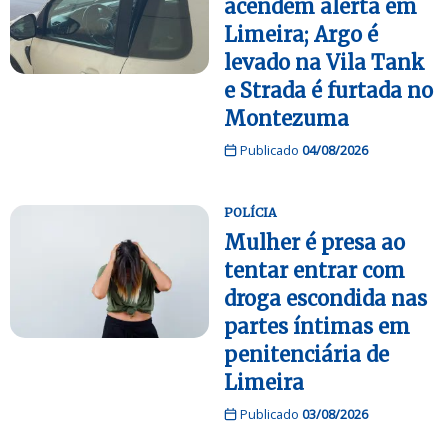
acendem alerta em
Limeira; Argo é
levado na Vila Tank
e Strada é furtada no
Montezuma
Publicado
04/08/2026
POLÍCIA
Mulher é presa ao
tentar entrar com
droga escondida nas
partes íntimas em
penitenciária de
Limeira
Publicado
03/08/2026