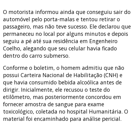
O motorista informou ainda que conseguiu sair do
automóvel pelo porta-malas e tentou retirar o
passageiro, mas não teve sucesso. Ele declarou que
permaneceu no local por alguns minutos e depois
seguiu a pé até sua residência em Engenheiro
Coelho, alegando que seu celular havia ficado
dentro do carro submerso.
Conforme o boletim, o homem admitiu que não
possui Carteira Nacional de Habilitação (CNH) e
que havia consumido bebida alcoólica antes de
dirigir. Inicialmente, ele recusou o teste do
etilômetro, mas posteriormente concordou em
fornecer amostra de sangue para exame
toxicológico, coletada no hospital Humanitária. O
material foi encaminhado para análise pericial.