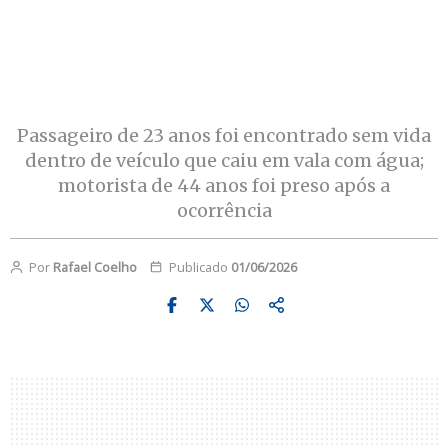
Passageiro de 23 anos foi encontrado sem vida
dentro de veículo que caiu em vala com água;
motorista de 44 anos foi preso após a
ocorrência
Por
Rafael Coelho
Publicado
01/06/2026