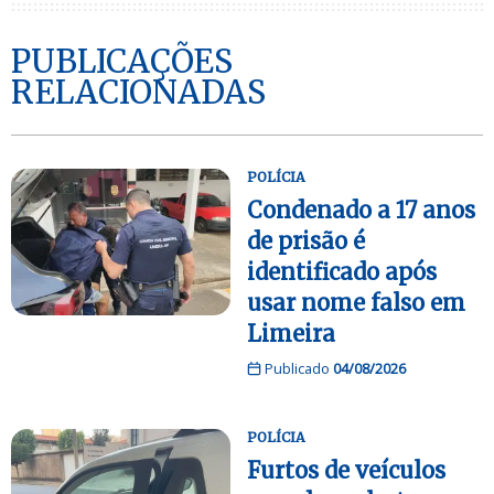
PUBLICAÇÕES
RELACIONADAS
POLÍCIA
Condenado a 17 anos
de prisão é
identificado após
usar nome falso em
Limeira
Publicado
04/08/2026
POLÍCIA
Furtos de veículos