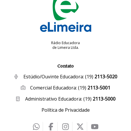
Rádio Educadora
de Limeira Ltda.
Contato
Estúdio/Ouvinte Educadora:
(19)
2113-5020
Comercial Educadora:
(19)
2113-5001
Administrativo Educadora:
(19)
2113-5000
Política de Privacidade