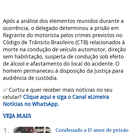
Após a análise dos elementos reunidos durante a
ocorrência, o delegado determinou a prisão em
flagrante do motorista pelos crimes previstos no
Código de Trânsito Brasileiro (CTB) relacionados à
morte na condução de veículo automotor, direção
sem habilitação, suspeita de condução sob efeito
de álcool e afastamento do local do acidente. O
homem permaneceu à disposição da Justiça para
audiência de custódia.
✅ Curtiu e quer receber mais notícias no seu
celular?
Clique aqui e siga o Canal eLimeira
Notícias no WhatsApp.
VEJA MAIS
1.
Condenado a 17 anos de prisão