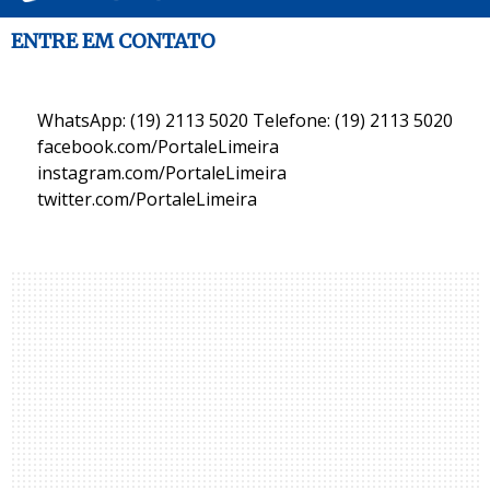
ENTRE EM CONTATO
WhatsApp: (19) 2113 5020 Telefone: (19) 2113 5020
facebook.com/PortaleLimeira
instagram.com/PortaleLimeira
twitter.com/PortaleLimeira