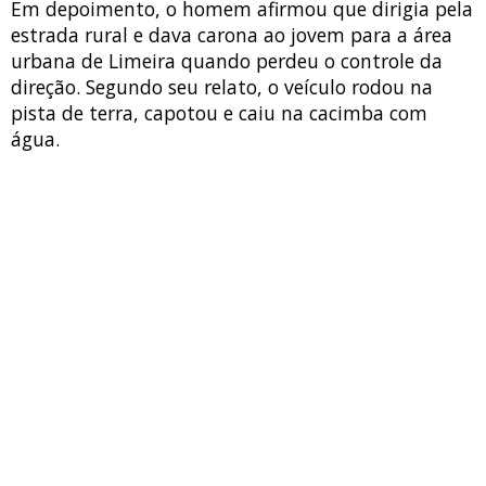
Em depoimento, o homem afirmou que dirigia pela
estrada rural e dava carona ao jovem para a área
urbana de Limeira quando perdeu o controle da
direção. Segundo seu relato, o veículo rodou na
pista de terra, capotou e caiu na cacimba com
água.