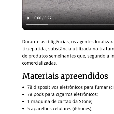
Durante as diligências, os agentes locali
tirzepatida, substância utilizada no trata
de produtos semelhantes que, segundo a in
comercializadas.
Materiais apreendidos
78 dispositivos eletrônicos para fumar (ci
78 pods para cigarros eletrônicos;
1 máquina de cartão da Stone;
5 aparelhos celulares (iPhones);