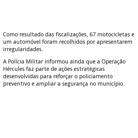
Como resultado das fiscalizações, 67 motocicletas e
um automóvel foram recolhidos por apresentarem
irregularidades.
A Polícia Militar informou ainda que a Operação
Hércules faz parte de ações estratégicas
desenvolvidas para reforçar o policiamento
preventivo e ampliar a segurança no município.