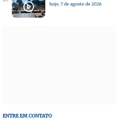
hoje, 7 de agosto de 2026
ENTRE EM CONTATO