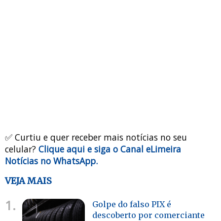
✅ Curtiu e quer receber mais notícias no seu
celular?
Clique aqui e siga o Canal eLimeira
Notícias no WhatsApp.
VEJA MAIS
1.
Golpe do falso PIX é
descoberto por comerciante