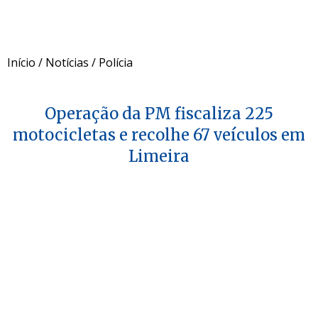
Início
/
Notícias
/
Polícia
Operação da PM fiscaliza 225
motocicletas e recolhe 67 veículos em
Limeira