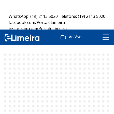
WhatsApp: (19) 2113 5020 Telefone: (19) 2113 5020
facebook.com/PortaleLimeira
instagram.com/PortaleLimeira
twitter.com/PortaleLimeira
Ao Vivo