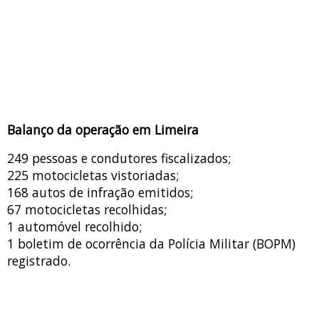
Balanço da operação em Limeira
249 pessoas e condutores fiscalizados;
225 motocicletas vistoriadas;
168 autos de infração emitidos;
67 motocicletas recolhidas;
1 automóvel recolhido;
1 boletim de ocorrência da Polícia Militar (BOPM)
registrado.