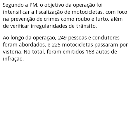
Segundo a PM, o objetivo da operação foi
intensificar a fiscalização de motocicletas, com foco
na prevenção de crimes como roubo e furto, além
de verificar irregularidades de trânsito.
Ao longo da operação, 249 pessoas e condutores
foram abordados, e 225 motocicletas passaram por
vistoria. No total, foram emitidos 168 autos de
infração.