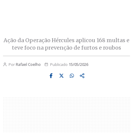
Ação da Operação Hércules aplicou 168 multas e
teve foco na prevenção de furtos e roubos
Por
Rafael Coelho
Publicado
15/05/2026