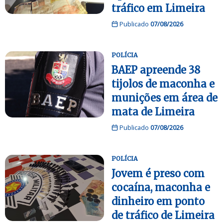
tráfico em Limeira
Publicado
07/08/2026
POLÍCIA
BAEP apreende 38
tijolos de maconha e
munições em área de
mata de Limeira
Publicado
07/08/2026
POLÍCIA
Jovem é preso com
cocaína, maconha e
dinheiro em ponto
de tráfico de Limeira