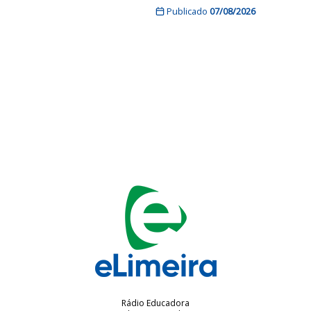
Publicado
07/08/2026
Rádio Educadora