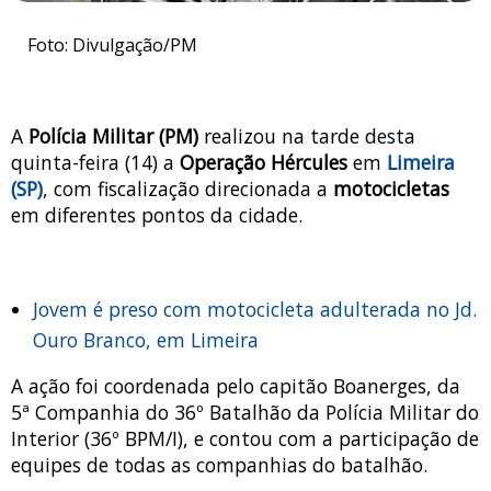
Foto: Divulgação/PM
A
Polícia Militar (PM)
realizou na tarde desta
quinta-feira (14) a
Operação Hércules
em
Limeira
(SP)
, com fiscalização direcionada a
motocicletas
em diferentes pontos da cidade.
Jovem é preso com motocicleta adulterada no Jd.
Ouro Branco, em Limeira
A ação foi coordenada pelo capitão Boanerges, da
5ª Companhia do 36º Batalhão da Polícia Militar do
Interior (36º BPM/I), e contou com a participação de
equipes de todas as companhias do batalhão.