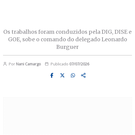
Os trabalhos foram conduzidos pela DIG, DISE e
GOE, sobe o comando do delegado Leonardo
Burguer
Por
Nani Camargo
Publicado
07/07/2026