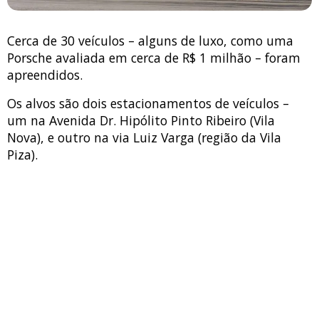
Cerca de 30 veículos – alguns de luxo, como uma
Porsche avaliada em cerca de R$ 1 milhão – foram
apreendidos.
Os alvos são dois estacionamentos de veículos –
um na Avenida Dr. Hipólito Pinto Ribeiro (Vila
Nova), e outro na via Luiz Varga (região da Vila
Piza).