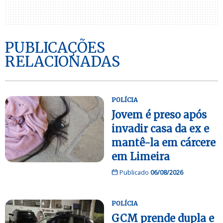
PUBLICAÇÕES
RELACIONADAS
POLÍCIA
Jovem é preso após
invadir casa da ex e
mantê-la em cárcere
em Limeira
Publicado
06/08/2026
POLÍCIA
GCM prende dupla e