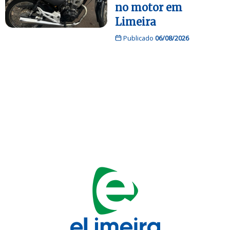
no motor em
Limeira
Publicado
06/08/2026