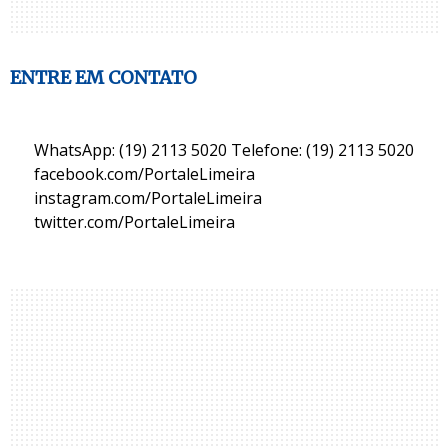
ENTRE EM CONTATO
WhatsApp: (19) 2113 5020 Telefone: (19) 2113 5020
facebook.com/PortaleLimeira
instagram.com/PortaleLimeira
twitter.com/PortaleLimeira