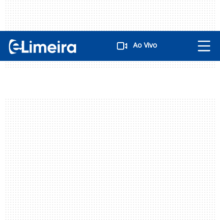
Ao Vivo