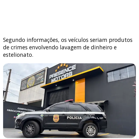
Segundo informações, os veículos seriam produtos
de crimes envolvendo lavagem de dinheiro e
estelionato.