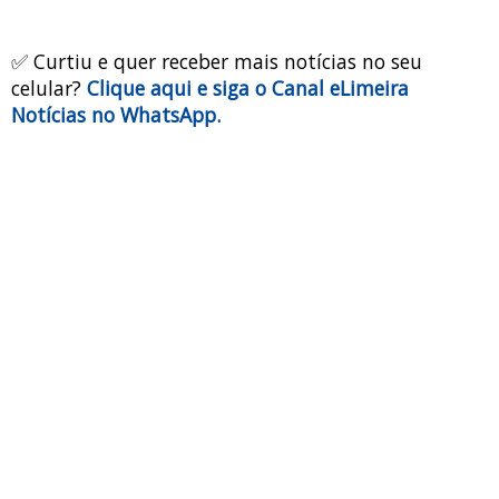
✅ Curtiu e quer receber mais notícias no seu
celular?
Clique aqui e siga o Canal eLimeira
Notícias no WhatsApp.