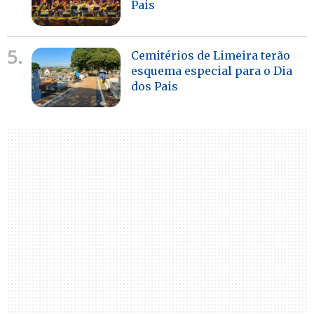
Pais
5.
Cemitérios de Limeira terão
esquema especial para o Dia
dos Pais