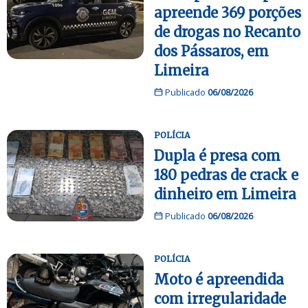
apreende 369 porções
de drogas no Recanto
dos Pássaros, em
Limeira
Publicado
06/08/2026
POLÍCIA
Dupla é presa com
180 pedras de crack e
dinheiro em Limeira
Publicado
06/08/2026
POLÍCIA
Moto é apreendida
com irregularidade