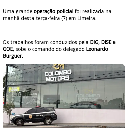
Uma grande
operação policial
foi realizada na
manhã desta terça-feira (7) em Limeira.
Os trabalhos foram conduzidos pela
DIG, DISE e
GOE,
sobe o comando do delegado
Leonardo
Burguer.