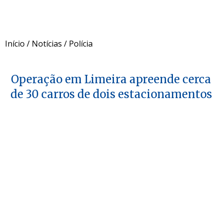
Início
/
Notícias
/
Polícia
Operação em Limeira apreende cerca
de 30 carros de dois estacionamentos