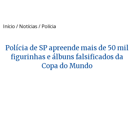
Início
/
Notícias
/
Polícia
Polícia de SP apreende mais de 50 mil
figurinhas e álbuns falsificados da
Copa do Mundo