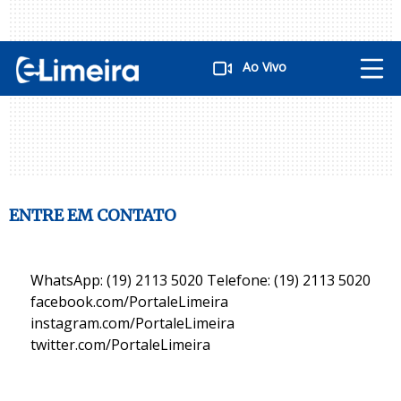
Ao Vivo
ENTRE EM CONTATO
WhatsApp: (19) 2113 5020 Telefone: (19) 2113 5020
facebook.com/PortaleLimeira
instagram.com/PortaleLimeira
twitter.com/PortaleLimeira