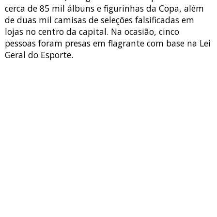
cerca de 85 mil álbuns e figurinhas da Copa, além
de duas mil camisas de seleções falsificadas em
lojas no centro da capital. Na ocasião, cinco
pessoas foram presas em flagrante com base na Lei
Geral do Esporte.