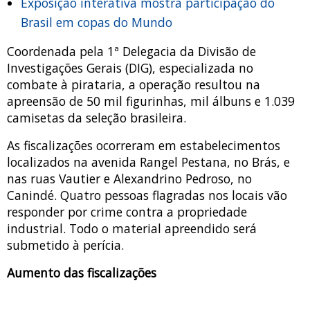
Exposição interativa mostra participação do
Brasil em copas do Mundo
Coordenada pela 1ª Delegacia da Divisão de
Investigações Gerais (DIG), especializada no
combate à pirataria, a operação resultou na
apreensão de 50 mil figurinhas, mil álbuns e 1.039
camisetas da seleção brasileira.
As fiscalizações ocorreram em estabelecimentos
localizados na avenida Rangel Pestana, no Brás, e
nas ruas Vautier e Alexandrino Pedroso, no
Canindé. Quatro pessoas flagradas nos locais vão
responder por crime contra a propriedade
industrial. Todo o material apreendido será
submetido à perícia.
Aumento das fiscalizações