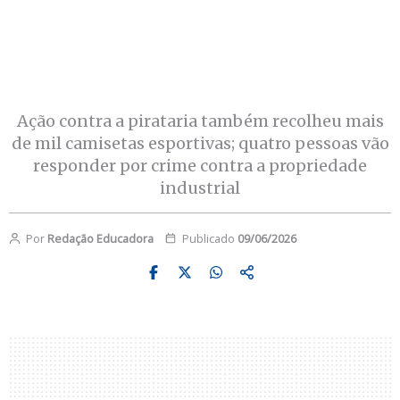
Ação contra a pirataria também recolheu mais
de mil camisetas esportivas; quatro pessoas vão
responder por crime contra a propriedade
industrial
Por
Redação Educadora
Publicado
09/06/2026