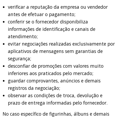
verificar a reputação da empresa ou vendedor
antes de efetuar o pagamento;
conferir se o fornecedor disponibiliza
informações de identificação e canais de
atendimento;
evitar negociações realizadas exclusivamente por
aplicativos de mensagens sem garantias de
segurança;
desconfiar de promoções com valores muito
inferiores aos praticados pelo mercado;
guardar comprovantes, anúncios e demais
registros da negociação;
observar as condições de troca, devolução e
prazo de entrega informadas pelo fornecedor.
No caso específico de figurinhas, álbuns e demais