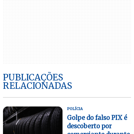
PUBLICAÇÕES
RELACIONADAS
POLÍCIA
Golpe do falso PIX é
descoberto por