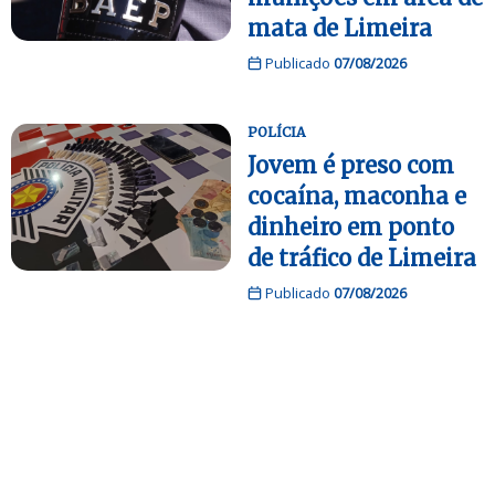
mata de Limeira
Publicado
07/08/2026
POLÍCIA
Jovem é preso com
cocaína, maconha e
dinheiro em ponto
de tráfico de Limeira
Publicado
07/08/2026