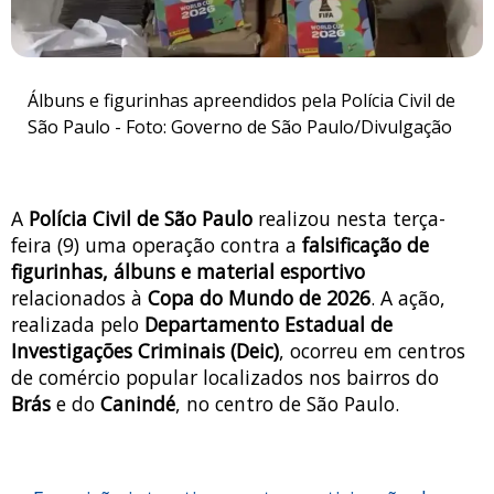
Álbuns e figurinhas apreendidos pela Polícia Civil de
São Paulo - Foto: Governo de São Paulo/Divulgação
A
Polícia Civil de São Paulo
realizou nesta terça-
feira (9) uma operação contra a
falsificação de
figurinhas, álbuns e material esportivo
relacionados à
Copa do Mundo de 2026
. A ação,
realizada pelo
Departamento Estadual de
Investigações Criminais (Deic)
, ocorreu em centros
de comércio popular localizados nos bairros do
Brás
e do
Canindé
, no centro de São Paulo.