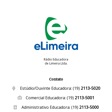
Rádio Educadora
de Limeira Ltda.
Contato
Estúdio/Ouvinte Educadora:
(19)
2113-5020
Comercial Educadora:
(19)
2113-5001
Administrativo Educadora:
(19)
2113-5000