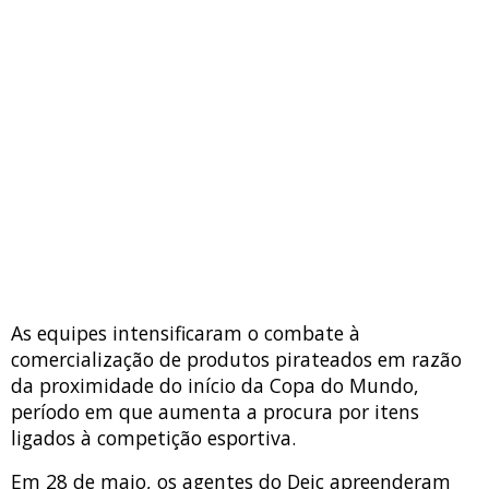
As equipes intensificaram o combate à
comercialização de produtos pirateados em razão
da proximidade do início da Copa do Mundo,
período em que aumenta a procura por itens
ligados à competição esportiva.
Em 28 de maio, os agentes do Deic apreenderam