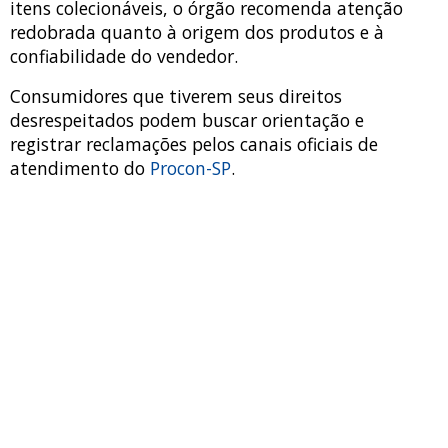
itens colecionáveis, o órgão recomenda atenção
redobrada quanto à origem dos produtos e à
confiabilidade do vendedor.
Consumidores que tiverem seus direitos
desrespeitados podem buscar orientação e
registrar reclamações pelos canais oficiais de
atendimento do
Procon-SP
.