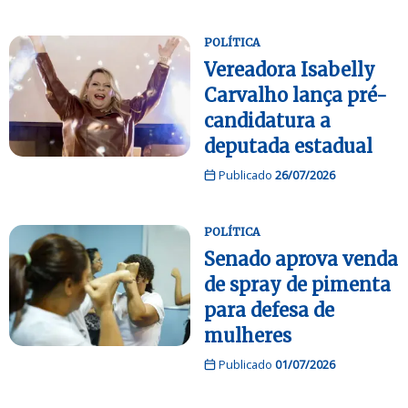
POLÍTICA
Vereadora Isabelly
Carvalho lança pré-
candidatura a
deputada estadual
Publicado
26/07/2026
POLÍTICA
Senado aprova venda
de spray de pimenta
para defesa de
mulheres
Publicado
01/07/2026