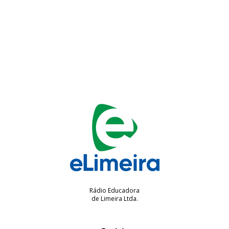
Rádio Educadora
de Limeira Ltda.