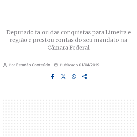
Deputado falou das conquistas para Limeira e
região e prestou contas do seu mandato na
Câmara Federal
Por
Estadão Conteúdo
Publicado
01/04/2019