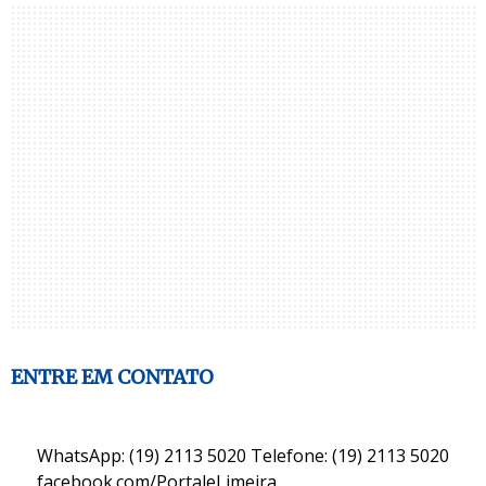
ENTRE EM CONTATO
WhatsApp: (19) 2113 5020 Telefone: (19) 2113 5020
facebook.com/PortaleLimeira