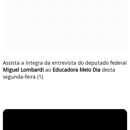
Assista a íntegra da entrevista do deputado federal
Miguel Lombardi
ao
Educadora Meio Dia
desta
segunda-feira (1).