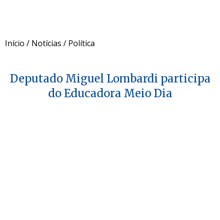
Início
/
Notícias
/
Política
Deputado Miguel Lombardi participa
do Educadora Meio Dia