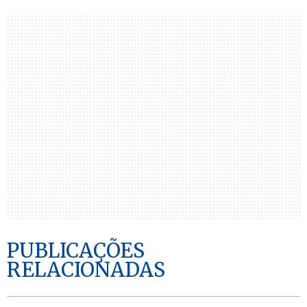
PUBLICAÇÕES
RELACIONADAS