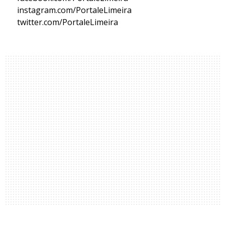
instagram.com/PortaleLimeira
twitter.com/PortaleLimeira