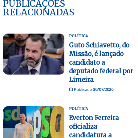
PUBLICAÇÕES
RELACIONADAS
POLÍTICA
Guto Schiavetto, do
Missão, é lançado
candidato a
deputado federal por
Limeira
Publicado
30/07/2026
POLÍTICA
Everton Ferreira
oficializa
candidatura a