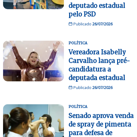
deputado estadual
pelo PSD
Publicado
26/07/2026
POLÍTICA
Vereadora Isabelly
Carvalho lança pré-
candidatura a
deputada estadual
Publicado
26/07/2026
POLÍTICA
Senado aprova venda
de spray de pimenta
para defesa de