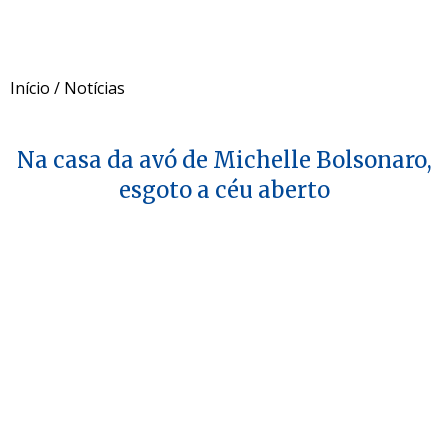
Início
/
Notícias
Na casa da avó de Michelle Bolsonaro,
esgoto a céu aberto