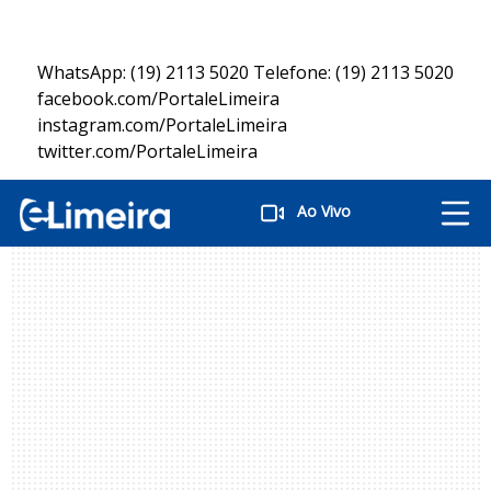
WhatsApp: (19) 2113 5020 Telefone: (19) 2113 5020
facebook.com/PortaleLimeira
instagram.com/PortaleLimeira
twitter.com/PortaleLimeira
Ao Vivo