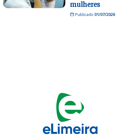
mulheres
Publicado
01/07/2026