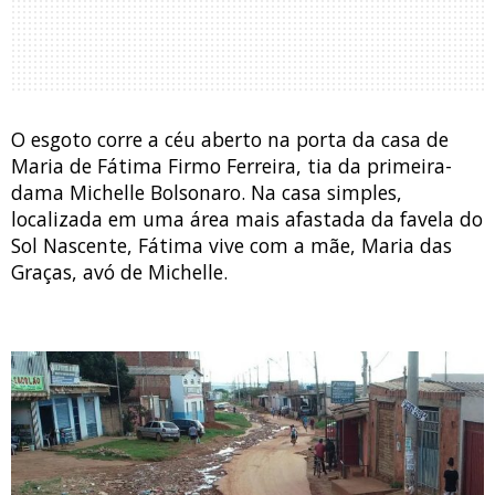
O esgoto corre a céu aberto na porta da casa de
Maria de Fátima Firmo Ferreira, tia da primeira-
dama Michelle Bolsonaro. Na casa simples,
localizada em uma área mais afastada da favela do
Sol Nascente, Fátima vive com a mãe, Maria das
Graças, avó de Michelle.