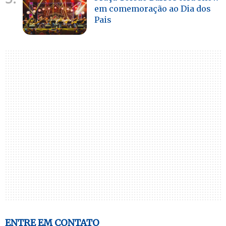
em comemoração ao Dia dos
Pais
ENTRE EM CONTATO