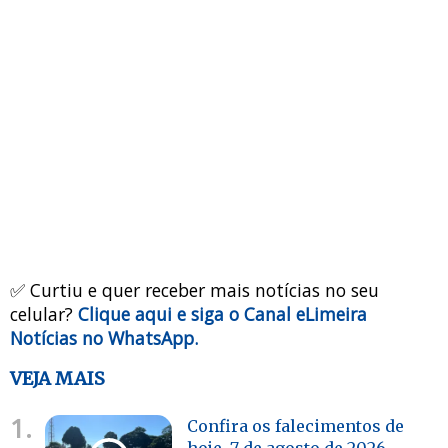
✅ Curtiu e quer receber mais notícias no seu
celular?
Clique aqui e siga o Canal eLimeira
Notícias no WhatsApp.
VEJA MAIS
1.
Confira os falecimentos de