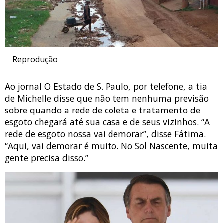
Reprodução
Ao jornal O Estado de S. Paulo, por telefone, a tia
de Michelle disse que não tem nenhuma previsão
sobre quando a rede de coleta e tratamento de
esgoto chegará até sua casa e de seus vizinhos. “A
rede de esgoto nossa vai demorar”, disse Fátima.
“Aqui, vai demorar é muito. No Sol Nascente, muita
gente precisa disso.”