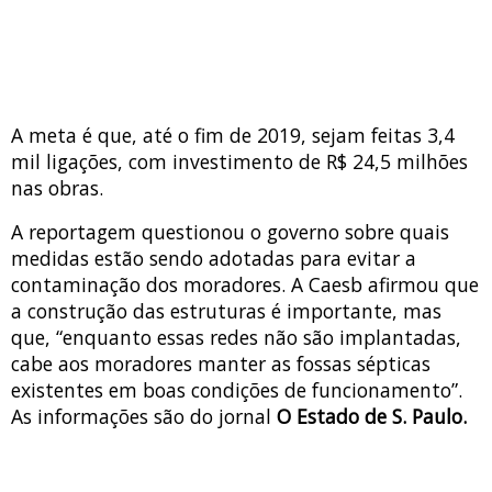
A meta é que, até o fim de 2019, sejam feitas 3,4
mil ligações, com investimento de R$ 24,5 milhões
nas obras.
A reportagem questionou o governo sobre quais
medidas estão sendo adotadas para evitar a
contaminação dos moradores. A Caesb afirmou que
a construção das estruturas é importante, mas
que, “enquanto essas redes não são implantadas,
cabe aos moradores manter as fossas sépticas
existentes em boas condições de funcionamento”.
As informações são do jornal
O Estado de S. Paulo.