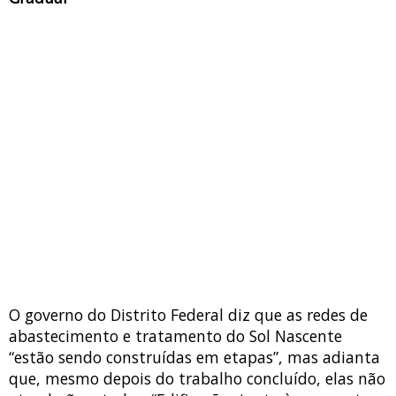
O governo do Distrito Federal diz que as redes de
abastecimento e tratamento do Sol Nascente
“estão sendo construídas em etapas”, mas adianta
que, mesmo depois do trabalho concluído, elas não