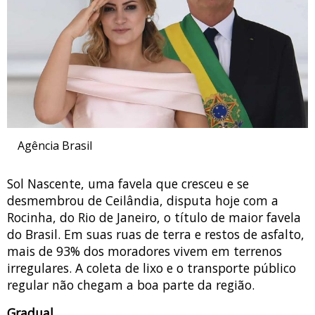
Agência Brasil
Sol Nascente, uma favela que cresceu e se
desmembrou de Ceilândia, disputa hoje com a
Rocinha, do Rio de Janeiro, o título de maior favela
do Brasil. Em suas ruas de terra e restos de asfalto,
mais de 93% dos moradores vivem em terrenos
irregulares. A coleta de lixo e o transporte público
regular não chegam a boa parte da região.
Gradual