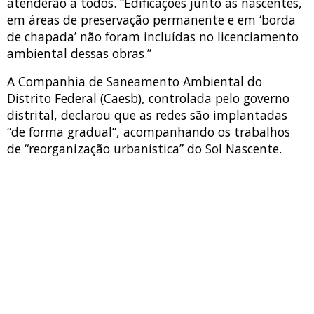
atenderão a todos. “Edificações junto às nascentes,
em áreas de preservação permanente e em ‘borda
de chapada’ não foram incluídas no licenciamento
ambiental dessas obras.”
A Companhia de Saneamento Ambiental do
Distrito Federal (Caesb), controlada pelo governo
distrital, declarou que as redes são implantadas
“de forma gradual”, acompanhando os trabalhos
de “reorganização urbanística” do Sol Nascente.