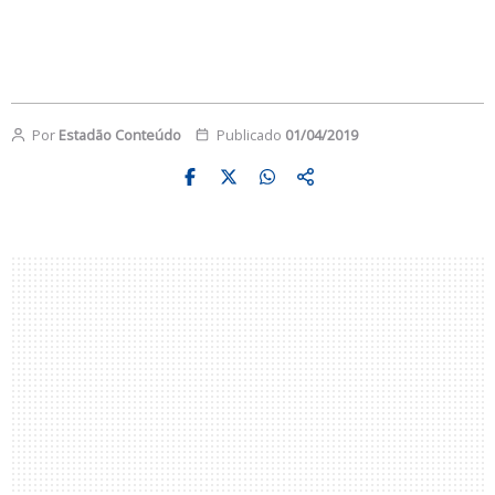
Por
Estadão Conteúdo
Publicado
01/04/2019