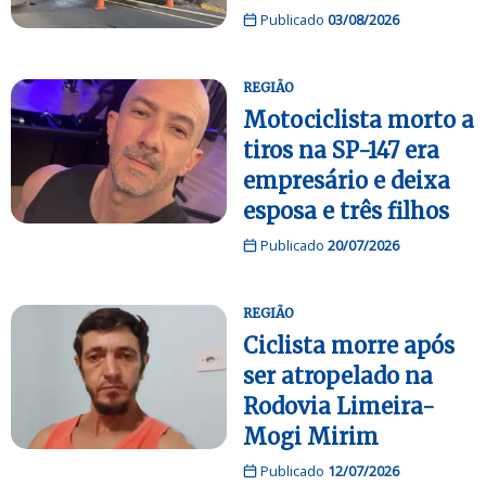
Publicado
03/08/2026
REGIÃO
Motociclista morto a
tiros na SP-147 era
empresário e deixa
esposa e três filhos
Publicado
20/07/2026
REGIÃO
Ciclista morre após
ser atropelado na
Rodovia Limeira-
Mogi Mirim
Publicado
12/07/2026