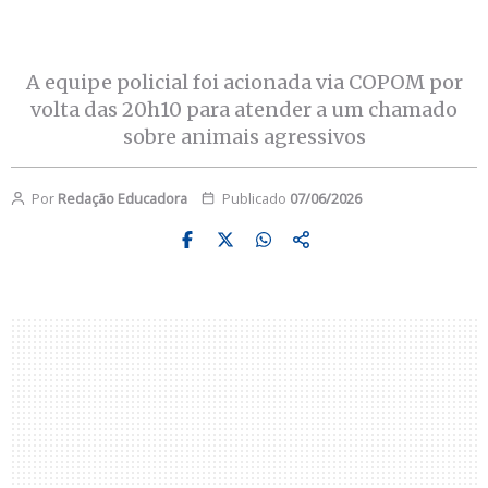
A equipe policial foi acionada via COPOM por
volta das 20h10 para atender a um chamado
sobre animais agressivos
Por
Redação Educadora
Publicado
07/06/2026