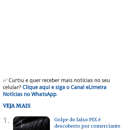
✅ Curtiu e quer receber mais notícias no seu
celular?
Clique aqui e siga o Canal eLimeira
Notícias no WhatsApp.
VEJA MAIS
1.
Golpe do falso PIX é
descoberto por comerciante