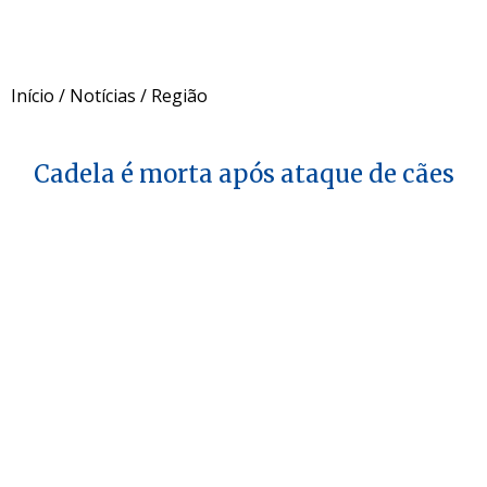
Início
/
Notícias
/
Região
Cadela é morta após ataque de cães