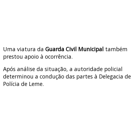
Uma viatura da
Guarda Civil Municipal
também
prestou apoio à ocorrência.
Após análise da situação, a autoridade policial
determinou a condução das partes à Delegacia de
Polícia de Leme.