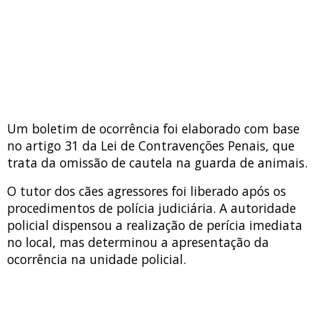
Um boletim de ocorrência foi elaborado com base
no artigo 31 da Lei de Contravenções Penais, que
trata da omissão de cautela na guarda de animais.
O tutor dos cães agressores foi liberado após os
procedimentos de polícia judiciária. A autoridade
policial dispensou a realização de perícia imediata
no local, mas determinou a apresentação da
ocorrência na unidade policial.