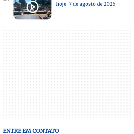
hoje, 7 de agosto de 2026
ENTRE EM CONTATO