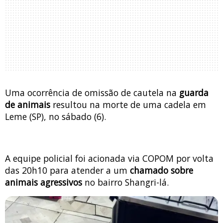
Uma ocorrência de omissão de cautela na
guarda
de animais
resultou na morte de uma cadela em
Leme (SP), no sábado (6).
A equipe policial foi acionada via COPOM por volta
das 20h10 para atender a um
chamado sobre
animais agressivos
no bairro Shangri-lá.