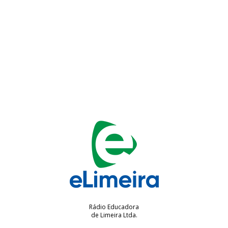
Rádio Educadora
de Limeira Ltda.