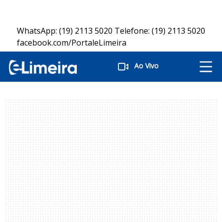
WhatsApp: (19) 2113 5020 Telefone: (19) 2113 5020
facebook.com/PortaleLimeira
instagram.com/PortaleLimeira
twitter.com/PortaleLimeira
Ao Vivo