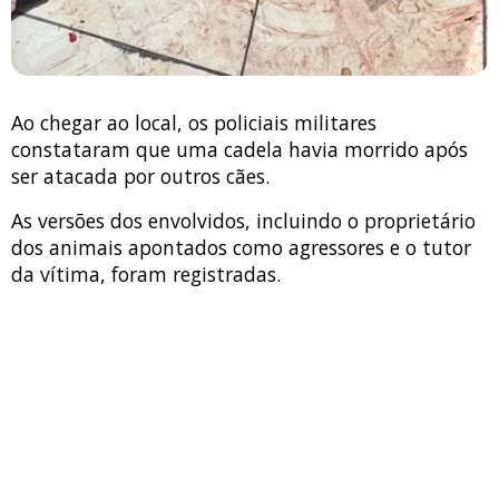
Ao chegar ao local, os policiais militares
constataram que uma cadela havia morrido após
ser atacada por outros cães.
As versões dos envolvidos, incluindo o proprietário
dos animais apontados como agressores e o tutor
da vítima, foram registradas.