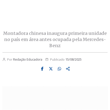
Montadora chinesa inaugura primeira unidade
no país em área antes ocupada pela Mercedes-
Benz
Por
Redação Educadora
Publicado
15/08/2025