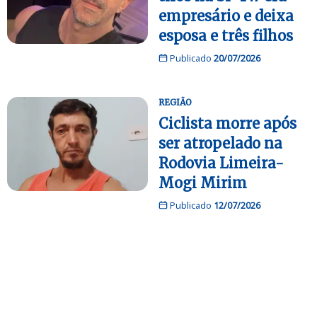
empresário e deixa
esposa e três filhos
Publicado
20/07/2026
REGIÃO
Ciclista morre após
ser atropelado na
Rodovia Limeira-
Mogi Mirim
Publicado
12/07/2026