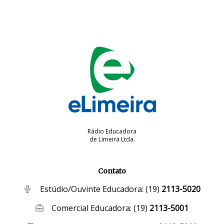
Rádio Educadora
de Limeira Ltda.
Contato
Estúdio/Ouvinte Educadora:
(19)
2113-5020
Comercial Educadora:
(19)
2113-5001