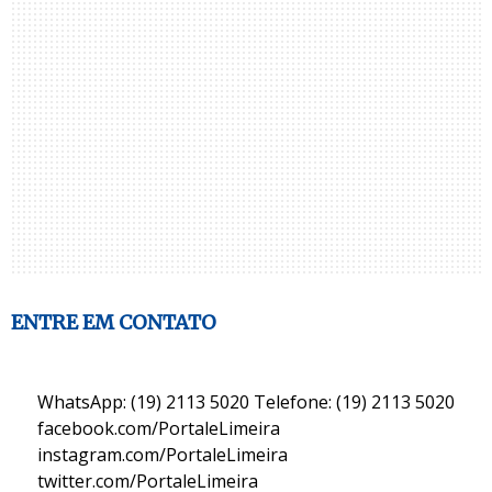
ENTRE EM CONTATO
WhatsApp: (19) 2113 5020 Telefone: (19) 2113 5020
facebook.com/PortaleLimeira
instagram.com/PortaleLimeira
twitter.com/PortaleLimeira