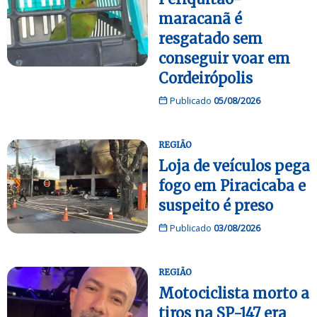
maracanã é
resgatado sem
conseguir voar em
Cordeirópolis
Publicado
05/08/2026
REGIÃO
Loja de veículos pega
fogo em Piracicaba e
suspeito é preso
Publicado
03/08/2026
REGIÃO
Motociclista morto a
tiros na SP-147 era