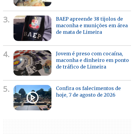
3.
BAEP apreende 38 tijolos de
maconha e munições em área
de mata de Limeira
4.
Jovem é preso com cocaína,
maconha e dinheiro em ponto
de tráfico de Limeira
5.
Confira os falecimentos de
hoje, 7 de agosto de 2026