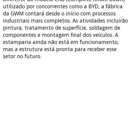
utilizado por concorrentes como a BYD, a fábrica
da GWM contará desde o início com processos
industriais mais completos. As atividades incluirão
pintura, tratamento de superfície, soldagem de
componentes e montagem final dos veículos. A
estamparia ainda não está em funcionamento,
mas a estrutura está pronta para receber esse
setor no futuro.