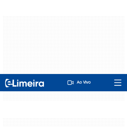
Ao Vivo