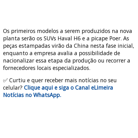
Os primeiros modelos a serem produzidos na nova
planta serão os SUVs Haval H6 e a picape Poer. As
peças estampadas virão da China nesta fase inicial,
enquanto a empresa avalia a possibilidade de
nacionalizar essa etapa da produção ou recorrer a
fornecedores locais especializados.
✅ Curtiu e quer receber mais notícias no seu
celular?
Clique aqui e siga o Canal eLimeira
Notícias no WhatsApp.