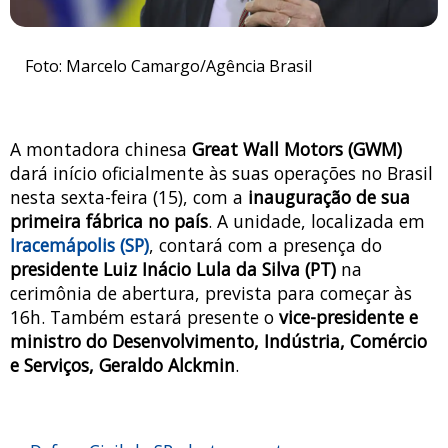
Foto: Marcelo Camargo/Agência Brasil
A montadora chinesa
Great Wall Motors (GWM)
dará início oficialmente às suas operações no Brasil
nesta sexta-feira (15), com a
inauguração de sua
primeira fábrica no país
. A unidade, localizada em
Iracemápolis (SP)
, contará com a presença do
presidente Luiz Inácio Lula da Silva (PT)
na
cerimônia de abertura, prevista para começar às
16h. Também estará presente o
vice-presidente e
ministro do Desenvolvimento, Indústria, Comércio
e Serviços, Geraldo Alckmin
.