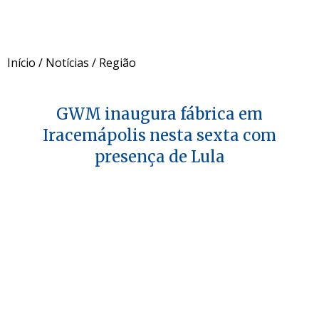
Início
/
Notícias
/
Região
GWM inaugura fábrica em
Iracemápolis nesta sexta com
presença de Lula