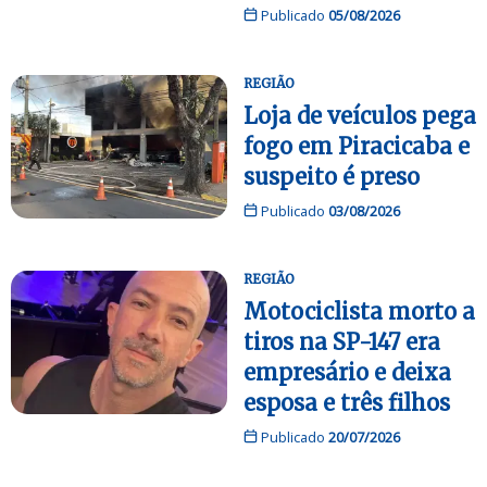
Publicado
05/08/2026
REGIÃO
Loja de veículos pega
fogo em Piracicaba e
suspeito é preso
Publicado
03/08/2026
REGIÃO
Motociclista morto a
tiros na SP-147 era
empresário e deixa
esposa e três filhos
Publicado
20/07/2026