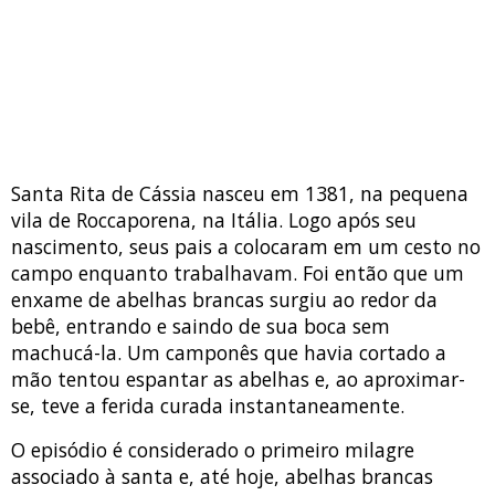
Santa Rita de Cássia nasceu em 1381, na pequena
vila de Roccaporena, na Itália. Logo após seu
nascimento, seus pais a colocaram em um cesto no
campo enquanto trabalhavam. Foi então que um
enxame de abelhas brancas surgiu ao redor da
bebê, entrando e saindo de sua boca sem
machucá-la. Um camponês que havia cortado a
mão tentou espantar as abelhas e, ao aproximar-
se, teve a ferida curada instantaneamente.
O episódio é considerado o primeiro milagre
associado à santa e, até hoje, abelhas brancas