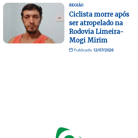
REGIÃO
Ciclista morre após
ser atropelado na
Rodovia Limeira-
Mogi Mirim
Publicado
12/07/2026