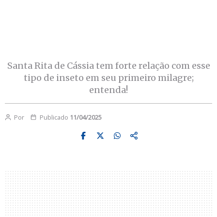
Santa Rita de Cássia tem forte relação com esse
tipo de inseto em seu primeiro milagre;
entenda!
Por
Publicado
11/04/2025