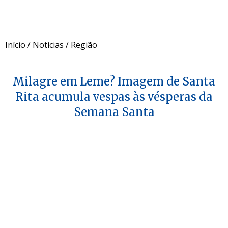
Início
/
Notícias
/
Região
Milagre em Leme? Imagem de Santa
Rita acumula vespas às vésperas da
Semana Santa