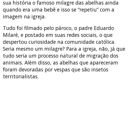
sua história o famoso milagre das abelhas ainda
quando era uma bebê e isso se “repetiu” com a
imagem na igreja.
Tudo foi filmado pelo pároco, o padre Eduardo
Milaré, e postado em suas redes sociais, o que
despertou curiosidade na comunidade católica.
Seria mesmo um milagre? Para a igreja, não, já que
tudo seria um processo natural de migração dos
animais. Além disso, as abelhas que apareceram
foram devoradas por vespas que são insetos
territorialistas.