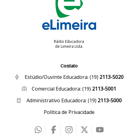
Rádio Educadora
de Limeira Ltda.
Contato
Estúdio/Ouvinte Educadora:
(19)
2113-5020
Comercial Educadora:
(19)
2113-5001
Administrativo Educadora:
(19)
2113-5000
Política de Privacidade