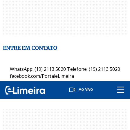
ENTRE EM CONTATO
WhatsApp: (19) 2113 5020 Telefone: (19) 2113 5020
facebook.com/PortaleLimeira
instagram.com/PortaleLimeira
Ao Vivo
twitter.com/PortaleLimeira