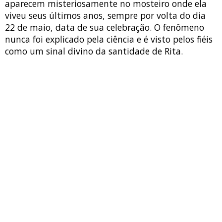
aparecem misteriosamente no mosteiro onde ela
viveu seus últimos anos, sempre por volta do dia
22 de maio, data de sua celebração. O fenômeno
nunca foi explicado pela ciência e é visto pelos fiéis
como um sinal divino da santidade de Rita.