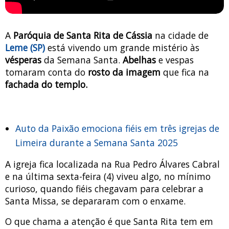
A
Paróquia de Santa Rita de Cássia
na cidade de
Leme (SP)
está vivendo um grande mistério às
vésperas
da Semana Santa.
Abelhas
e vespas
tomaram conta do
rosto da imagem
que fica na
fachada do templo.
Auto da Paixão emociona fiéis em três igrejas de
Limeira durante a Semana Santa 2025
A igreja fica localizada na Rua Pedro Álvares Cabral
e na última sexta-feira (4) viveu algo, no mínimo
curioso, quando fiéis chegavam para celebrar a
Santa Missa, se depararam com o enxame.
O que chama a atenção é que Santa Rita tem em