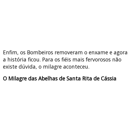
Enfim, os Bombeiros removeram o enxame e agora
a história ficou. Para os fiéis mais fervorosos não
existe dúvida, o milagre aconteceu.
O Milagre das Abelhas de Santa Rita de Cássia