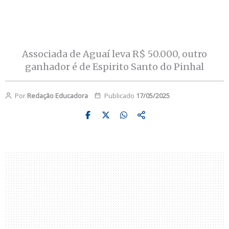
Associada de Aguaí leva R$ 50.000, outro
ganhador é de Espirito Santo do Pinhal
Por
Redação Educadora
Publicado
17/05/2025