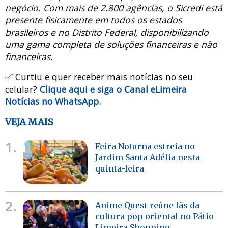
negócio. Com mais de 2.800 agências, o Sicredi está
presente fisicamente em todos os estados
brasileiros e no Distrito Federal, disponibilizando
uma gama completa de soluções financeiras e não
financeiras.
✅ Curtiu e quer receber mais notícias no seu
celular?
Clique aqui e siga o Canal eLimeira
Notícias no WhatsApp.
VEJA MAIS
1.
Feira Noturna estreia no
Jardim Santa Adélia nesta
quinta-feira
2.
Anime Quest reúne fãs da
cultura pop oriental no Pátio
Limeira Shopping