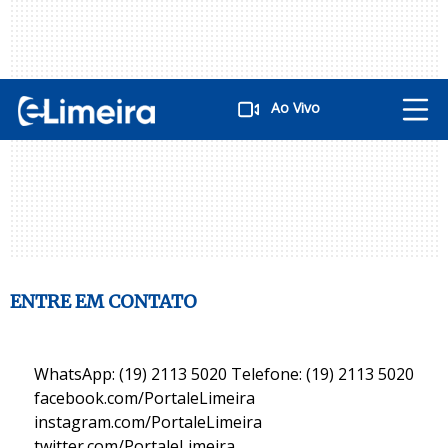
Ao Vivo
ENTRE EM CONTATO
WhatsApp: (19) 2113 5020 Telefone: (19) 2113 5020
facebook.com/PortaleLimeira
instagram.com/PortaleLimeira
twitter.com/PortaleLimeira