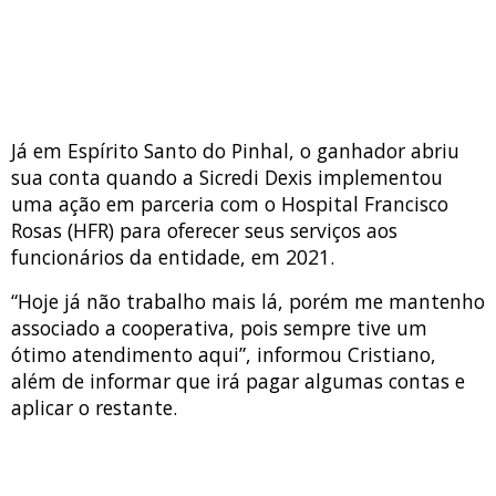
Já em Espírito Santo do Pinhal, o ganhador abriu
sua conta quando a Sicredi Dexis implementou
uma ação em parceria com o Hospital Francisco
Rosas (HFR) para oferecer seus serviços aos
funcionários da entidade, em 2021.
“Hoje já não trabalho mais lá, porém me mantenho
associado a cooperativa, pois sempre tive um
ótimo atendimento aqui”, informou Cristiano,
além de informar que irá pagar algumas contas e
aplicar o restante.