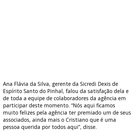
Ana Flávia da Silva, gerente da Sicredi Dexis de
Espírito Santo do Pinhal, falou da satisfação dela e
de toda a equipe de colaboradores da agência em
participar deste momento. “Nós aqui ficamos
muito felizes pela agência ter premiado um de seus
associados, ainda mais o Cristiano que é uma
pessoa querida por todos aqui”, disse.