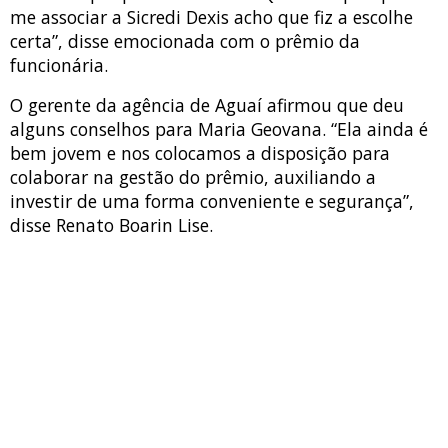
me associar a Sicredi Dexis acho que fiz a escolhe
certa”, disse emocionada com o prêmio da
funcionária.
O gerente da agência de Aguaí afirmou que deu
alguns conselhos para Maria Geovana. “Ela ainda é
bem jovem e nos colocamos a disposição para
colaborar na gestão do prêmio, auxiliando a
investir de uma forma conveniente e segurança”,
disse Renato Boarin Lise.