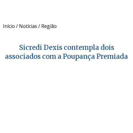
Início
/
Notícias
/
Região
Sicredi Dexis contempla dois
associados com a Poupança Premiada