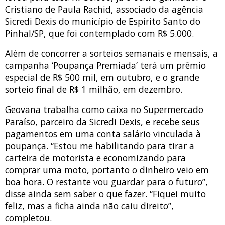
Cristiano de Paula Rachid, associado da agência
Sicredi Dexis do município de Espírito Santo do
Pinhal/SP, que foi contemplado com R$ 5.000.
Além de concorrer a sorteios semanais e mensais, a
campanha ‘Poupança Premiada’ terá um prêmio
especial de R$ 500 mil, em outubro, e o grande
sorteio final de R$ 1 milhão, em dezembro.
Geovana trabalha como caixa no Supermercado
Paraíso, parceiro da Sicredi Dexis, e recebe seus
pagamentos em uma conta salário vinculada à
poupança. “Estou me habilitando para tirar a
carteira de motorista e economizando para
comprar uma moto, portanto o dinheiro veio em
boa hora. O restante vou guardar para o futuro”,
disse ainda sem saber o que fazer. “Fiquei muito
feliz, mas a ficha ainda não caiu direito”,
completou.