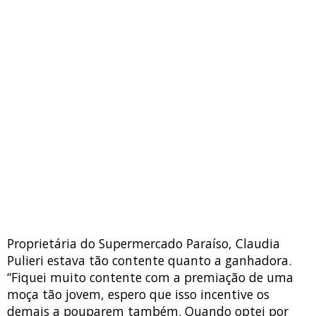
Proprietária do Supermercado Paraíso, Claudia
Pulieri estava tão contente quanto a ganhadora.
“Fiquei muito contente com a premiação de uma
moça tão jovem, espero que isso incentive os
demais a pouparem também. Quando optei por