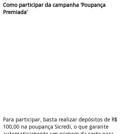
Como participar
da campanha ‘Poupança
Premiada’
Para participar, basta realizar depósitos de R$
100,00 na poupança Sicredi, o que garante
automaticamente um número da sorte para