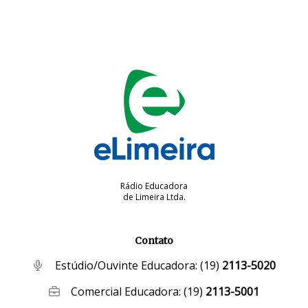
Rádio Educadora
de Limeira Ltda.
Contato
Estúdio/Ouvinte Educadora:
(19)
2113-5020
Comercial Educadora:
(19)
2113-5001