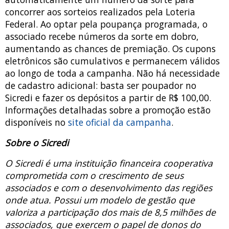
concorrer aos sorteios realizados pela Loteria
Federal. Ao optar pela poupança programada, o
associado recebe números da sorte em dobro,
aumentando as chances de premiação. Os cupons
eletrônicos são cumulativos e permanecem válidos
ao longo de toda a campanha. Não há necessidade
de cadastro adicional: basta ser poupador no
Sicredi e fazer os depósitos a partir de R$ 100,00.
Informações detalhadas sobre a promoção estão
disponíveis no
site oficial da campanha
.
Sobre o Sicredi
O Sicredi é uma instituição financeira cooperativa
comprometida com o crescimento de seus
associados e com o desenvolvimento das regiões
onde atua. Possui um modelo de gestão que
valoriza a participação dos mais de 8,5 milhões de
associados, que exercem o papel de donos do