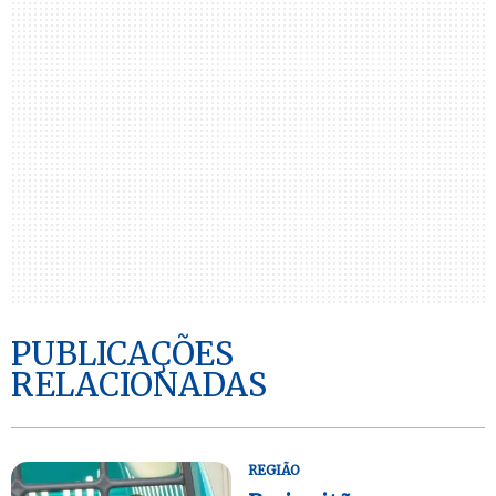
PUBLICAÇÕES
RELACIONADAS
REGIÃO