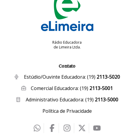
Rádio Educadora
de Limeira Ltda.
Contato
Estúdio/Ouvinte Educadora:
(19)
2113-5020
Comercial Educadora:
(19)
2113-5001
Administrativo Educadora:
(19)
2113-5000
Política de Privacidade