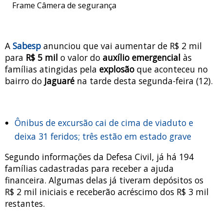
Frame Câmera de segurança
A
Sabesp
anunciou que vai aumentar de R$ 2 mil
para
R$ 5 mil
o valor do
auxílio emergencial
às
famílias atingidas pela
explosão
que aconteceu no
bairro do
Jaguaré
na tarde desta segunda-feira (12).
Ônibus de excursão cai de cima de viaduto e
deixa 31 feridos; três estão em estado grave
Segundo informações da Defesa Civil, já há 194
famílias cadastradas para receber a ajuda
financeira. Algumas delas já tiveram depósitos os
R$ 2 mil iniciais e receberão acréscimo dos R$ 3 mil
restantes.