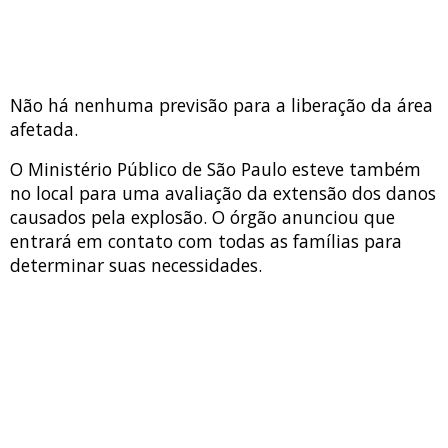
Não há nenhuma previsão para a liberação da área
afetada.
O Ministério Público de São Paulo esteve também
no local para uma avaliação da extensão dos danos
causados pela explosão. O órgão anunciou que
entrará em contato com todas as famílias para
determinar suas necessidades.