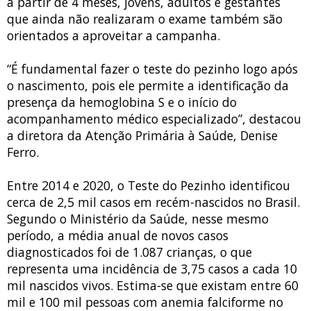
a partir de 4 meses, jovens, adultos e gestantes
que ainda não realizaram o exame também são
orientados a aproveitar a campanha.
“É fundamental fazer o teste do pezinho logo após
o nascimento, pois ele permite a identificação da
presença da hemoglobina S e o início do
acompanhamento médico especializado”, destacou
a diretora da Atenção Primária à Saúde, Denise
Ferro.
Entre 2014 e 2020, o Teste do Pezinho identificou
cerca de 2,5 mil casos em recém-nascidos no Brasil.
Segundo o Ministério da Saúde, nesse mesmo
período, a média anual de novos casos
diagnosticados foi de 1.087 crianças, o que
representa uma incidência de 3,75 casos a cada 10
mil nascidos vivos. Estima-se que existam entre 60
mil e 100 mil pessoas com anemia falciforme no