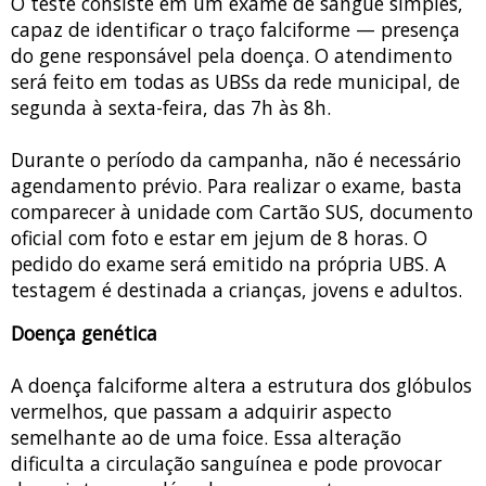
O teste consiste em um exame de sangue simples,
capaz de identificar o traço falciforme — presença
do gene responsável pela doença. O atendimento
será feito em todas as UBSs da rede municipal, de
segunda à sexta-feira, das 7h às 8h.
Durante o período da campanha, não é necessário
agendamento prévio. Para realizar o exame, basta
comparecer à unidade com Cartão SUS, documento
oficial com foto e estar em jejum de 8 horas. O
pedido do exame será emitido na própria UBS. A
testagem é destinada a crianças, jovens e adultos.
Doença genética
A doença falciforme altera a estrutura dos glóbulos
vermelhos, que passam a adquirir aspecto
semelhante ao de uma foice. Essa alteração
dificulta a circulação sanguínea e pode provocar