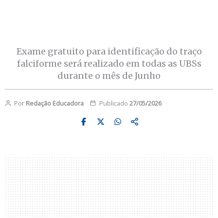
Exame gratuito para identificação do traço
falciforme será realizado em todas as UBSs
durante o mês de Junho
Por
Redação Educadora
Publicado
27/05/2026