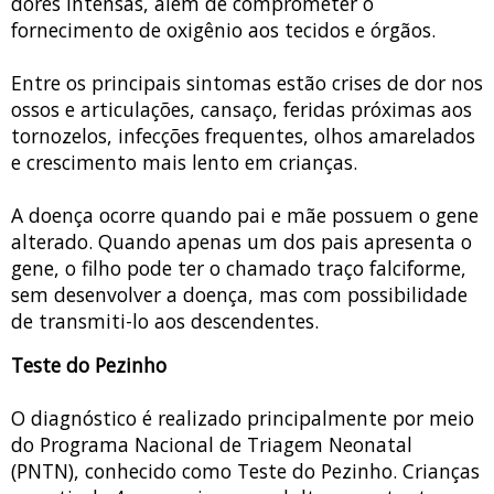
dores intensas, além de comprometer o
fornecimento de oxigênio aos tecidos e órgãos.
Entre os principais sintomas estão crises de dor nos
ossos e articulações, cansaço, feridas próximas aos
tornozelos, infecções frequentes, olhos amarelados
e crescimento mais lento em crianças.
A doença ocorre quando pai e mãe possuem o gene
alterado. Quando apenas um dos pais apresenta o
gene, o filho pode ter o chamado traço falciforme,
sem desenvolver a doença, mas com possibilidade
de transmiti-lo aos descendentes.
Teste do Pezinho
O diagnóstico é realizado principalmente por meio
do Programa Nacional de Triagem Neonatal
(PNTN), conhecido como Teste do Pezinho. Crianças