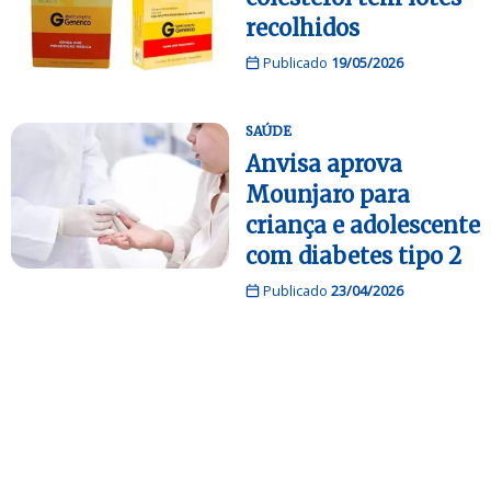
recolhidos
Publicado
19/05/2026
SAÚDE
Anvisa aprova
Mounjaro para
criança e adolescente
com diabetes tipo 2
Publicado
23/04/2026