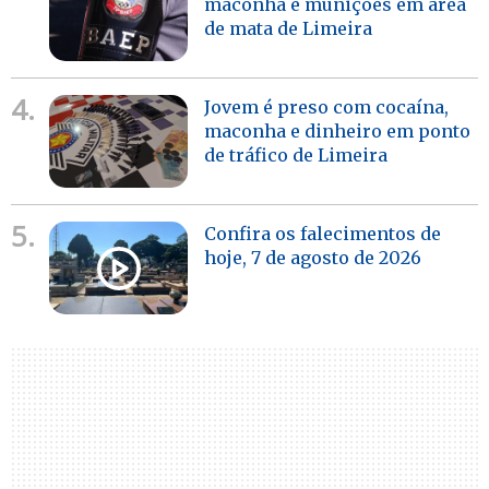
maconha e munições em área
de mata de Limeira
4.
Jovem é preso com cocaína,
maconha e dinheiro em ponto
de tráfico de Limeira
5.
Confira os falecimentos de
hoje, 7 de agosto de 2026