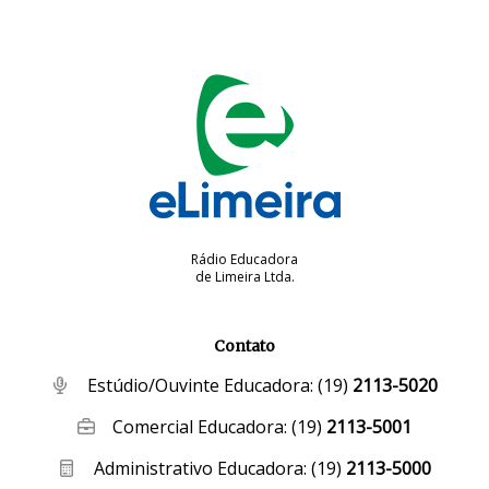
Rádio Educadora
de Limeira Ltda.
Contato
Estúdio/Ouvinte Educadora:
(19)
2113-5020
Comercial Educadora:
(19)
2113-5001
Administrativo Educadora:
(19)
2113-5000