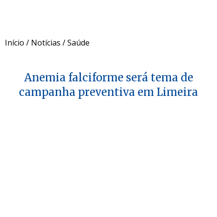
Início
/
Notícias
/
Saúde
Anemia falciforme será tema de
campanha preventiva em Limeira