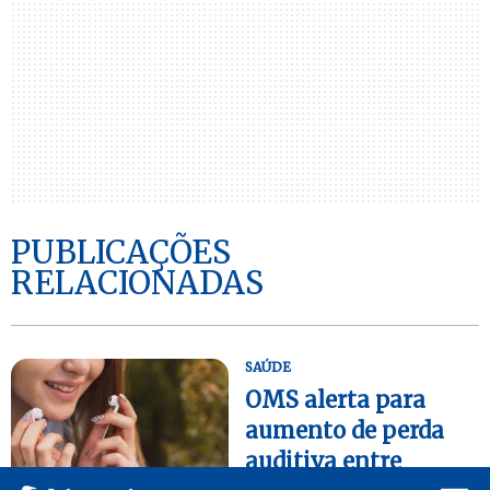
PUBLICAÇÕES
RELACIONADAS
SAÚDE
OMS alerta para
aumento de perda
auditiva entre