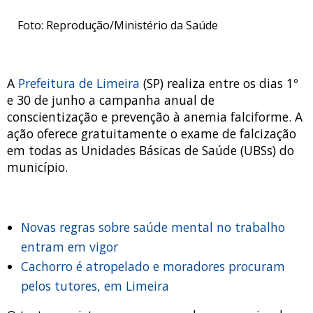
Foto: Reprodução/Ministério da Saúde
A
Prefeitura de Limeira
(SP) realiza entre os dias 1º
e 30 de junho a campanha anual de
conscientização e prevenção à anemia falciforme. A
ação oferece gratuitamente o exame de falcização
em todas as Unidades Básicas de Saúde (UBSs) do
município.
Novas regras sobre saúde mental no trabalho
entram em vigor
Cachorro é atropelado e moradores procuram
pelos tutores, em Limeira