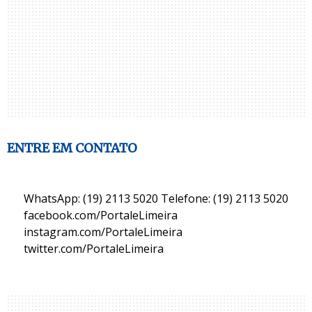
ENTRE EM CONTATO
WhatsApp: (19) 2113 5020 Telefone: (19) 2113 5020
facebook.com/PortaleLimeira
instagram.com/PortaleLimeira
twitter.com/PortaleLimeira