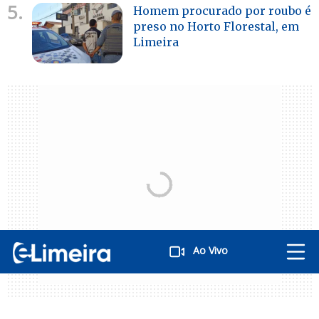
5.
Homem procurado por roubo é
preso no Horto Florestal, em
Limeira
Ao Vivo