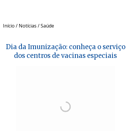
Início
/
Notícias
/
Saúde
Dia da Imunização: conheça o serviço
dos centros de vacinas especiais