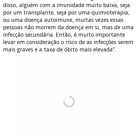
disso, alguém com a imunidade muito baixa, seja
por um transplante, seja por uma quimioterapia,
ou uma doença autoimune, muitas vezes essas
pessoas não morrem da doença em si, mas de uma
infecção secundária. Então, é muito importante
levar em consideração o risco de as infecções serem
mais graves e a taxa de óbito mais elevada”.