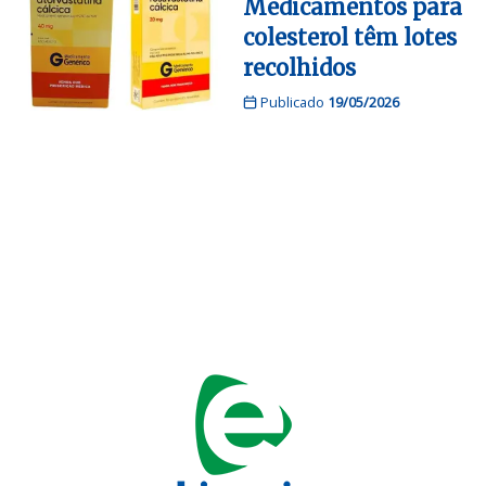
Medicamentos para
colesterol têm lotes
recolhidos
Publicado
19/05/2026