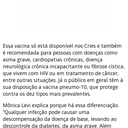
Essa vacina só está disponível nos Cries e também
é recomendada para pessoas com doenças como
asma grave, cardiopatias crônicas, doença
neurológica crônica incapacitante ou fibrose cística,
que vivem com HIV ou em tratamento de câncer,
entre outras situações. Já o público em geral têm à
sua disposição a vacina pneumo-10, que protege
contra os dez tipos mais prevalentes.
Mônica Levi explica porque há essa diferenciação.
“Qualquer infecção pode causar uma
descompensação da doença de base, levando ao
descontrole da diabetes, da asma grave. Além