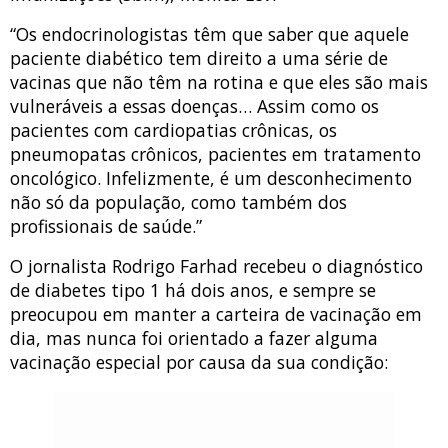
“Os endocrinologistas têm que saber que aquele
paciente diabético tem direito a uma série de
vacinas que não têm na rotina e que eles são mais
vulneráveis a essas doenças… Assim como os
pacientes com cardiopatias crônicas, os
pneumopatas crônicos, pacientes em tratamento
oncológico. Infelizmente, é um desconhecimento
não só da população, como também dos
profissionais de saúde.”
O jornalista Rodrigo Farhad recebeu o diagnóstico
de diabetes tipo 1 há dois anos, e sempre se
preocupou em manter a carteira de vacinação em
dia, mas nunca foi orientado a fazer alguma
vacinação especial por causa da sua condição: