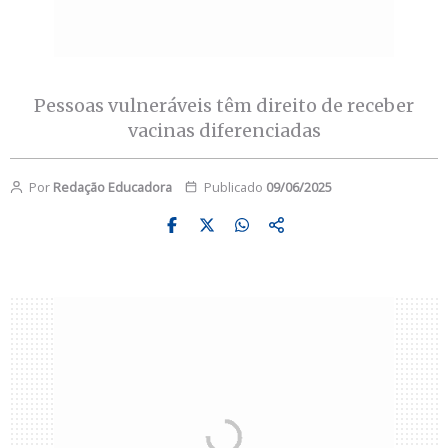
Pessoas vulneráveis têm direito de receber
vacinas diferenciadas
Por
Redação Educadora
Publicado
09/06/2025