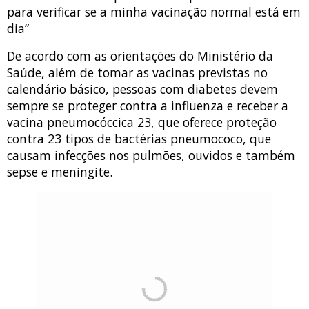
para verificar se a minha vacinação normal está em
dia”
De acordo com as orientações do Ministério da
Saúde, além de tomar as vacinas previstas no
calendário básico, pessoas com diabetes devem
sempre se proteger contra a influenza e receber a
vacina pneumocóccica 23, que oferece proteção
contra 23 tipos de bactérias pneumococo, que
causam infecções nos pulmões, ouvidos e também
sepse e meningite.