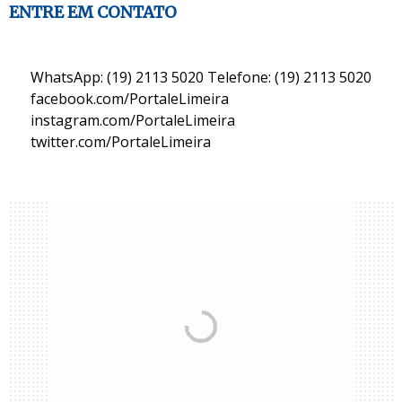
ENTRE EM CONTATO
WhatsApp: (19) 2113 5020 Telefone: (19) 2113 5020
facebook.com/PortaleLimeira
instagram.com/PortaleLimeira
twitter.com/PortaleLimeira