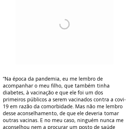
“Na época da pandemia, eu me lembro de
acompanhar o meu filho, que também tinha
diabetes, à vacinação e que ele foi um dos
primeiros públicos a serem vacinados contra a covi-
19 em razão da comorbidade. Mas não me lembro
desse aconselhamento, de que ele deveria tomar
outras vacinas. E no meu caso, ninguém nunca me
aconselhou nem a procurar um posto de saúde