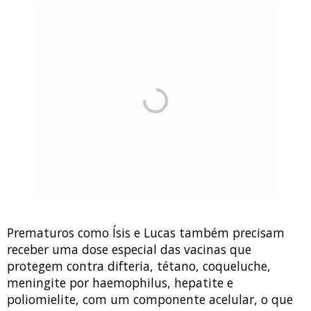
Prematuros como Ísis e Lucas também precisam
receber uma dose especial das vacinas que
protegem contra difteria, tétano, coqueluche,
meningite por haemophilus, hepatite e
poliomielite, com um componente acelular, o que