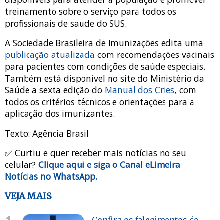
treinamento sobre o serviço para todos os
profissionais de saúde do SUS.
A Sociedade Brasileira de Imunizações edita uma
publicação atualizada
com recomendações vacinais
para pacientes com condições de saúde especiais.
Também está disponível no site do Ministério da
Saúde a sexta edição do
Manual dos Cries
, com
todos os critérios técnicos e orientações para a
aplicação dos imunizantes.
Texto: Agência Brasil
✅ Curtiu e quer receber mais notícias no seu
celular?
Clique aqui e siga o Canal eLimeira
Notícias no WhatsApp.
VEJA MAIS
Confira os falecimentos de