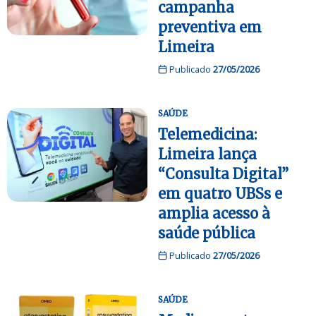
campanha
preventiva em
Limeira
Publicado
27/05/2026
SAÚDE
Telemedicina:
Limeira lança
“Consulta Digital”
em quatro UBSs e
amplia acesso à
saúde pública
Publicado
27/05/2026
SAÚDE