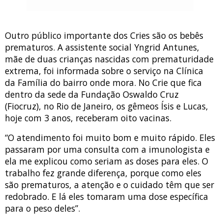
Outro público importante dos Cries são os bebês
prematuros. A assistente social Yngrid Antunes,
mãe de duas crianças nascidas com prematuridade
extrema, foi informada sobre o serviço na Clínica
da Família do bairro onde mora. No Crie que fica
dentro da sede da Fundação Oswaldo Cruz
(Fiocruz), no Rio de Janeiro, os gêmeos Ísis e Lucas,
hoje com 3 anos, receberam oito vacinas.
“O atendimento foi muito bom e muito rápido. Eles
passaram por uma consulta com a imunologista e
ela me explicou como seriam as doses para eles. O
trabalho fez grande diferença, porque como eles
são prematuros, a atenção e o cuidado têm que ser
redobrado. E lá eles tomaram uma dose específica
para o peso deles”.