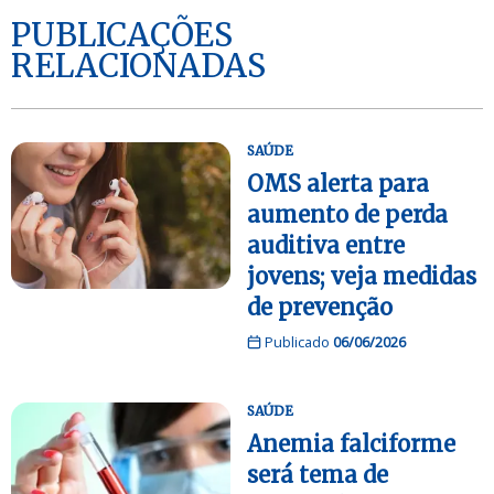
PUBLICAÇÕES
RELACIONADAS
SAÚDE
OMS alerta para
aumento de perda
auditiva entre
jovens; veja medidas
de prevenção
Publicado
06/06/2026
SAÚDE
Anemia falciforme
será tema de