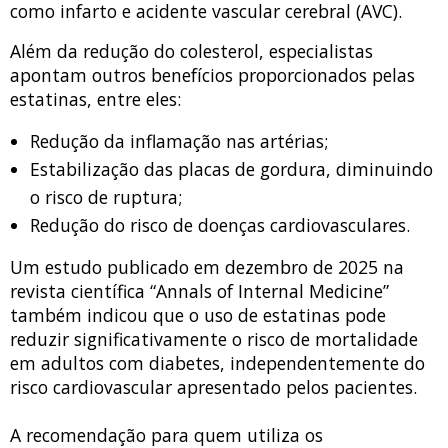
como infarto e acidente vascular cerebral (AVC).
Além da redução do colesterol, especialistas
apontam outros benefícios proporcionados pelas
estatinas, entre eles:
Redução da inflamação nas artérias;
Estabilização das placas de gordura, diminuindo
o risco de ruptura;
Redução do risco de doenças cardiovasculares.
Um estudo publicado em dezembro de 2025 na
revista científica “Annals of Internal Medicine”
também indicou que o uso de estatinas pode
reduzir significativamente o risco de mortalidade
em adultos com diabetes, independentemente do
risco cardiovascular apresentado pelos pacientes.
A recomendação para quem utiliza os