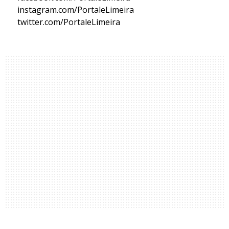
instagram.com/PortaleLimeira
twitter.com/PortaleLimeira