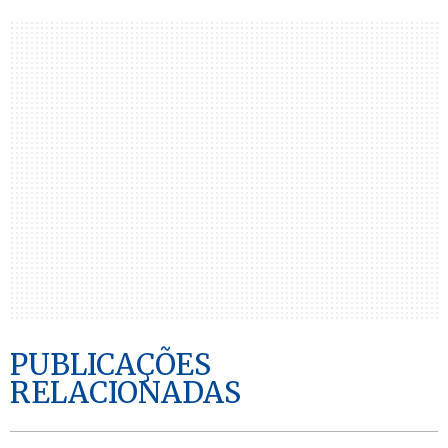
PUBLICAÇÕES
RELACIONADAS