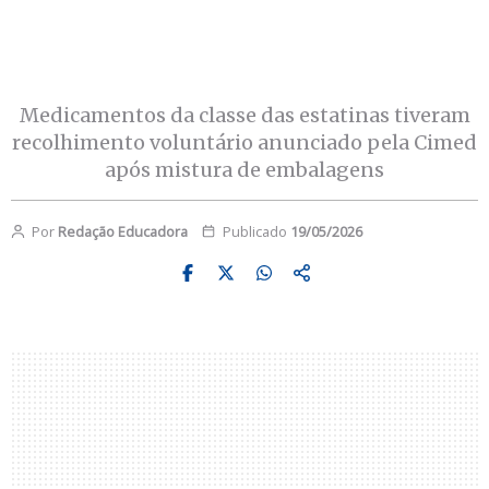
Medicamentos da classe das estatinas tiveram
recolhimento voluntário anunciado pela Cimed
após mistura de embalagens
Por
Redação Educadora
Publicado
19/05/2026