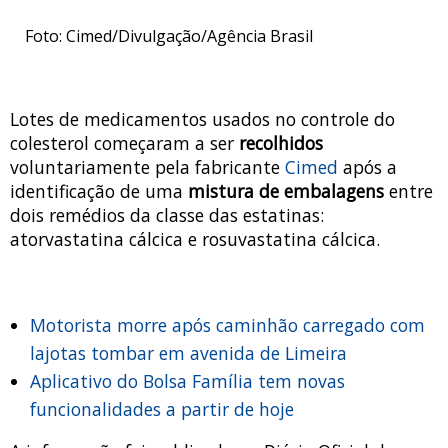
Foto: Cimed/Divulgação/Agência Brasil
Lotes de medicamentos usados no controle do
colesterol começaram a ser
recolhidos
voluntariamente pela fabricante
Cimed
após a
identificação de uma
mistura de embalagens
entre
dois remédios da classe das estatinas:
atorvastatina cálcica e rosuvastatina cálcica.
Motorista morre após caminhão carregado com
lajotas tombar em avenida de Limeira
Aplicativo do Bolsa Família tem novas
funcionalidades a partir de hoje