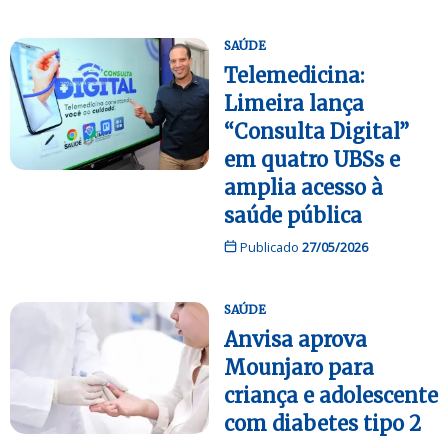
SAÚDE
Telemedicina:
Limeira lança
“Consulta Digital”
em quatro UBSs e
amplia acesso à
saúde pública
Publicado
27/05/2026
SAÚDE
Anvisa aprova
Mounjaro para
criança e adolescente
com diabetes tipo 2