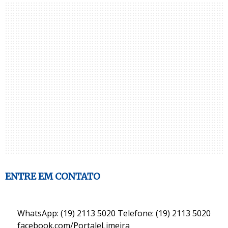
ENTRE EM CONTATO
WhatsApp: (19) 2113 5020 Telefone: (19) 2113 5020
facebook.com/PortaleLimeira