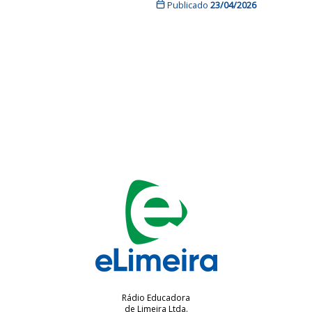
Publicado
23/04/2026
Rádio Educadora
de Limeira Ltda.