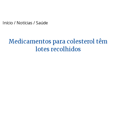
Início
/
Notícias
/
Saúde
Medicamentos para colesterol têm
lotes recolhidos