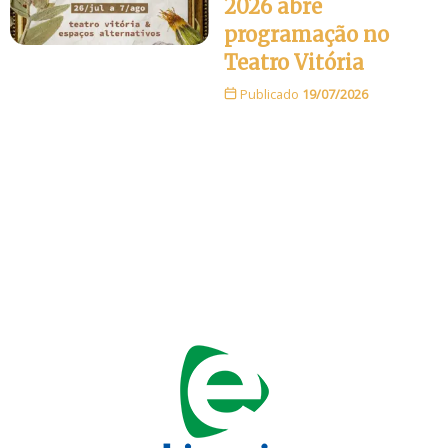
2026 abre
programação no
Teatro Vitória
Publicado
19/07/2026