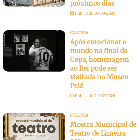
próximos dias
Publicado
05/08/2026
CULTURA
Após emocionar o
mundo na final da
Copa, homenagem
ao Rei pode ser
visitada no Museu
Pelé
Publicado
21/07/2026
CULTURA
Mostra Municipal de
Teatro de Limeira