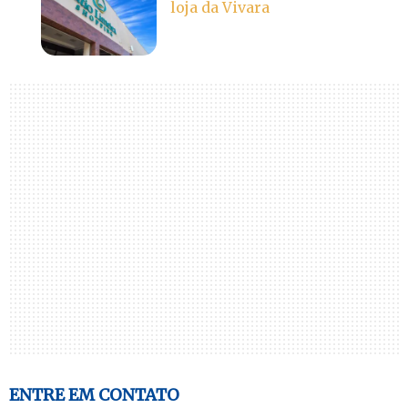
loja da Vivara
ENTRE EM CONTATO