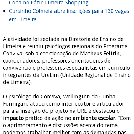
Copa no Pátio Limeira Shopping
Cursinho Colmeia abre inscrições para 130 vagas
em Limeira
A atividade foi sediada na Diretoria de Ensino de
Limeira e reuniu psicólogos regionais do Programa
Conviva, sob a coordenação de Matheus Feltrin,
coordenadores, professores orientadores de
convivência e professores especialistas em currículo
integrantes da UreLim (Unidade Regional de Ensino
de Limeira).
O psicólogo do Conviva, Wellington da Cunha
Formigari, atuou como interlocutor e articulador
para a inserção do projeto na URE e destacou o
impacto
prático da ação no
ambiente escolar
. “Com
o aprimoramento e discussões acerca do tema,
podemos trabalhar melhor com as demandas nas