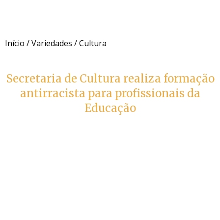
Início
/
Variedades
/
Cultura
Secretaria de Cultura realiza formação
antirracista para profissionais da
Educação