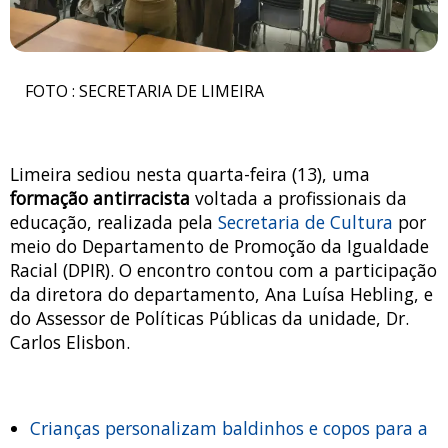
FOTO : SECRETARIA DE LIMEIRA
Limeira sediou nesta quarta-feira (13), uma
formação antirracista
voltada a profissionais da
educação, realizada pela
Secretaria de Cultura
por
meio do Departamento de Promoção da Igualdade
Racial (DPIR). O encontro contou com a participação
da diretora do departamento, Ana Luísa Hebling, e
do Assessor de Políticas Públicas da unidade, Dr.
Carlos Elisbon.
Crianças personalizam baldinhos e copos para a