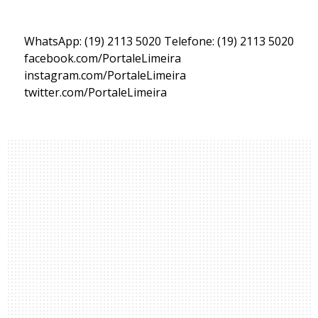
WhatsApp: (19) 2113 5020 Telefone: (19) 2113 5020
facebook.com/PortaleLimeira
instagram.com/PortaleLimeira
twitter.com/PortaleLimeira