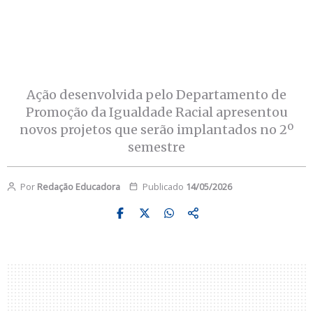
Ação desenvolvida pelo Departamento de
Promoção da Igualdade Racial apresentou
novos projetos que serão implantados no 2º
semestre
Por
Redação Educadora
Publicado
14/05/2026