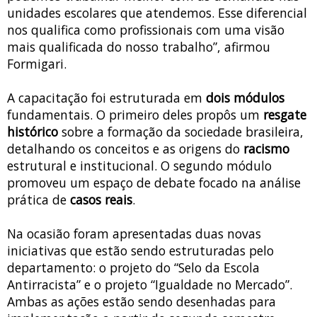
unidades escolares que atendemos. Esse diferencial
nos qualifica como profissionais com uma visão
mais qualificada do nosso trabalho”, afirmou
Formigari.
A capacitação foi estruturada em
dois módulos
fundamentais. O primeiro deles propôs um
resgate
histórico
sobre a formação da sociedade brasileira,
detalhando os conceitos e as origens do
racismo
estrutural e institucional. O segundo módulo
promoveu um espaço de debate focado na análise
prática de
casos reais
.
Na ocasião foram apresentadas duas novas
iniciativas que estão sendo estruturadas pelo
departamento: o projeto do “Selo da Escola
Antirracista” e o projeto “Igualdade no Mercado”.
Ambas as ações estão sendo desenhadas para