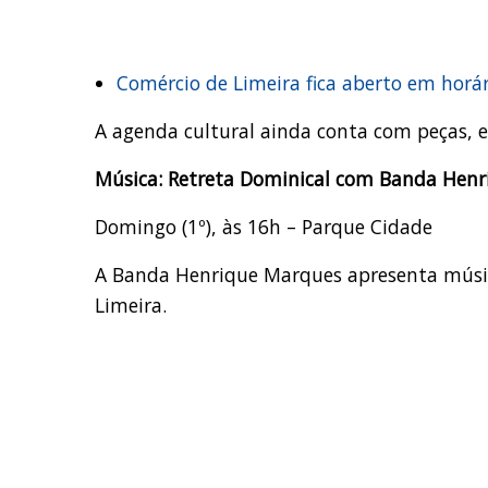
Comércio de Limeira fica aberto em horár
A agenda cultural ainda conta com peças, ex
Música: Retreta Dominical com Banda Hen
Domingo (1º), às 16h – Parque Cidade
A Banda Henrique Marques apresenta música
Limeira.