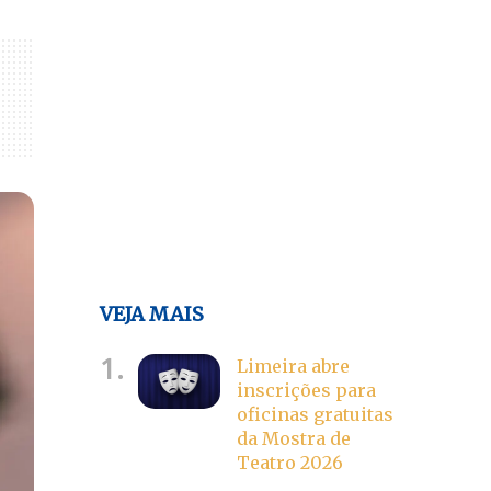
VEJA MAIS
1.
Limeira abre
inscrições para
oficinas gratuitas
da Mostra de
Teatro 2026