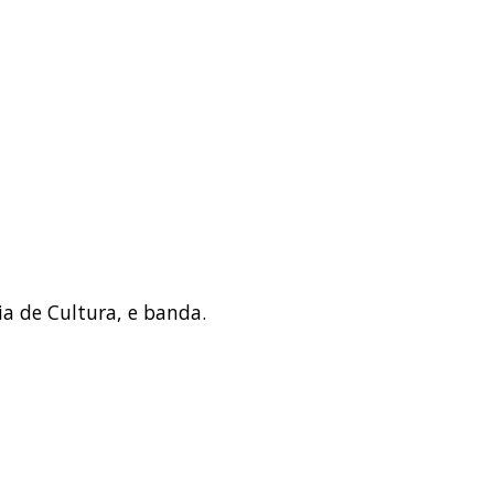
ia de Cultura, e banda.