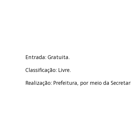
Entrada: Gratuita.
Classificação: Livre.
Realização: Prefeitura, por meio da Secretar