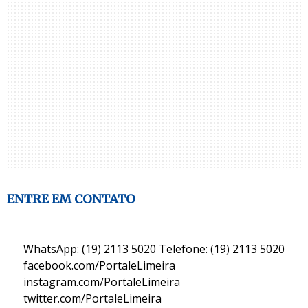
ENTRE EM CONTATO
WhatsApp: (19) 2113 5020 Telefone: (19) 2113 5020
facebook.com/PortaleLimeira
instagram.com/PortaleLimeira
twitter.com/PortaleLimeira