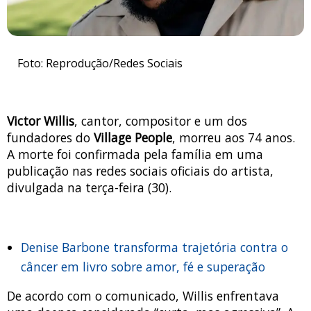
Foto: Reprodução/Redes Sociais
Victor Willis
, cantor, compositor e um dos
fundadores do
Village People
, morreu aos 74 anos.
A morte foi confirmada pela família em uma
publicação nas redes sociais oficiais do artista,
divulgada na terça-feira (30).
Denise Barbone transforma trajetória contra o
câncer em livro sobre amor, fé e superação
De acordo com o comunicado, Willis enfrentava