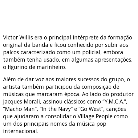
Victor Willis era o principal intérprete da formação
original da banda e ficou conhecido por subir aos
palcos caracterizado como um policial, embora
também tenha usado, em algumas apresentações,
o figurino de marinheiro.
Além de dar voz aos maiores sucessos do grupo, o
artista também participou da composição de
músicas que marcaram época. Ao lado do produtor
Jacques Morali, assinou clássicos como “Y.M.C.A.”,
“Macho Man”, “In the Navy” e “Go West”, canções
que ajudaram a consolidar o Village People como
um dos principais nomes da música pop
internacional.