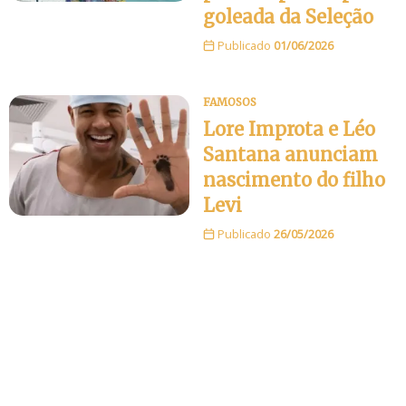
goleada da Seleção
Publicado
01/06/2026
FAMOSOS
Lore Improta e Léo
Santana anunciam
nascimento do filho
Levi
Publicado
26/05/2026