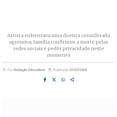
Artista enfrentava uma doença considerada
agressiva; família confirmou a morte pelas
redes sociais e pediu privacidade neste
momento
Por
Redação Educadora
Publicado
01/07/2026