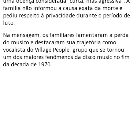
uma doença considerada “curta, mas agressiva”. A
família não informou a causa exata da morte e
pediu respeito à privacidade durante o período de
luto.
Na mensagem, os familiares lamentaram a perda
do músico e destacaram sua trajetória como
vocalista do Village People, grupo que se tornou
um dos maiores fenômenos da disco music no fim
da década de 1970.