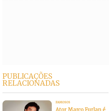
PUBLICAÇÕES
RELACIONADAS
FAMOSOS
Ator Marco Furlan é