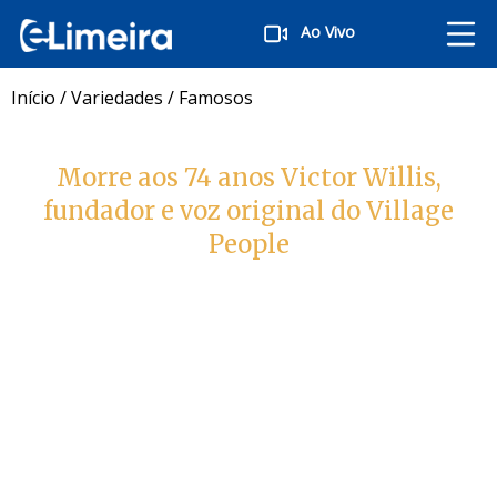
Ao Vivo
Início
/
Variedades
/
Famosos
Morre aos 74 anos Victor Willis,
fundador e voz original do Village
People