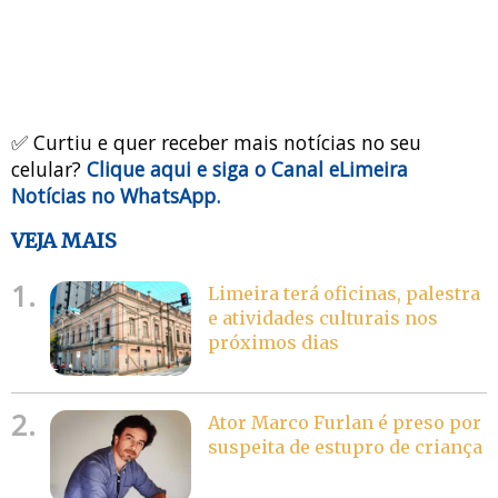
✅ Curtiu e quer receber mais notícias no seu
celular?
Clique aqui e siga o Canal eLimeira
Notícias no WhatsApp.
VEJA MAIS
1.
Limeira terá oficinas, palestra
e atividades culturais nos
próximos dias
2.
Ator Marco Furlan é preso por
suspeita de estupro de criança