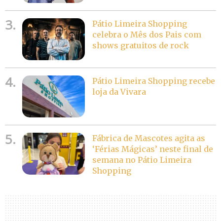
3.
Pátio Limeira Shopping
celebra o Mês dos Pais com
shows gratuitos de rock
4.
Pátio Limeira Shopping recebe
loja da Vivara
5.
Fábrica de Mascotes agita as
‘Férias Mágicas’ neste final de
semana no Pátio Limeira
Shopping