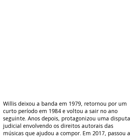
Willis deixou a banda em 1979, retornou por um
curto período em 1984 e voltou a sair no ano
seguinte. Anos depois, protagonizou uma disputa
judicial envolvendo os direitos autorais das
músicas que ajudou a compor. Em 2017, passou a