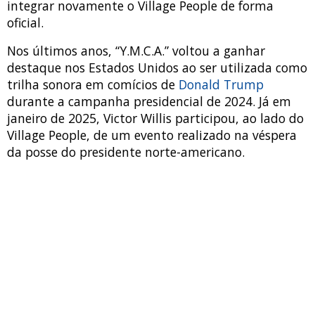
integrar novamente o Village People de forma
oficial.
Nos últimos anos, “Y.M.C.A.” voltou a ganhar
destaque nos Estados Unidos ao ser utilizada como
trilha sonora em comícios de
Donald Trump
durante a campanha presidencial de 2024. Já em
janeiro de 2025, Victor Willis participou, ao lado do
Village People, de um evento realizado na véspera
da posse do presidente norte-americano.