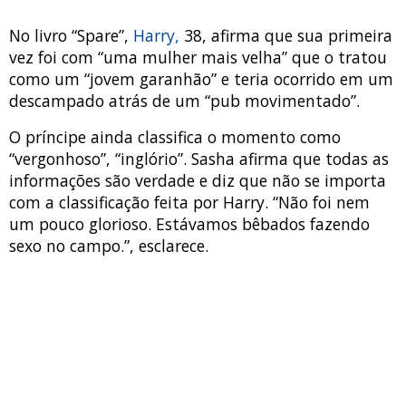
No livro “Spare”,
Harry,
38, afirma que sua primeira
vez foi com “uma mulher mais velha” que o tratou
como um “jovem garanhão” e teria ocorrido em um
descampado atrás de um “pub movimentado”.
O príncipe ainda classifica o momento como
“vergonhoso”, “inglório”. Sasha afirma que todas as
informações são verdade e diz que não se importa
com a classificação feita por Harry. “Não foi nem
um pouco glorioso. Estávamos bêbados fazendo
sexo no campo.”, esclarece.