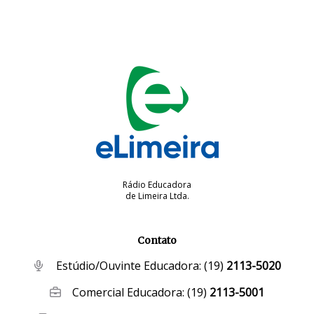
Rádio Educadora
de Limeira Ltda.
Contato
Estúdio/Ouvinte Educadora:
(19)
2113-5020
Comercial Educadora:
(19)
2113-5001