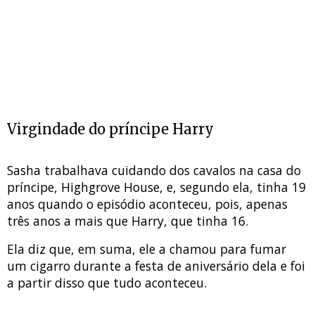
Virgindade do príncipe Harry
Sasha trabalhava cuidando dos cavalos na casa do
príncipe, Highgrove House, e, segundo ela, tinha 19
anos quando o episódio aconteceu, pois, apenas
três anos a mais que Harry, que tinha 16.
Ela diz que, em suma, ele a chamou para fumar
um cigarro durante a festa de aniversário dela e foi
a partir disso que tudo aconteceu.