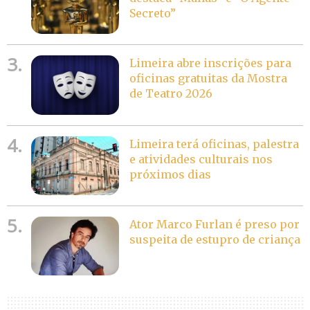
Secreto”
3.
Limeira abre inscrições para
oficinas gratuitas da Mostra
de Teatro 2026
4.
Limeira terá oficinas, palestra
e atividades culturais nos
próximos dias
5.
Ator Marco Furlan é preso por
suspeita de estupro de criança