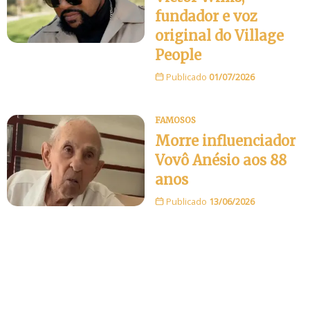
fundador e voz
original do Village
People
Publicado
01/07/2026
FAMOSOS
Morre influenciador
Vovô Anésio aos 88
anos
Publicado
13/06/2026