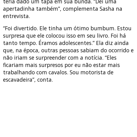
teria dado um tapa em sua bunda. “Dei uma
apertadinha também”, complementa Sasha na
entrevista.
“Foi divertido. Ele tinha um ótimo bumbum. Estou
surpresa que ele colocou isso em seu livro. Foi há
tanto tempo. Éramos adolescentes.” Ela diz ainda
que, na época, outras pessoas sabiam do ocorrido e
não iriam se surpreender com a notícia. “Eles
ficariam mais surpresos por eu não estar mais
trabalhando com cavalos. Sou motorista de
escavadeira”, conta.