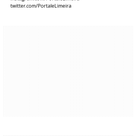
twitter.com/PortaleLimeira