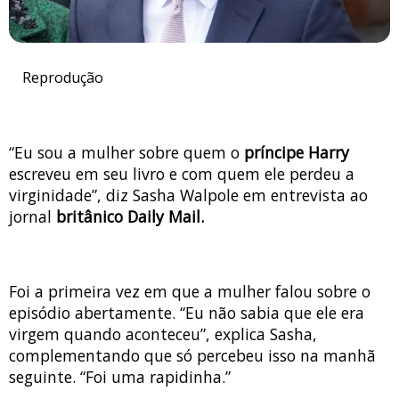
Reprodução
“Eu sou a mulher sobre quem o
príncipe Harry
escreveu em seu livro e com quem ele perdeu a
virginidade”, diz Sasha Walpole em entrevista ao
jornal
britânico Daily Mail.
Foi a primeira vez em que a mulher falou sobre o
episódio abertamente. “Eu não sabia que ele era
virgem quando aconteceu”, explica Sasha,
complementando que só percebeu isso na manhã
seguinte. “Foi uma rapidinha.”