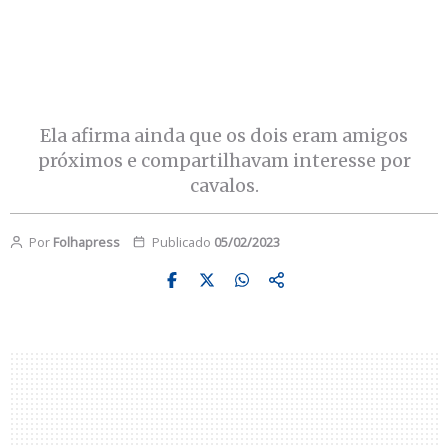
Ela afirma ainda que os dois eram amigos
próximos e compartilhavam interesse por
cavalos.
Por
Folhapress
Publicado
05/02/2023