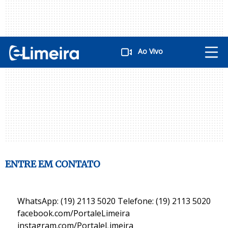
Ao Vivo
ENTRE EM CONTATO
WhatsApp: (19) 2113 5020 Telefone: (19) 2113 5020
facebook.com/PortaleLimeira
instagram.com/PortaleLimeira