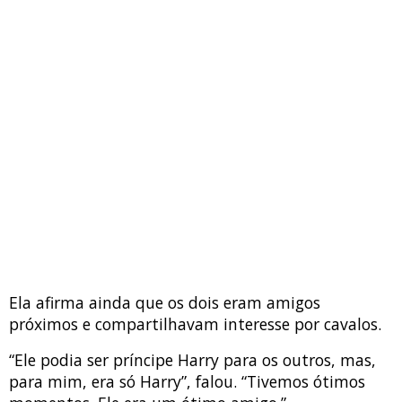
Ela afirma ainda que os dois eram amigos
próximos e compartilhavam interesse por cavalos.
“Ele podia ser príncipe Harry para os outros, mas,
para mim, era só Harry”, falou. “Tivemos ótimos