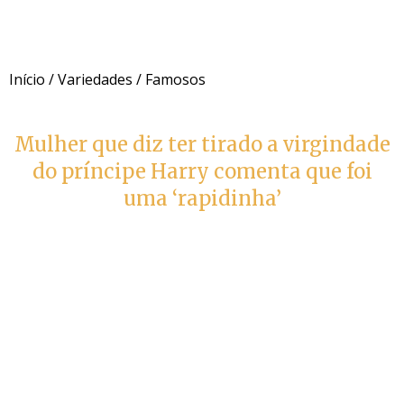
Início
/
Variedades
/
Famosos
Mulher que diz ter tirado a virgindade
do príncipe Harry comenta que foi
uma ‘rapidinha’