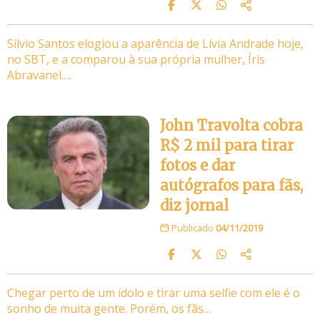
Silvio Santos elogiou a aparência de Lívia Andrade hoje,
no SBT, e a comparou à sua própria mulher, Íris
Abravanel….
John Travolta cobra
R$ 2 mil para tirar
fotos e dar
autógrafos para fãs,
diz jornal
Publicado
04/11/2019
Chegar perto de um ídolo e tirar uma selfie com ele é o
sonho de muita gente. Porém, os fãs…