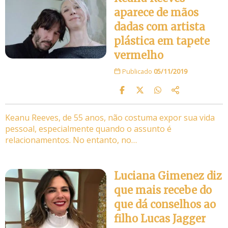
aparece de mãos
dadas com artista
plástica em tapete
vermelho
Publicado
05/11/2019
Keanu Reeves, de 55 anos, não costuma expor sua vida
pessoal, especialmente quando o assunto é
relacionamentos. No entanto, no…
Luciana Gimenez diz
que mais recebe do
que dá conselhos ao
filho Lucas Jagger