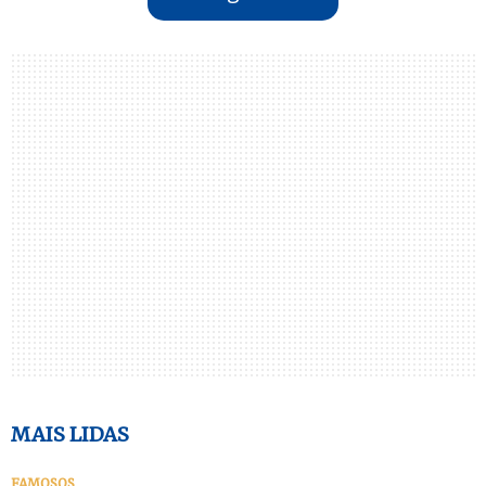
MAIS LIDAS
FAMOSOS