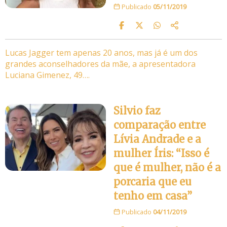
Publicado
05/11/2019
Lucas Jagger tem apenas 20 anos, mas já é um dos
grandes aconselhadores da mãe, a apresentadora
Luciana Gimenez, 49….
Silvio faz
comparação entre
Lívia Andrade e a
mulher Íris: “Isso é
que é mulher, não é a
porcaria que eu
tenho em casa”
Publicado
04/11/2019