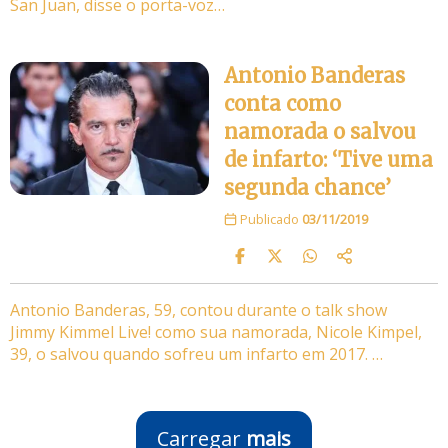
San Juan, disse o porta-voz…
Antonio Banderas
conta como
namorada o salvou
de infarto: ‘Tive uma
segunda chance’
Publicado
03/11/2019
Antonio Banderas, 59, contou durante o talk show
Jimmy Kimmel Live! como sua namorada, Nicole Kimpel,
39, o salvou quando sofreu um infarto em 2017. …
Carregar
mais