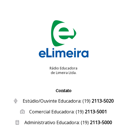
Rádio Educadora
de Limeira Ltda.
Contato
Estúdio/Ouvinte Educadora:
(19)
2113-5020
Comercial Educadora:
(19)
2113-5001
Administrativo Educadora:
(19)
2113-5000