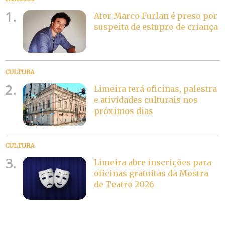
1.
Ator Marco Furlan é preso por
suspeita de estupro de criança
CULTURA
2.
Limeira terá oficinas, palestra
e atividades culturais nos
próximos dias
CULTURA
3.
Limeira abre inscrições para
oficinas gratuitas da Mostra
de Teatro 2026