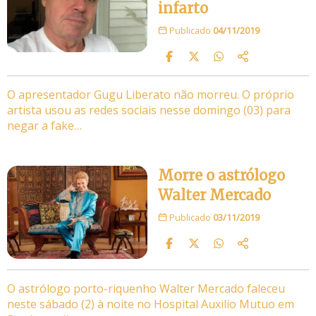
infarto
Publicado
04/11/2019
O apresentador Gugu Liberato não morreu. O próprio
artista usou as redes sociais nesse domingo (03) para
negar a fake…
Morre o astrólogo
Walter Mercado
Publicado
03/11/2019
O astrólogo porto-riquenho Walter Mercado faleceu
neste sábado (2) à noite no Hospital Auxilio Mutuo em