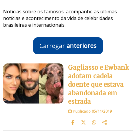
Notícias sobre os famosos: acompanhe as últimas
notícias e acontecimento da vida de celebridades
brasileiras e internacionais.
Carregar
anteriores
Gagliasso e Ewbank
adotam cadela
doente que estava
abandonada em
estrada
Publicado
05/11/2019