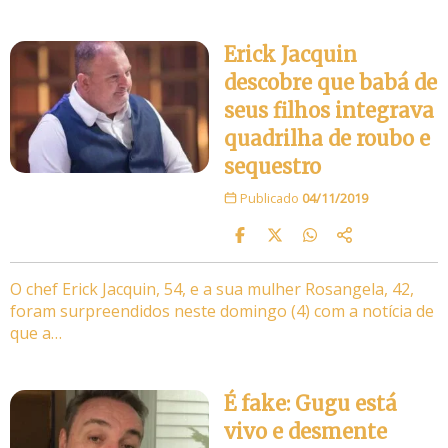
Erick Jacquin
descobre que babá de
seus filhos integrava
quadrilha de roubo e
sequestro
Publicado
04/11/2019
O chef Erick Jacquin, 54, e a sua mulher Rosangela, 42,
foram surpreendidos neste domingo (4) com a notícia de
que a…
É fake: Gugu está
vivo e desmente