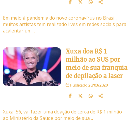
Em meio à pandemia do novo coronavírus no Brasil,
muitos artistas tem realizado lives em redes sociais para
acalentar um…
Xuxa doa R$ 1
milhão ao SUS por
meio de sua franquia
de depilação a laser
Publicado
20/03/2020
Xuxa, 56, vai fazer uma doação de cerca de R$ 1 milhão
ao Ministério da Saúde por meio de sua…