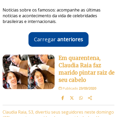
Notícias sobre os famosos: acompanhe as últimas
notícias e acontecimento da vida de celebridades
brasileiras e internacionais.
Carregar
anteriores
Em quarentena,
Claudia Raia faz
marido pintar raiz de
seu cabelo
Publicado
23/03/2020
Claudia Raia, 53, divertiu seus seguidores neste domingo