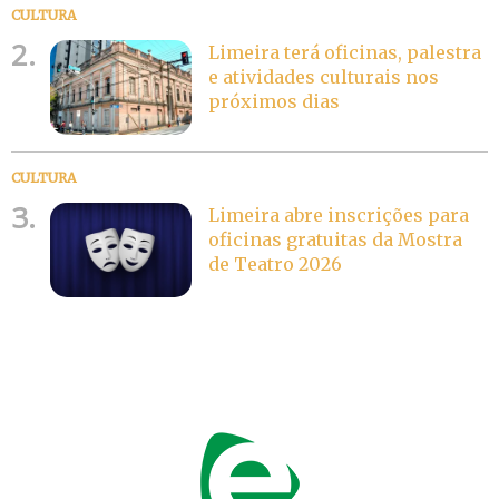
CULTURA
2.
Limeira terá oficinas, palestra
e atividades culturais nos
próximos dias
CULTURA
3.
Limeira abre inscrições para
oficinas gratuitas da Mostra
de Teatro 2026