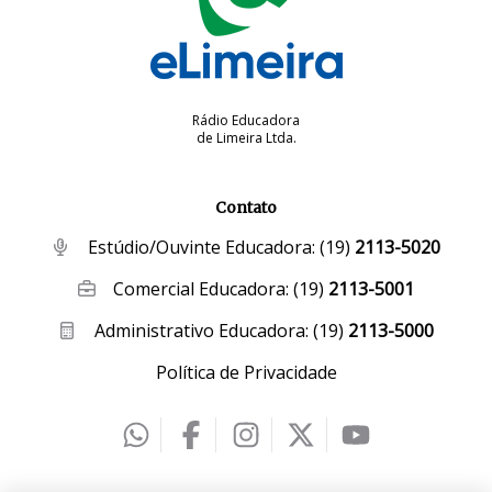
Rádio Educadora
de Limeira Ltda.
Contato
Estúdio/Ouvinte Educadora:
(19)
2113-5020
Comercial Educadora:
(19)
2113-5001
Administrativo Educadora:
(19)
2113-5000
Política de Privacidade