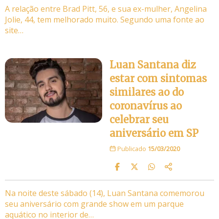
A relação entre Brad Pitt, 56, e sua ex-mulher, Angelina
Jolie, 44, tem melhorado muito. Segundo uma fonte ao
site…
Luan Santana diz
estar com sintomas
similares ao do
coronavírus ao
celebrar seu
aniversário em SP
Publicado
15/03/2020
Na noite deste sábado (14), Luan Santana comemorou
seu aniversário com grande show em um parque
aquático no interior de…