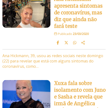
apresenta sintomas
de coronavírus, mas
diz que ainda não
fará teste
Publicado
23/03/2020
Ana Hickmann, 39, usou as redes sociais neste domingo
(22) para revelar que está com alguns sintomas do
coronavírus, como…
Xuxa fala sobre
isolamento com Juno
e Sasha e revela que
irmã de Angélica