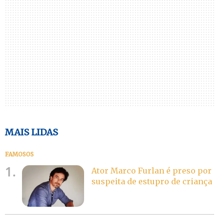
MAIS LIDAS
FAMOSOS
1.
Ator Marco Furlan é preso por
suspeita de estupro de criança