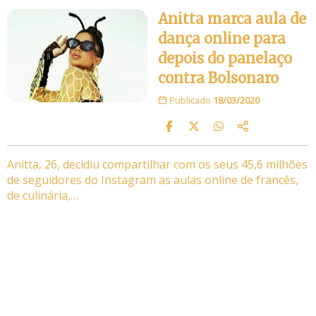
Anitta marca aula de
dança online para
depois do panelaço
contra Bolsonaro
Publicado
18/03/2020
Anitta, 26, decidiu compartilhar com os seus 45,6 milhões
de seguidores do Instagram as aulas online de francês,
de culinária,…