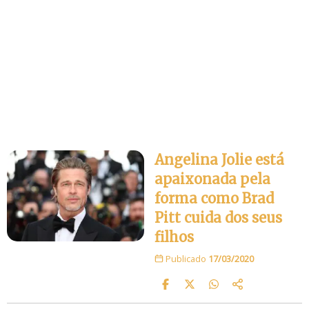
Angelina Jolie está
apaixonada pela
forma como Brad
Pitt cuida dos seus
filhos
Publicado
17/03/2020