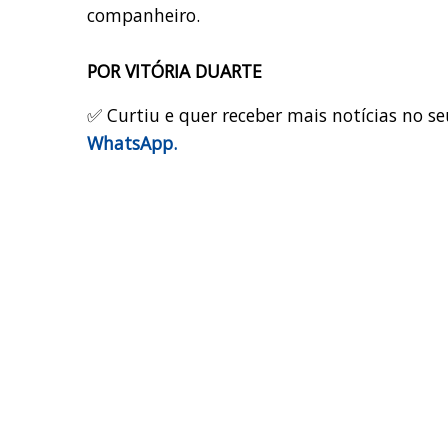
companheiro.
POR VITÓRIA DUARTE
✅ Curtiu e quer receber mais notícias no se
WhatsApp.