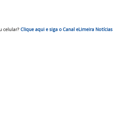
u celular?
Clique aqui e siga o Canal eLimeira Notícias