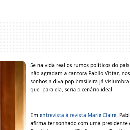
Se na vida real os rumos políticos do país
não agradam a cantora Pabllo Vittar, no
sonhos a diva pop brasileira já vislumbra
que, para ela, seria o cenário ideal.
Em
entrevista à revista Marie Claire
, Pabl
afirma ter sonhado com uma presidente