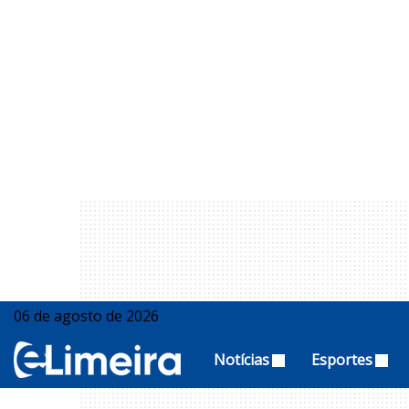
06 de agosto de 2026
Notícias
Esportes