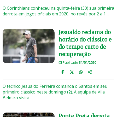
O Corinthians conheceu na quinta-feira (30) sua primeira
derrota em jogos oficiais em 2020, no revés por 2 a 1…
Jesualdo reclama do
horário do clássico e
do tempo curto de
recuperação
Publicado
31/01/2020
O técnico Jesualdo Ferreira comanda o Santos em seu
primeiro clássico neste domingo (2). A equipe de Vila
Belmiro visita…
Ponte Preta derrota