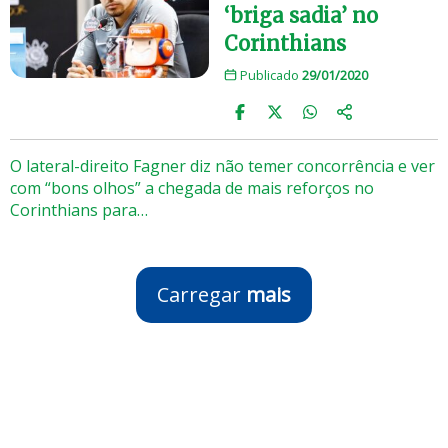
‘briga sadia’ no
Corinthians
Publicado
29/01/2020
O lateral-direito Fagner diz não temer concorrência e ver
com “bons olhos” a chegada de mais reforços no
Corinthians para…
Carregar
mais