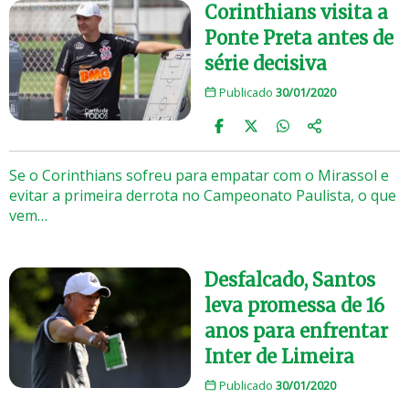
Corinthians visita a
Ponte Preta antes de
série decisiva
Publicado
30/01/2020
Se o Corinthians sofreu para empatar com o Mirassol e
evitar a primeira derrota no Campeonato Paulista, o que
vem…
Desfalcado, Santos
leva promessa de 16
anos para enfrentar
Inter de Limeira
Publicado
30/01/2020