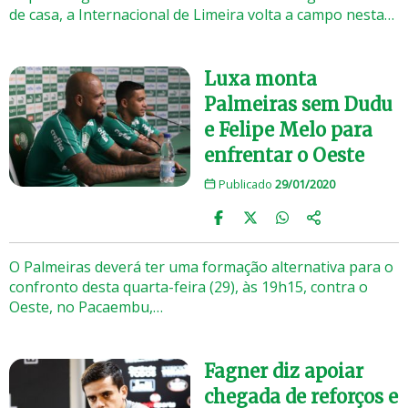
de casa, a Internacional de Limeira volta a campo nesta…
Luxa monta
Palmeiras sem Dudu
e Felipe Melo para
enfrentar o Oeste
Publicado
29/01/2020
O Palmeiras deverá ter uma formação alternativa para o
confronto desta quarta-feira (29), às 19h15, contra o
Oeste, no Pacaembu,…
Fagner diz apoiar
chegada de reforços e