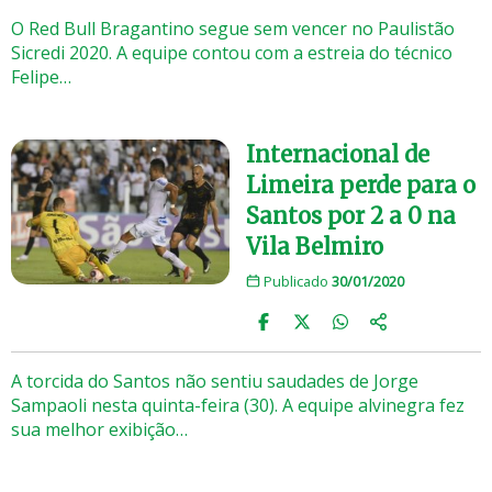
O Red Bull Bragantino segue sem vencer no Paulistão
Sicredi 2020. A equipe contou com a estreia do técnico
Felipe…
Internacional de
Limeira perde para o
Santos por 2 a 0 na
Vila Belmiro
Publicado
30/01/2020
A torcida do Santos não sentiu saudades de Jorge
Sampaoli nesta quinta-feira (30). A equipe alvinegra fez
sua melhor exibição…