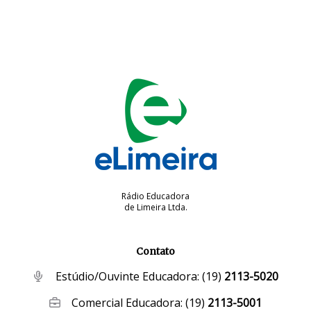
Rádio Educadora
de Limeira Ltda.
Contato
Estúdio/Ouvinte Educadora:
(19)
2113-5020
Comercial Educadora:
(19)
2113-5001