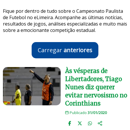
Fique por dentro de tudo sobre o Campeonato Paulista
de Futebol no eLimeira. Acompanhe as últimas notícias,
resultados de jogos, análises especializadas e muito mais
sobre a emocionante competição estadual.
Carregar
anteriores
Às vésperas de
Libertadores, Tiago
Nunes diz querer
evitar nervosismo no
Corinthians
Publicado
31/01/2020