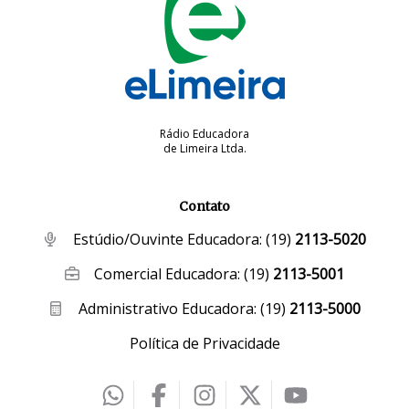
Rádio Educadora
de Limeira Ltda.
Contato
Estúdio/Ouvinte Educadora:
(19)
2113-5020
Comercial Educadora:
(19)
2113-5001
Administrativo Educadora:
(19)
2113-5000
Política de Privacidade