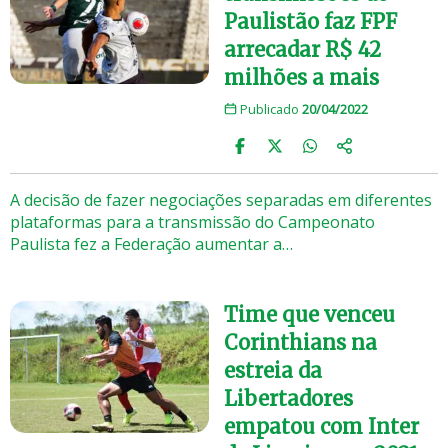
Paulistão faz FPF
arrecadar R$ 42
milhões a mais
Publicado
20/04/2022
A decisão de fazer negociações separadas em diferentes
plataformas para a transmissão do Campeonato
Paulista fez a Federação aumentar a…
Time que venceu
Corinthians na
estreia da
Libertadores
empatou com Inter