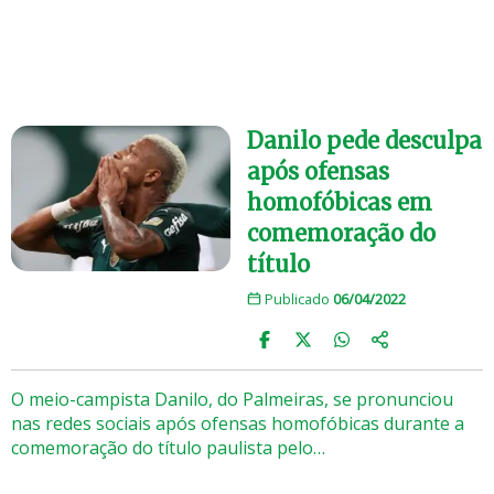
Danilo pede desculpa
após ofensas
homofóbicas em
comemoração do
título
Publicado
06/04/2022
O meio-campista Danilo, do Palmeiras, se pronunciou
nas redes sociais após ofensas homofóbicas durante a
comemoração do título paulista pelo…