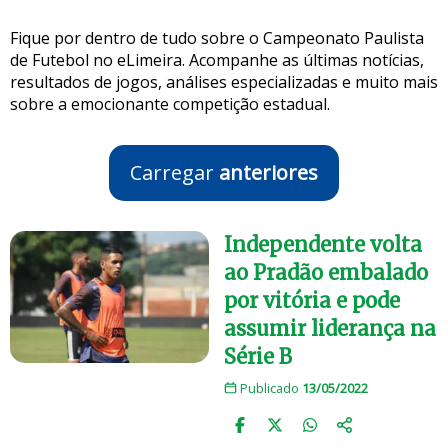
Fique por dentro de tudo sobre o Campeonato Paulista
de Futebol no eLimeira. Acompanhe as últimas notícias,
resultados de jogos, análises especializadas e muito mais
sobre a emocionante competição estadual.
Carregar
anteriores
Independente volta
ao Pradão embalado
por vitória e pode
assumir liderança na
Série B
Publicado
13/05/2022