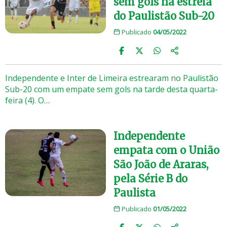
sem gols na estreia
do Paulistão Sub-20
Publicado
04/05/2022
Independente e Inter de Limeira estrearam no Paulistão
Sub-20 com um empate sem gols na tarde desta quarta-
feira (4). O…
Independente
empata com o União
São João de Araras,
pela Série B do
Paulista
Publicado
01/05/2022