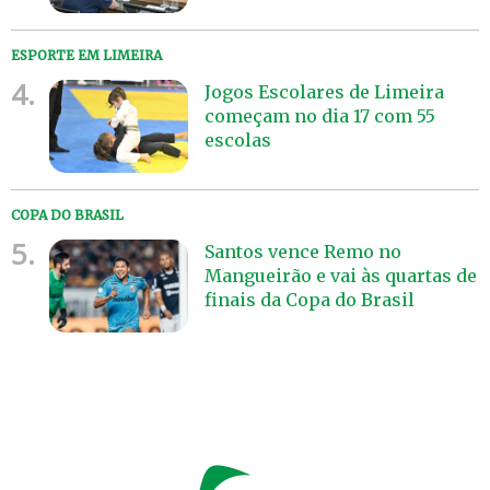
ESPORTE EM LIMEIRA
4.
Jogos Escolares de Limeira
começam no dia 17 com 55
escolas
COPA DO BRASIL
5.
Santos vence Remo no
Mangueirão e vai às quartas de
finais da Copa do Brasil