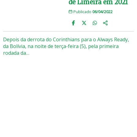
de Limeira em 2021
Publicado
06/04/2022
Depois da derrota do Corinthians para o Always Ready,
da Bolívia, na noite de terça-feira (5), pela primeira
rodada da…