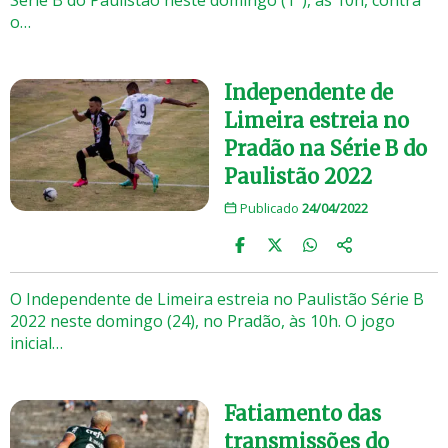
o…
Independente de
Limeira estreia no
Pradão na Série B do
Paulistão 2022
Publicado
24/04/2022
O Independente de Limeira estreia no Paulistão Série B
2022 neste domingo (24), no Pradão, às 10h. O jogo
inicial…
Fatiamento das
transmissões do