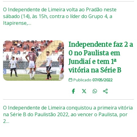
O Independente de Limeira volta ao Pradão neste
sábado (14), às 15h, contra o líder do Grupo 4, a
Itapirense,…
Independente faz 2 a
0 no Paulista em
Jundiaí e tem 1ª
vitória na Série B
Publicado
07/05/2022
O Independente de Limeira conquistou a primeira vitória
na Série B do Paulistão 2022, ao vencer o Paulista, por
2…