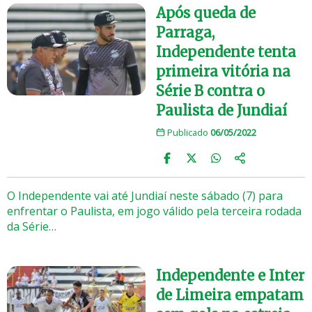
Após queda de
Parraga,
Independente tenta
primeira vitória na
Série B contra o
Paulista de Jundiaí
Publicado
06/05/2022
O Independente vai até Jundiaí neste sábado (7) para
enfrentar o Paulista, em jogo válido pela terceira rodada
da Série…
Independente e Inter
de Limeira empatam