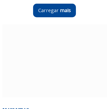
Carregar
mais