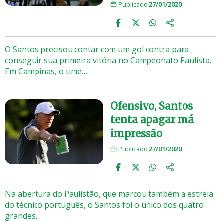
Publicado
27/01/2020
O Santos precisou contar com um gol contra para
conseguir sua primeira vitória no Campeonato Paulista.
Em Campinas, o time…
Ofensivo, Santos
tenta apagar má
impressão
Publicado
27/01/2020
Na abertura do Paulistão, que marcou também a estreia
do técnico português, o Santos foi o único dos quatro
grandes…