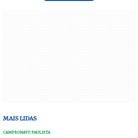
MAIS LIDAS
CAMPEONATO PAULISTA