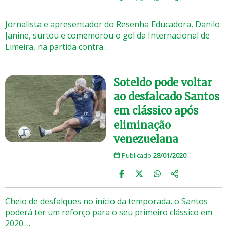
Jornalista e apresentador do Resenha Educadora, Danilo
Janine, surtou e comemorou o gol da Internacional de
Limeira, na partida contra…
Soteldo pode voltar
ao desfalcado Santos
em clássico após
eliminação
venezuelana
Publicado
28/01/2020
Cheio de desfalques no início da temporada, o Santos
poderá ter um reforço para o seu primeiro clássico em
2020….