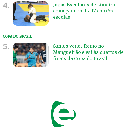
4.
Jogos Escolares de Limeira
começam no dia 17 com 55
escolas
COPA DO BRASIL
5.
Santos vence Remo no
Mangueirão e vai às quartas de
finais da Copa do Brasil