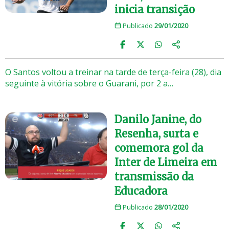
inicia transição
Publicado
29/01/2020
O Santos voltou a treinar na tarde de terça-feira (28), dia
seguinte à vitória sobre o Guarani, por 2 a…
Danilo Janine, do
Resenha, surta e
comemora gol da
Inter de Limeira em
transmissão da
Educadora
Publicado
28/01/2020