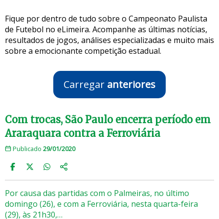
Fique por dentro de tudo sobre o Campeonato Paulista
de Futebol no eLimeira. Acompanhe as últimas notícias,
resultados de jogos, análises especializadas e muito mais
sobre a emocionante competição estadual.
Carregar
anteriores
Com trocas, São Paulo encerra período em
Araraquara contra a Ferroviária
Publicado
29/01/2020
Por causa das partidas com o Palmeiras, no último
domingo (26), e com a Ferroviária, nesta quarta-feira
(29), às 21h30,…