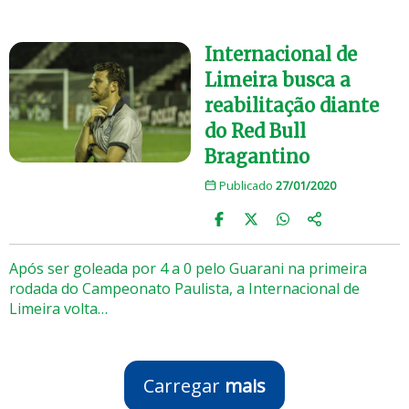
Internacional de
Limeira busca a
reabilitação diante
do Red Bull
Bragantino
Publicado
27/01/2020
Após ser goleada por 4 a 0 pelo Guarani na primeira
rodada do Campeonato Paulista, a Internacional de
Limeira volta…
Carregar
mais