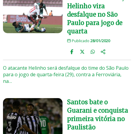
Helinho vira
desfalque no São
Paulo para jogo de
quarta
Publicado
28/01/2020
O atacante Helinho será desfalque do time do São Paulo
para o jogo de quarta-feira (29), contra a Ferroviária,
na…
Santos bate o
Guarani e conquista
primeira vitória no
Paulistão