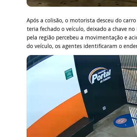
Após a colisão, o motorista desceu do carro
teria fechado o veículo, deixado a chave n
pela região percebeu a movimentação e aci
do veículo, os agentes identificaram o end