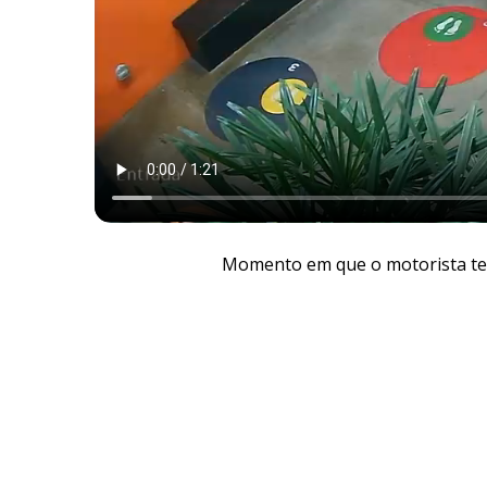
Momento em que o motorista ten