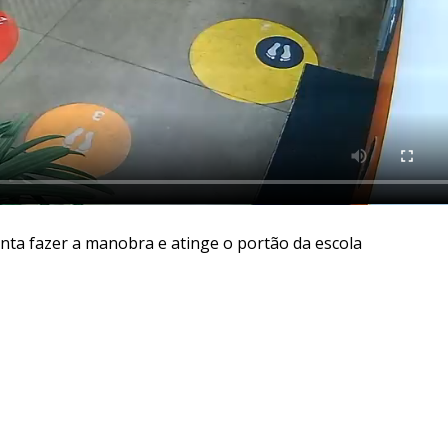
ta fazer a manobra e atinge o portão da escola