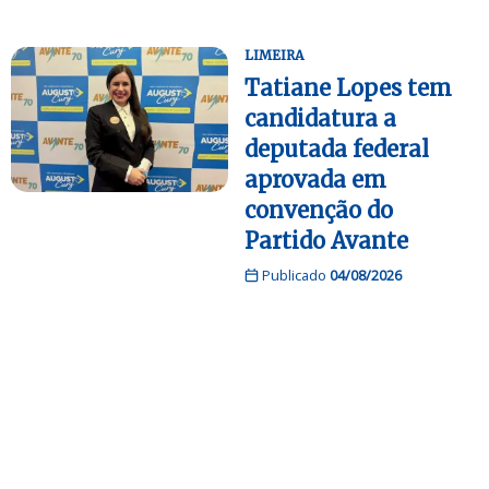
LIMEIRA
Tatiane Lopes tem
candidatura a
deputada federal
aprovada em
convenção do
Partido Avante
Publicado
04/08/2026