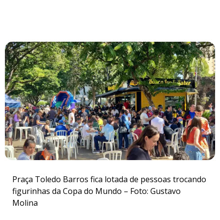
Praça Toledo Barros fica lotada de pessoas trocando
figurinhas da Copa do Mundo – Foto: Gustavo
Molina