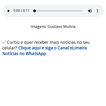
Imagens: Gustavo Molina
✅ Curtiu e quer receber mais notícias no seu
celular?
Clique aqui e siga o Canal eLimeira
Notícias no WhatsApp.