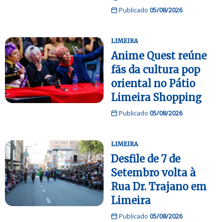
Publicado
05/08/2026
LIMEIRA
Anime Quest reúne
fãs da cultura pop
oriental no Pátio
Limeira Shopping
Publicado
05/08/2026
LIMEIRA
Desfile de 7 de
Setembro volta à
Rua Dr. Trajano em
Limeira
Publicado
05/08/2026