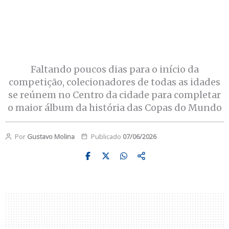
Faltando poucos dias para o início da
competição, colecionadores de todas as idades
se reúnem no Centro da cidade para completar
o maior álbum da história das Copas do Mundo
Por
Gustavo Molina
Publicado
07/06/2026