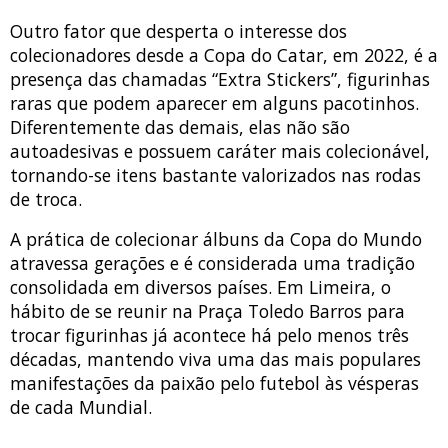
Outro fator que desperta o interesse dos
colecionadores desde a Copa do Catar, em 2022, é a
presença das chamadas “Extra Stickers”, figurinhas
raras que podem aparecer em alguns pacotinhos.
Diferentemente das demais, elas não são
autoadesivas e possuem caráter mais colecionável,
tornando-se itens bastante valorizados nas rodas
de troca.
A prática de colecionar álbuns da Copa do Mundo
atravessa gerações e é considerada uma tradição
consolidada em diversos países. Em Limeira, o
hábito de se reunir na Praça Toledo Barros para
trocar figurinhas já acontece há pelo menos três
décadas, mantendo viva uma das mais populares
manifestações da paixão pelo futebol às vésperas
de cada Mundial.