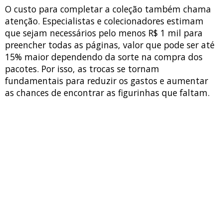
O custo para completar a coleção também chama
atenção. Especialistas e colecionadores estimam
que sejam necessários pelo menos R$ 1 mil para
preencher todas as páginas, valor que pode ser até
15% maior dependendo da sorte na compra dos
pacotes. Por isso, as trocas se tornam
fundamentais para reduzir os gastos e aumentar
as chances de encontrar as figurinhas que faltam.