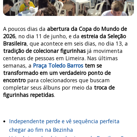
A poucos dias da
abertura da Copa do Mundo de
2026
, no dia 11 de junho, e da
estreia da Seleção
Brasileira
, que acontece em seis dias, no dia 13, a
tradição de colecionar figurinhas
já movimenta
centenas de pessoas em Limeira. Nas últimas
semanas, a
Praça Toledo Barros
tem se
transformado em um verdadeiro ponto de
encontro
para colecionadores que buscam
completar seus álbuns por meio da
troca de
figurinhas repetidas
.
Independente perde e vê sequência perfeita
chegar ao fim na Bezinha