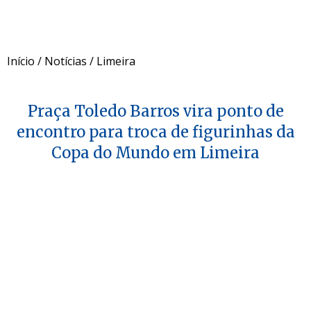
Início
/
Notícias
/
Limeira
Praça Toledo Barros vira ponto de
encontro para troca de figurinhas da
Copa do Mundo em Limeira