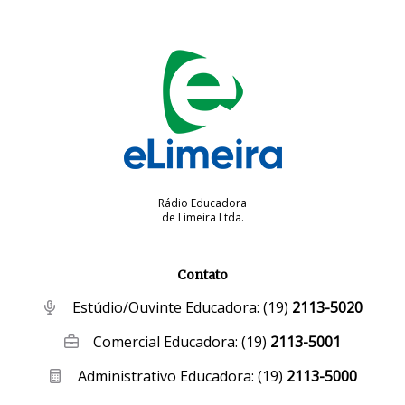
Rádio Educadora
de Limeira Ltda.
Contato
Estúdio/Ouvinte Educadora:
(19)
2113-5020
Comercial Educadora:
(19)
2113-5001
Administrativo Educadora:
(19)
2113-5000