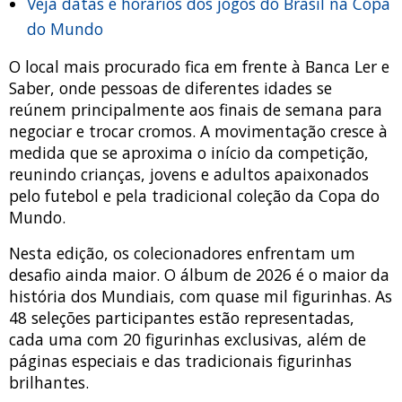
Veja datas e horários dos jogos do Brasil na Copa
do Mundo
O local mais procurado fica em frente à Banca Ler e
Saber, onde pessoas de diferentes idades se
reúnem principalmente aos finais de semana para
negociar e trocar cromos. A movimentação cresce à
medida que se aproxima o início da competição,
reunindo crianças, jovens e adultos apaixonados
pelo futebol e pela tradicional coleção da Copa do
Mundo.
Nesta edição, os colecionadores enfrentam um
desafio ainda maior. O álbum de 2026 é o maior da
história dos Mundiais, com quase mil figurinhas. As
48 seleções participantes estão representadas,
cada uma com 20 figurinhas exclusivas, além de
páginas especiais e das tradicionais figurinhas
brilhantes.