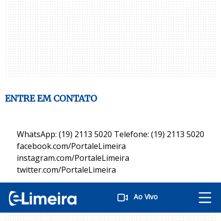
ENTRE EM CONTATO
WhatsApp: (19) 2113 5020 Telefone: (19) 2113 5020
facebook.com/PortaleLimeira
instagram.com/PortaleLimeira
twitter.com/PortaleLimeira
Ao Vivo