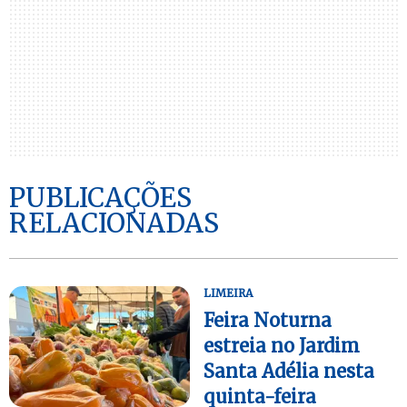
PUBLICAÇÕES
RELACIONADAS
LIMEIRA
Feira Noturna
estreia no Jardim
Santa Adélia nesta
quinta-feira