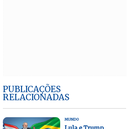
PUBLICAÇÕES
RELACIONADAS
MUNDO
Lula e Trump