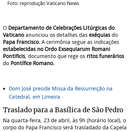
Foto: reprodução Vaticano News
O
Departamento de Celebrações Litúrgicas do
Vaticano
anunciou os detalhes das
exéquias
do
Papa Francisco.
A cerimônia segue as indicações
estabelecidas no Ordo Exsequiarum Romani
Pontificis
, documento que rege os
ritos funerários
do
Pontífice Romano.
Dom José preside Missa da Ressurreição na
Catedral, em Limeira
Traslado para a Basílica de São Pedro
Na quarta-feira, 23 de abril, às 9h (horário local), o
corpo do Papa Francisco será trasladado da Capela