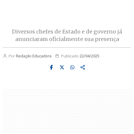
Diversos chefes de Estado e de governo já
anunciaram oficialmente sua presença
Por
Redação Educadora
Publicado
22/04/2025