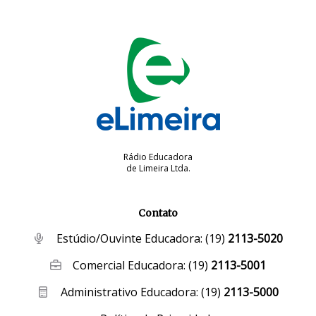
Rádio Educadora
de Limeira Ltda.
Contato
Estúdio/Ouvinte Educadora:
(19)
2113-5020
Comercial Educadora:
(19)
2113-5001
Administrativo Educadora:
(19)
2113-5000