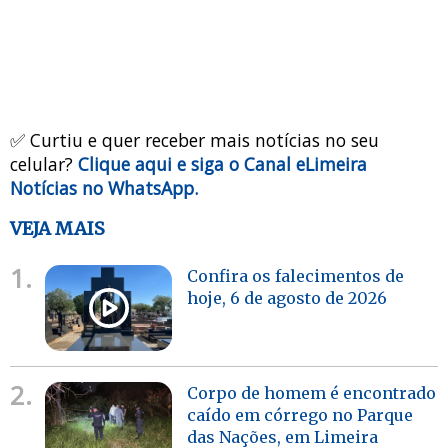
✅ Curtiu e quer receber mais notícias no seu
celular?
Clique aqui e siga o Canal eLimeira
Notícias no WhatsApp.
VEJA MAIS
1.
Confira os falecimentos de
hoje, 6 de agosto de 2026
2.
Corpo de homem é encontrado
caído em córrego no Parque
das Nações, em Limeira