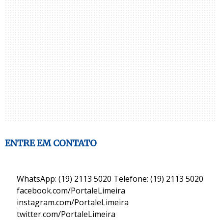
ENTRE EM CONTATO
WhatsApp: (19) 2113 5020 Telefone: (19) 2113 5020
facebook.com/PortaleLimeira
instagram.com/PortaleLimeira
twitter.com/PortaleLimeira