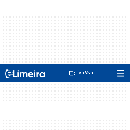
Ao Vivo