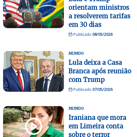
orientam ministros
a resolverem tarifas
em 30 dias
Publicado
08/05/2026
MUNDO
Lula deixa a Casa
Branca após reunião
com Trump
Publicado
07/05/2026
MUNDO
Iraniana que mora
em Limeira conta
sobre o terror