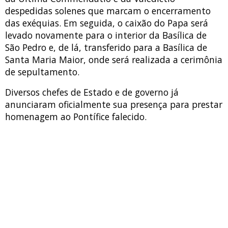
despedidas solenes que marcam o encerramento
das exéquias. Em seguida, o caixão do Papa será
levado novamente para o interior da Basílica de
São Pedro e, de lá, transferido para a Basílica de
Santa Maria Maior, onde será realizada a cerimônia
de sepultamento.
Diversos chefes de Estado e de governo já
anunciaram oficialmente sua presença para prestar
homenagem ao Pontífice falecido.