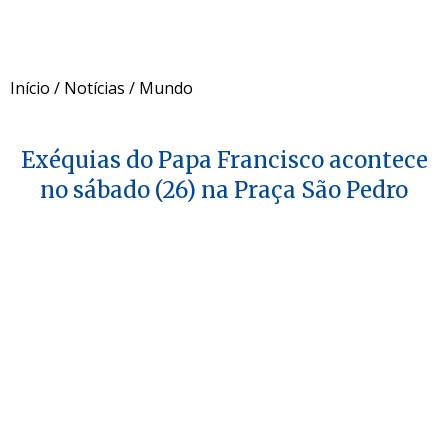
Início
/
Notícias
/
Mundo
Exéquias do Papa Francisco acontece
no sábado (26) na Praça São Pedro