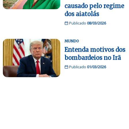
causado pelo regime
dos aiatolás
Publicado
08/03/2026
MUNDO
Entenda motivos dos
bombardeios no Irã
Publicado
01/03/2026