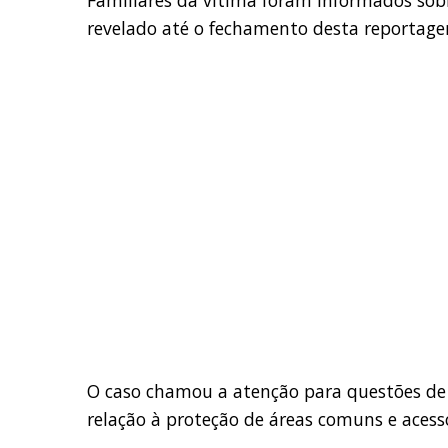
revelado até o fechamento desta reportag
O caso chamou a atenção para questões de 
relação à proteção de áreas comuns e acess