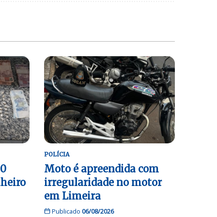
POLÍCIA
80
Moto é apreendida com
nheiro
irregularidade no motor
em Limeira
Publicado
06/08/2026