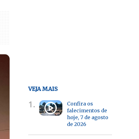
VEJA MAIS
1.
Confira os
falecimentos de
hoje, 7 de agosto
de 2026