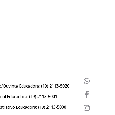
o/Ouvinte Educadora:
(19)
2113-5020
ial Educadora:
(19)
2113-5001
strativo Educadora:
(19)
2113-5000