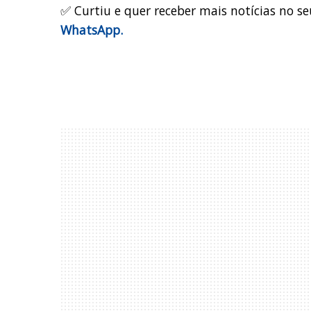
✅ Curtiu e quer receber mais notícias no se
WhatsApp.