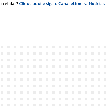
u celular?
Clique aqui e siga o Canal eLimeira Notícias