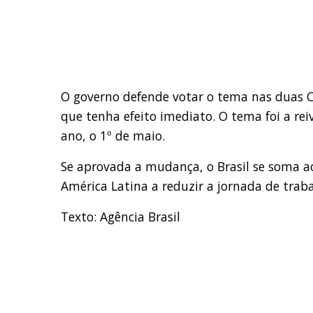
O governo defende votar o tema nas duas C
que tenha efeito imediato. O tema foi a rei
ano, o 1º de maio.
Se aprovada a mudança, o Brasil se soma a
América Latina a reduzir a jornada de trab
Texto: Agência Brasil