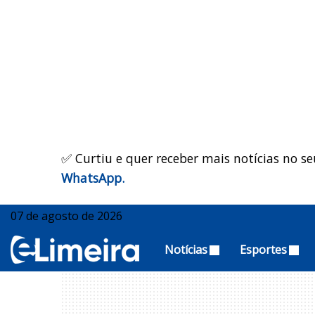
✅ Curtiu e quer receber mais notícias no se
WhatsApp.
07 de agosto de 2026
Notícias
Esportes