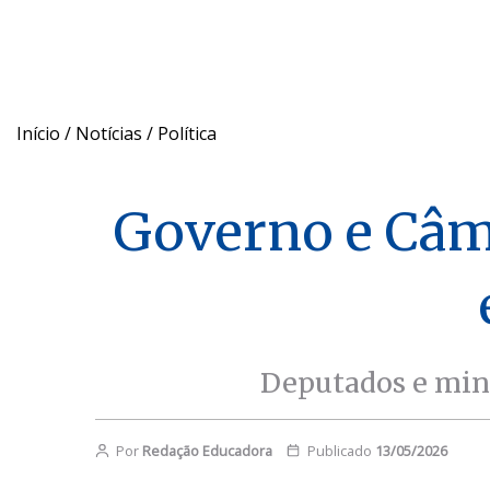
Início
/
Notícias
/
Política
Governo e Câm
Deputados e mini
Por
Redação Educadora
Publicado
13/05/2026