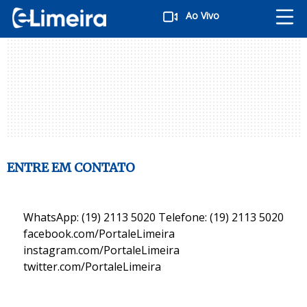
Ao Vivo
ENTRE EM CONTATO
WhatsApp: (19) 2113 5020 Telefone: (19) 2113 5020
facebook.com/PortaleLimeira
instagram.com/PortaleLimeira
twitter.com/PortaleLimeira