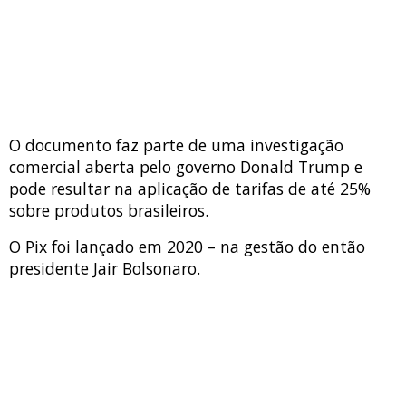
O documento faz parte de uma investigação
comercial aberta pelo governo Donald Trump e
pode resultar na aplicação de tarifas de até 25%
sobre produtos brasileiros.
O Pix foi lançado em 2020 – na gestão do então
presidente Jair Bolsonaro.