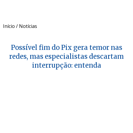
Início
/
Notícias
Possível fim do Pix gera temor nas
redes, mas especialistas descartam
interrupção: entenda