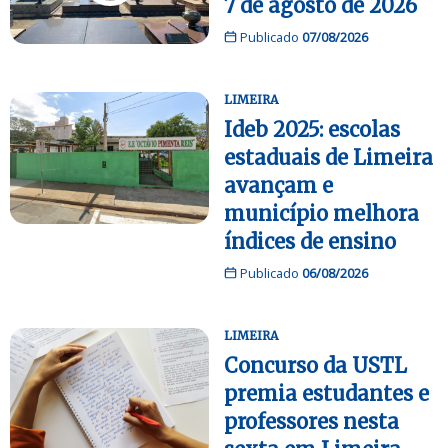
7 de agosto de 2026
Publicado
07/08/2026
LIMEIRA
Ideb 2025: escolas
estaduais de Limeira
avançam e
município melhora
índices de ensino
Publicado
06/08/2026
LIMEIRA
Concurso da USTL
premia estudantes e
professores nesta