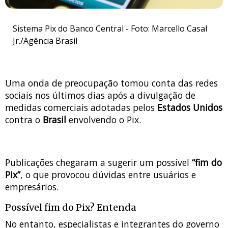
Sistema Pix do Banco Central - Foto: Marcello Casal
Jr./Agência Brasil
Uma onda de preocupação tomou conta das redes
sociais nos últimos dias após a divulgação de
medidas comerciais adotadas pelos
Estados Unidos
contra o
Brasil
envolvendo o Pix.
Publicações chegaram a sugerir um possível
“fim do
Pix”
, o que provocou dúvidas entre usuários e
empresários.
Possível fim do Pix? Entenda
No entanto, especialistas e integrantes do governo