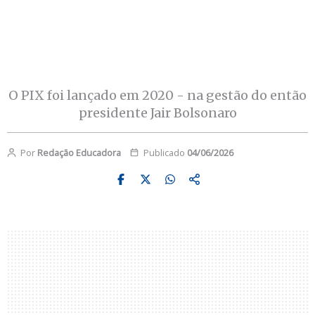
O PIX foi lançado em 2020 - na gestão do então
presidente Jair Bolsonaro
Por
Redação Educadora
Publicado
04/06/2026