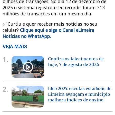
bilhões de transações. No dia 12 de dezembro de
2025 o sistema registrou seu recorde: foram 313
milhões de transações em um mesmo dia.
✅ Curtiu e quer receber mais notícias no seu
celular?
Clique aqui e siga o Canal eLimeira
Notícias no WhatsApp.
VEJA MAIS
1.
Confira os falecimentos de
hoje, 7 de agosto de 2026
2.
Ideb 2025: escolas estaduais de
Limeira avançam e município
melhora índices de ensino