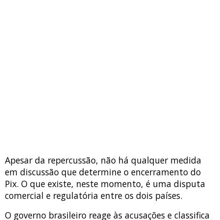
Apesar da repercussão, não há qualquer medida
em discussão que determine o encerramento do
Pix. O que existe, neste momento, é uma disputa
comercial e regulatória entre os dois países.
O governo brasileiro reage às acusações e classifica