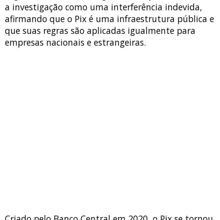
a investigação como uma interferência indevida,
afirmando que o Pix é uma infraestrutura pública e
que suas regras são aplicadas igualmente para
empresas nacionais e estrangeiras.
Criado pelo Banco Central em 2020, o Pix se tornou