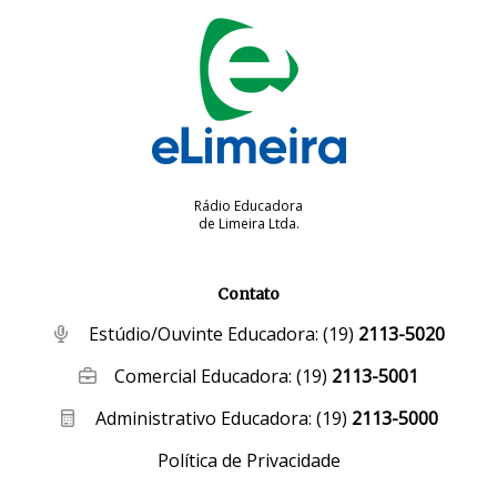
Rádio Educadora
de Limeira Ltda.
Contato
Estúdio/Ouvinte Educadora:
(19)
2113-5020
Comercial Educadora:
(19)
2113-5001
Administrativo Educadora:
(19)
2113-5000
Política de Privacidade