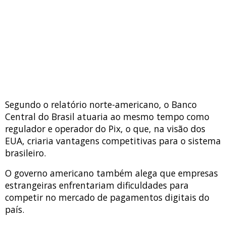
Segundo o relatório norte-americano, o Banco
Central do Brasil atuaria ao mesmo tempo como
regulador e operador do Pix, o que, na visão dos
EUA, criaria vantagens competitivas para o sistema
brasileiro.
O governo americano também alega que empresas
estrangeiras enfrentariam dificuldades para
competir no mercado de pagamentos digitais do
país.