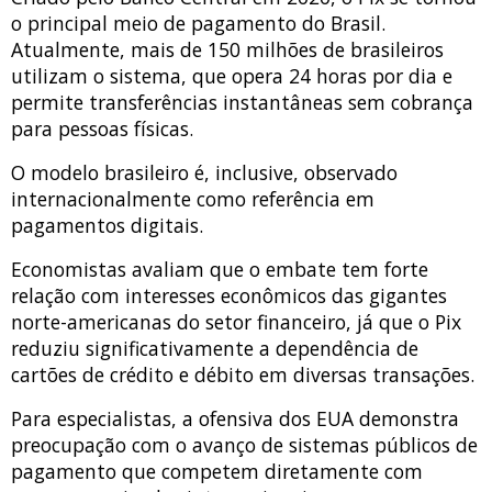
o principal meio de pagamento do Brasil.
Atualmente, mais de 150 milhões de brasileiros
utilizam o sistema, que opera 24 horas por dia e
permite transferências instantâneas sem cobrança
para pessoas físicas.
O modelo brasileiro é, inclusive, observado
internacionalmente como referência em
pagamentos digitais.
Economistas avaliam que o embate tem forte
relação com interesses econômicos das gigantes
norte-americanas do setor financeiro, já que o Pix
reduziu significativamente a dependência de
cartões de crédito e débito em diversas transações.
Para especialistas, a ofensiva dos EUA demonstra
preocupação com o avanço de sistemas públicos de
pagamento que competem diretamente com