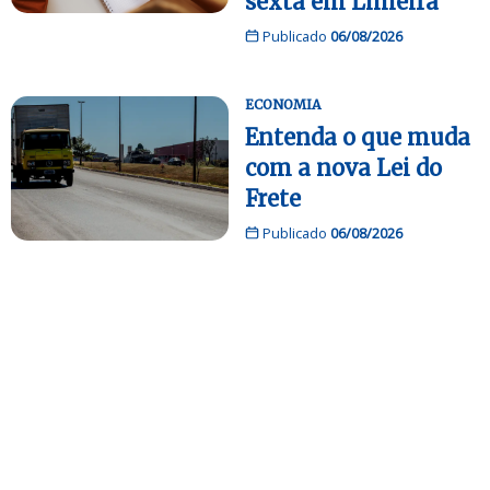
sexta em Limeira
Publicado
06/08/2026
ECONOMIA
Entenda o que muda
com a nova Lei do
Frete
Publicado
06/08/2026