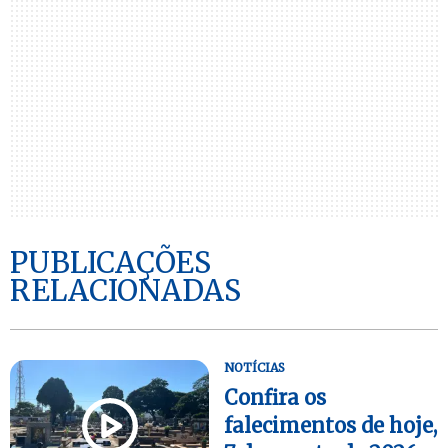
PUBLICAÇÕES
RELACIONADAS
NOTÍCIAS
Confira os
falecimentos de hoje,