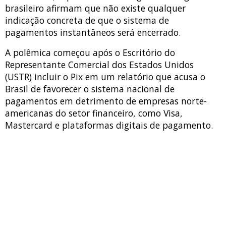
brasileiro afirmam que não existe qualquer
indicação concreta de que o sistema de
pagamentos instantâneos será encerrado.
A polêmica começou após o Escritório do
Representante Comercial dos Estados Unidos
(USTR) incluir o Pix em um relatório que acusa o
Brasil de favorecer o sistema nacional de
pagamentos em detrimento de empresas norte-
americanas do setor financeiro, como Visa,
Mastercard e plataformas digitais de pagamento.