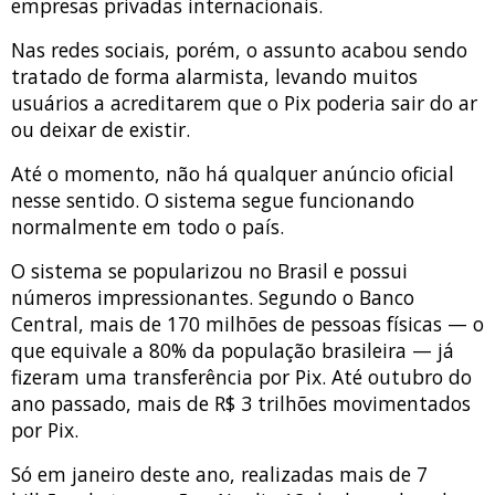
empresas privadas internacionais.
Nas redes sociais, porém, o assunto acabou sendo
tratado de forma alarmista, levando muitos
usuários a acreditarem que o Pix poderia sair do ar
ou deixar de existir.
Até o momento, não há qualquer anúncio oficial
nesse sentido. O sistema segue funcionando
normalmente em todo o país.
O sistema se popularizou no Brasil e possui
números impressionantes. Segundo o Banco
Central, mais de 170 milhões de pessoas físicas — o
que equivale a 80% da população brasileira — já
fizeram uma transferência por Pix. Até outubro do
ano passado, mais de R$ 3 trilhões movimentados
por Pix.
Só em janeiro deste ano, realizadas mais de 7