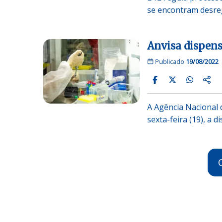
se encontram desre
Anvisa dispens
Publicado
19/08/2022
A Agência Nacional 
sexta-feira (19), a 