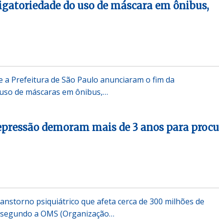
igatoriedade do uso de máscara em ônibus,
e a Prefeitura de São Paulo anunciaram o fim da
 uso de máscaras em ônibus,…
epressão demoram mais de 3 anos para procu
anstorno psiquiátrico que afeta cerca de 300 milhões de
 segundo a OMS (Organização…