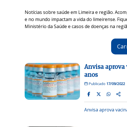
Notícias sobre saúde em Limeira e região. Acom
e no mundo impactam a vida do limeirense. Fique
Ministério da Saúde e casos de doenças na regiã
Car
Anvisa aprova v
anos
Publicado
17/09/2022
Anvisa aprova vacin