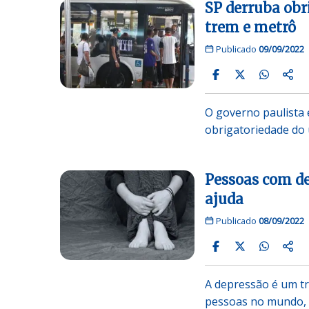
SP derruba obr
trem e metrô
Publicado
09/09/2022
O governo paulista 
obrigatoriedade do
Pessoas com d
ajuda
Publicado
08/09/2022
A depressão é um tr
pessoas no mundo,