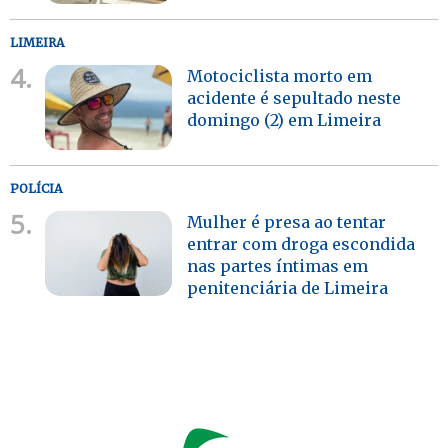
LIMEIRA
4.
Motociclista morto em
acidente é sepultado neste
domingo (2) em Limeira
POLÍCIA
5.
Mulher é presa ao tentar
entrar com droga escondida
nas partes íntimas em
penitenciária de Limeira