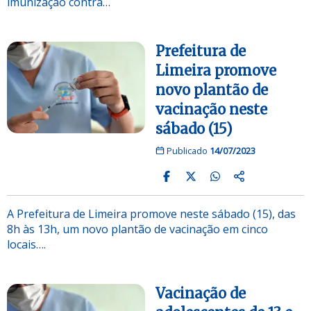
imunização contra…
Prefeitura de
Limeira promove
novo plantão de
vacinação neste
sábado (15)
Publicado
14/07/2023
A Prefeitura de Limeira promove neste sábado (15), das
8h às 13h, um novo plantão de vacinação em cinco
locais….
Vacinação de