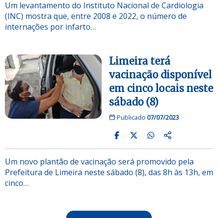
Um levantamento do Instituto Nacional de Cardiologia
(INC) mostra que, entre 2008 e 2022, o número de
internações por infarto…
Limeira terá
vacinação disponível
em cinco locais neste
sábado (8)
Publicado
07/07/2023
Um novo plantão de vacinação será promovido pela
Prefeitura de Limeira neste sábado (8), das 8h às 13h, em
cinco…