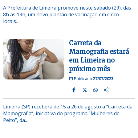
A Prefeitura de Limeira promove neste sábado (29), das
8h às 13h, um novo plantão de vacinação em cinco
locais….
Carreta da
Mamografia estará
em Limeira no
próximo mês
Publicado
27/07/2023
Limeira (SP) receberá de 15 a 26 de agosto a “Carreta da
Mamografia”, iniciativa do programa “Mulheres de
Peito”, da…