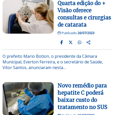
Quarta edição do +
Visão oferece
consultas e cirurgias
de catarata
Publicado
26/07/2023
O prefeito Mario Botion, o presidente da Câmara
Municipal, Everton Ferreira, e o secretário de Saúde,
Vitor Santos, anunciaram nesta…
Novo remédio para
hepatite C poderá
baixar custo do
tratamento no SUS