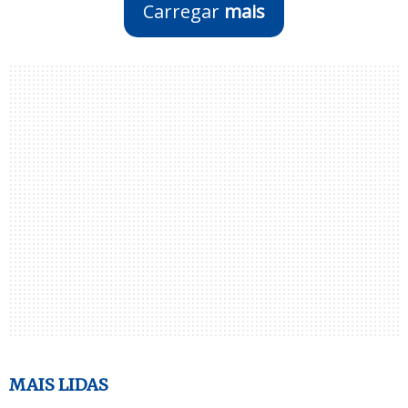
Carregar
mais
MAIS LIDAS