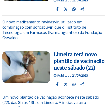
Publicado
23/07/2023
O novo medicamento ravidasvir, utilizado em
combinação com sofosbuvir, que o Instituto de
Tecnologia em Fármacos (Farmanguinhos) da Fundação
Oswaldo…
Limeira terá novo
plantão de vacinação
neste sábado (22)
Publicado
21/07/2023
Um novo plantão de vacinação acontece neste sábado
(22), das 8h às 13h, em Limeira. A iniciativa terá