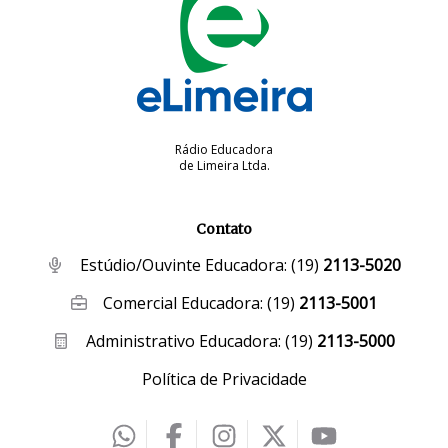
Rádio Educadora
de Limeira Ltda.
Contato
Estúdio/Ouvinte Educadora:
(19)
2113-5020
Comercial Educadora:
(19)
2113-5001
Administrativo Educadora:
(19)
2113-5000
Política de Privacidade