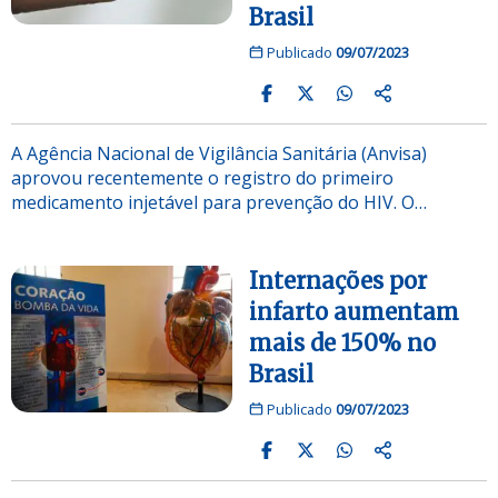
Brasil
Publicado
09/07/2023
A Agência Nacional de Vigilância Sanitária (Anvisa)
aprovou recentemente o registro do primeiro
medicamento injetável para prevenção do HIV. O…
Internações por
infarto aumentam
mais de 150% no
Brasil
Publicado
09/07/2023