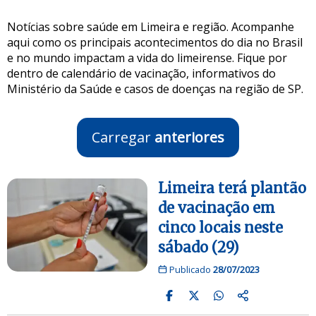
Notícias sobre saúde em Limeira e região. Acompanhe
aqui como os principais acontecimentos do dia no Brasil
e no mundo impactam a vida do limeirense. Fique por
dentro de calendário de vacinação, informativos do
Ministério da Saúde e casos de doenças na região de SP.
Carregar
anteriores
Limeira terá plantão
de vacinação em
cinco locais neste
sábado (29)
Publicado
28/07/2023