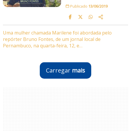
Publicado
13/06/2019
Uma mulher chamada Marilene foi abordada pelo
repórter Bruno Fontes, de um jornal local de
Pernambuco, na quarta-feira, 12, e…
Carregar
mais