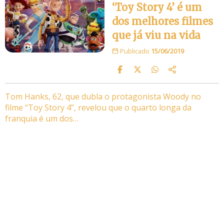
‘Toy Story 4’ é um
dos melhores filmes
que já viu na vida
Publicado
15/06/2019
Tom Hanks, 62, que dubla o protagonista Woody no
filme “Toy Story 4”, revelou que o quarto longa da
franquia é um dos…