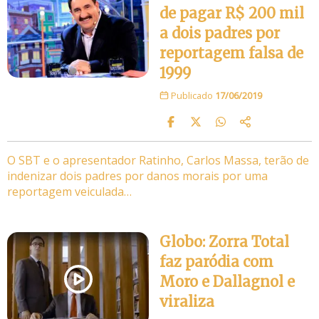
de pagar R$ 200 mil
a dois padres por
reportagem falsa de
1999
Publicado
17/06/2019
O SBT e o apresentador Ratinho, Carlos Massa, terão de
indenizar dois padres por danos morais por uma
reportagem veiculada…
Globo: Zorra Total
faz paródia com
Moro e Dallagnol e
viraliza