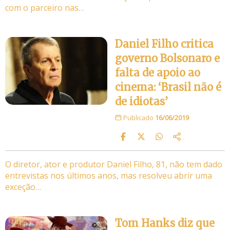
com o parceiro nas…
Daniel Filho critica
governo Bolsonaro e
falta de apoio ao
cinema: ‘Brasil não é
de idiotas’
Publicado
16/06/2019
O diretor, ator e produtor Daniel Filho, 81, não tem dado
entrevistas nos últimos anos, mas resolveu abrir uma
exceção…
Tom Hanks diz que