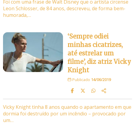
Foi com uma frase de Walt Disney que o artista circense
Leon Schlosser, de 84 anos, descreveu, de forma bem-
humorada,…
‘Sempre odiei
minhas cicatrizes,
até estrelar um
filme’, diz atriz Vicky
Knight
Publicado
14/06/2019
Vicky Knight tinha 8 anos quando o apartamento em que
dormia foi destruído por um incêndio – provocado por
um…