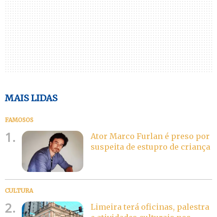
MAIS LIDAS
FAMOSOS
1.
Ator Marco Furlan é preso por
suspeita de estupro de criança
CULTURA
2.
Limeira terá oficinas, palestra