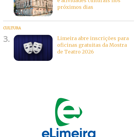
e atividades culturais nos
próximos dias
CULTURA
3.
Limeira abre inscrições para
oficinas gratuitas da Mostra
de Teatro 2026