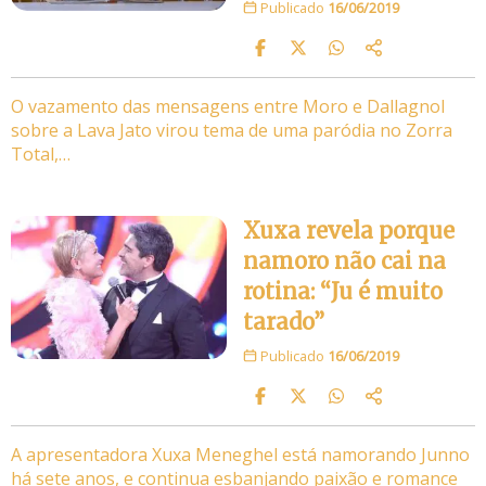
Publicado
16/06/2019
O vazamento das mensagens entre Moro e Dallagnol
sobre a Lava Jato virou tema de uma paródia no Zorra
Total,…
Xuxa revela porque
namoro não cai na
rotina: “Ju é muito
tarado”
Publicado
16/06/2019
A apresentadora Xuxa Meneghel está namorando Junno
há sete anos, e continua esbanjando paixão e romance