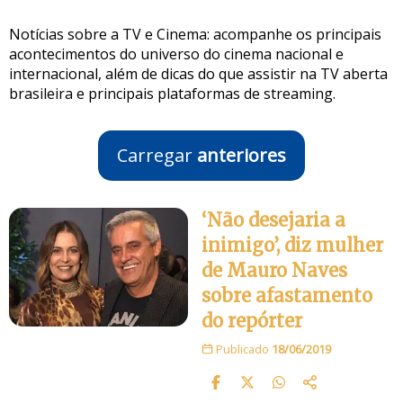
Notícias sobre a TV e Cinema: acompanhe os principais
acontecimentos do universo do cinema nacional e
internacional, além de dicas do que assistir na TV aberta
brasileira e principais plataformas de streaming.
Carregar
anteriores
‘Não desejaria a
inimigo’, diz mulher
de Mauro Naves
sobre afastamento
do repórter
Publicado
18/06/2019