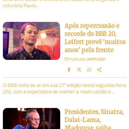
colunista Flavio…
Após repercussão e
recorde do BBB 20,
Leifert prevê ‘muitos
anos’ pela frente
Publicado
24/01/2021
O BBB volta ao ar em sua 21ª edição nesta segunda-feira
(25), com a expectativa de manter a repercussão e…
Presidentes, Sinatra,
Dalai-Lama,
Madonna; saiba