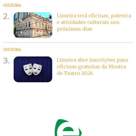
CULTURA
2.
Limeira terá oficinas, palestra
e atividades culturais nos
próximos dias
CULTURA
3.
Limeira abre inscrições para
oficinas gratuitas da Mostra
de Teatro 2026