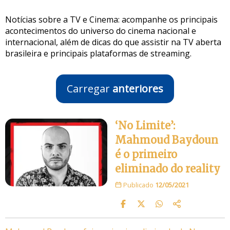
Notícias sobre a TV e Cinema: acompanhe os principais
acontecimentos do universo do cinema nacional e
internacional, além de dicas do que assistir na TV aberta
brasileira e principais plataformas de streaming.
Carregar
anteriores
‘No Limite’:
Mahmoud Baydoun
é o primeiro
eliminado do reality
Publicado
12/05/2021