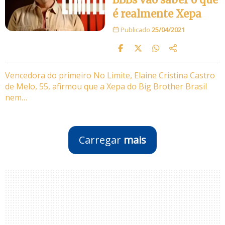
é realmente Xepa
Publicado
25/04/2021
Vencedora do primeiro No Limite, Elaine Cristina Castro
de Melo, 55, afirmou que a Xepa do Big Brother Brasil
nem…
Carregar
mais