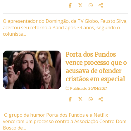
O apresentador do Domingão, da TV Globo, Fausto Silva,
acertou seu retorno a Band após 33 anos, segundo o
colunista…
Porta dos Fundos
vence processo que o
acusava de ofender
cristãos em especial
Publicado
26/04/2021
O grupo de humor Porta dos Fundos e a Netflix
venceram um processo contra a Associação Centro Dom
Bosco de…