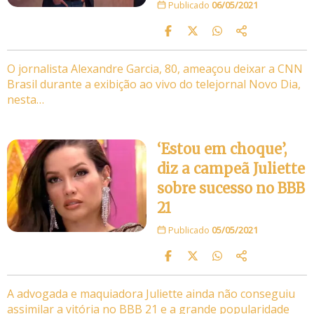
Publicado
06/05/2021
O jornalista Alexandre Garcia, 80, ameaçou deixar a CNN
Brasil durante a exibição ao vivo do telejornal Novo Dia,
nesta…
‘Estou em choque’,
diz a campeã Juliette
sobre sucesso no BBB
21
Publicado
05/05/2021
A advogada e maquiadora Juliette ainda não conseguiu
assimilar a vitória no BBB 21 e a grande popularidade