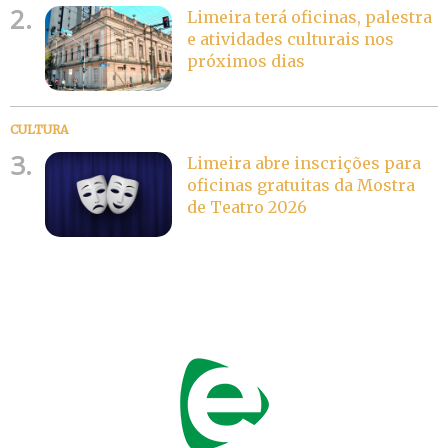
2.
Limeira terá oficinas, palestra
e atividades culturais nos
próximos dias
CULTURA
3.
Limeira abre inscrições para
oficinas gratuitas da Mostra
de Teatro 2026