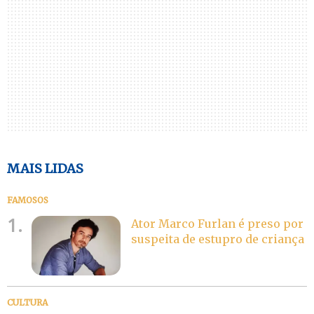
MAIS LIDAS
FAMOSOS
1.
Ator Marco Furlan é preso por
suspeita de estupro de criança
CULTURA