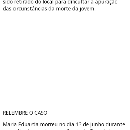
sido retirado do local para dificultar a apuração
das circunstâncias da morte da jovem.
RELEMBRE O CASO
Maria Eduarda morreu no dia 13 de junho durante