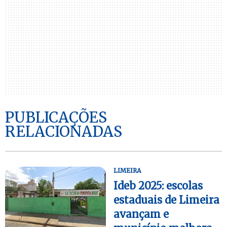
PUBLICAÇÕES
RELACIONADAS
LIMEIRA
Ideb 2025: escolas
estaduais de Limeira
avançam e