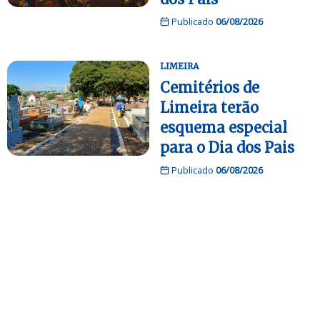
Publicado
06/08/2026
LIMEIRA
Cemitérios de
Limeira terão
esquema especial
para o Dia dos Pais
Publicado
06/08/2026