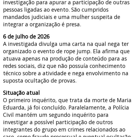
investigação para apurar a participação de outras
pessoas ligadas ao evento. São cumpridos
mandados judiciais e uma mulher suspeita de
integrar a organização é presa.
6 de julho de 2026
A investigada divulga uma carta na qual nega ter
organizado o evento de rope jump. Ela afirma que
atuava apenas na produção de conteúdo para as
redes sociais, diz que não possuía conhecimento
técnico sobre a atividade e nega envolvimento na
suposta ocultação de provas.
Situação atual
O primeiro inquérito, que trata da morte de Maria
Eduarda, já foi concluído. Paralelamente, a Polícia
Civil mantém um segundo inquérito para
investigar a possível participação de outros
integrantes do grupo em crimes relacionados ao
caso, como fraude processual e eventual ocultação