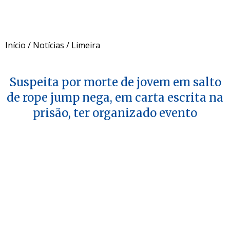
Início
/
Notícias
/
Limeira
Suspeita por morte de jovem em salto
de rope jump nega, em carta escrita na
prisão, ter organizado evento