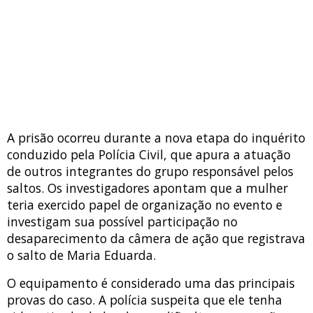
A prisão ocorreu durante a nova etapa do inquérito
conduzido pela Polícia Civil, que apura a atuação
de outros integrantes do grupo responsável pelos
saltos. Os investigadores apontam que a mulher
teria exercido papel de organização no evento e
investigam sua possível participação no
desaparecimento da câmera de ação que registrava
o salto de Maria Eduarda.
O equipamento é considerado uma das principais
provas do caso. A polícia suspeita que ele tenha