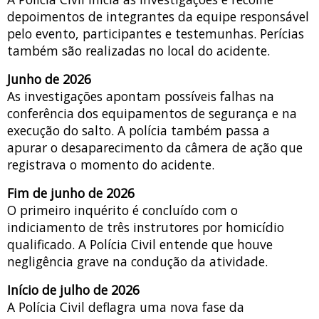
depoimentos de integrantes da equipe responsável
pelo evento, participantes e testemunhas. Perícias
também são realizadas no local do acidente.
Junho de 2026
As investigações apontam possíveis falhas na
conferência dos equipamentos de segurança e na
execução do salto. A polícia também passa a
apurar o desaparecimento da câmera de ação que
registrava o momento do acidente.
Fim de junho de 2026
O primeiro inquérito é concluído com o
indiciamento de três instrutores por homicídio
qualificado. A Polícia Civil entende que houve
negligência grave na condução da atividade.
Início de julho de 2026
A Polícia Civil deflagra uma nova fase da