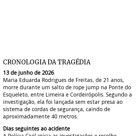
CRONOLOGIA DA TRAGÉDIA
13 de junho de 2026
Maria Eduarda Rodrigues de Freitas, de 21 anos,
morre durante um salto de rope jump na Ponte do
Esqueleto, entre Limeira e Cordeirópolis. Segundo a
investigação, ela foi lançada sem estar presa ao
sistema de cordas de segurança, caindo de
aproximadamente 40 metros.
Dias seguintes ao acidente
A Polícia Civil inicia as investigações e recolhe