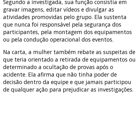
Segundo a investigada, sua função consistia em
gravar imagens, editar vídeos e divulgar as
atividades promovidas pelo grupo. Ela sustenta
que nunca foi responsável pela segurança dos
participantes, pela montagem dos equipamentos
ou pela condução operacional dos eventos.
Na carta, a mulher também rebate as suspeitas de
que teria orientado a retirada de equipamentos ou
determinado a ocultação de provas após o
acidente. Ela afirma que não tinha poder de
decisão dentro da equipe e que jamais participou
de qualquer ação para prejudicar as investigações.