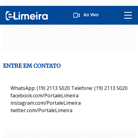
Ao Vivo
ENTRE EM CONTATO
WhatsApp: (19) 2113 5020 Telefone: (19) 2113 5020
facebook.com/PortaleLimeira
instagram.com/PortaleLimeira
twitter.com/PortaleLimeira