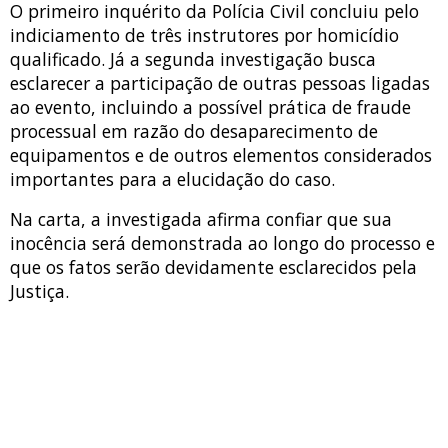
O primeiro inquérito da Polícia Civil concluiu pelo
indiciamento de três instrutores por homicídio
qualificado. Já a segunda investigação busca
esclarecer a participação de outras pessoas ligadas
ao evento, incluindo a possível prática de fraude
processual em razão do desaparecimento de
equipamentos e de outros elementos considerados
importantes para a elucidação do caso.
Na carta, a investigada afirma confiar que sua
inocência será demonstrada ao longo do processo e
que os fatos serão devidamente esclarecidos pela
Justiça.