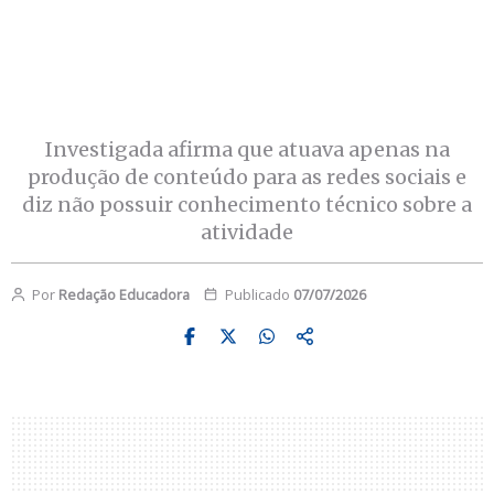
Investigada afirma que atuava apenas na
produção de conteúdo para as redes sociais e
diz não possuir conhecimento técnico sobre a
atividade
Por
Redação Educadora
Publicado
07/07/2026