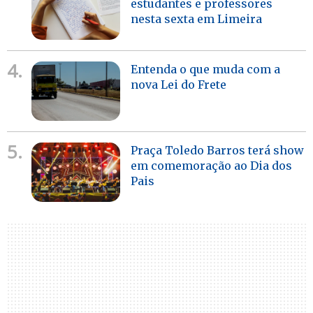
estudantes e professores
nesta sexta em Limeira
4.
Entenda o que muda com a
nova Lei do Frete
5.
Praça Toledo Barros terá show
em comemoração ao Dia dos
Pais