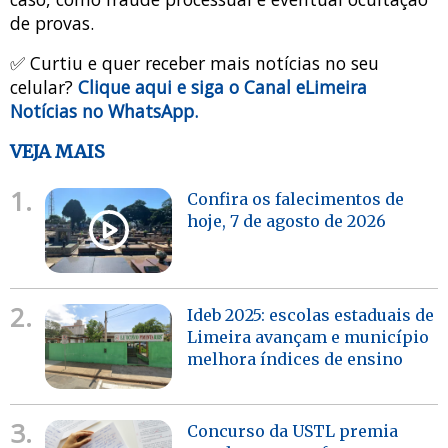
de provas.
✅ Curtiu e quer receber mais notícias no seu
celular?
Clique aqui e siga o Canal eLimeira
Notícias no WhatsApp.
VEJA MAIS
1.
Confira os falecimentos de
hoje, 7 de agosto de 2026
2.
Ideb 2025: escolas estaduais de
Limeira avançam e município
melhora índices de ensino
3.
Concurso da USTL premia