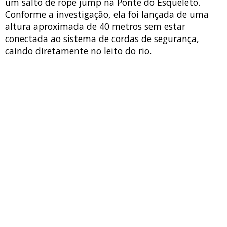
um salto de rope jump na Ponte do Esqueleto.
Conforme a investigação, ela foi lançada de uma
altura aproximada de 40 metros sem estar
conectada ao sistema de cordas de segurança,
caindo diretamente no leito do rio.