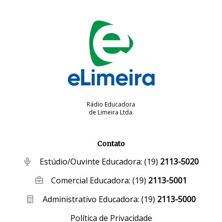
Rádio Educadora
de Limeira Ltda.
Contato
Estúdio/Ouvinte Educadora:
(19)
2113-5020
Comercial Educadora:
(19)
2113-5001
Administrativo Educadora:
(19)
2113-5000
Política de Privacidade