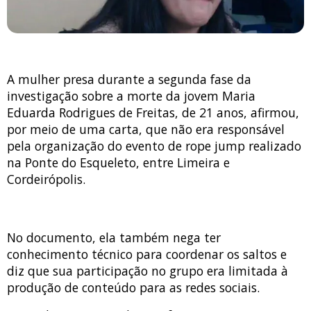
A mulher presa durante a segunda fase da
investigação sobre a morte da jovem Maria
Eduarda Rodrigues de Freitas, de 21 anos, afirmou,
por meio de uma carta, que não era responsável
pela organização do evento de rope jump realizado
na Ponte do Esqueleto, entre Limeira e
Cordeirópolis.
No documento, ela também nega ter
conhecimento técnico para coordenar os saltos e
diz que sua participação no grupo era limitada à
produção de conteúdo para as redes sociais.