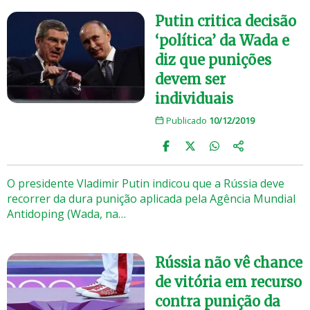
Putin critica decisão
‘política’ da Wada e
diz que punições
devem ser
individuais
Publicado
10/12/2019
O presidente Vladimir Putin indicou que a Rússia deve
recorrer da dura punição aplicada pela Agência Mundial
Antidoping (Wada, na…
Rússia não vê chance
de vitória em recurso
contra punição da