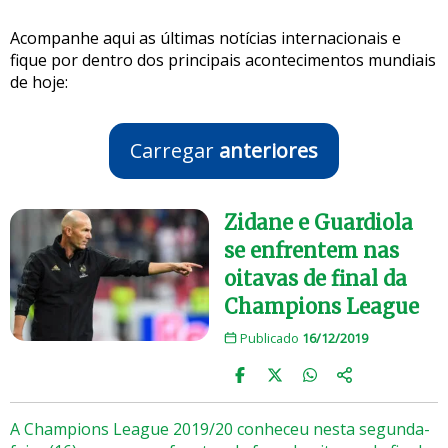
Acompanhe aqui as últimas notícias internacionais e
fique por dentro dos principais acontecimentos mundiais
de hoje:
Carregar
anteriores
Zidane e Guardiola
se enfrentem nas
oitavas de final da
Champions League
Publicado
16/12/2019
A Champions League 2019/20 conheceu nesta segunda-