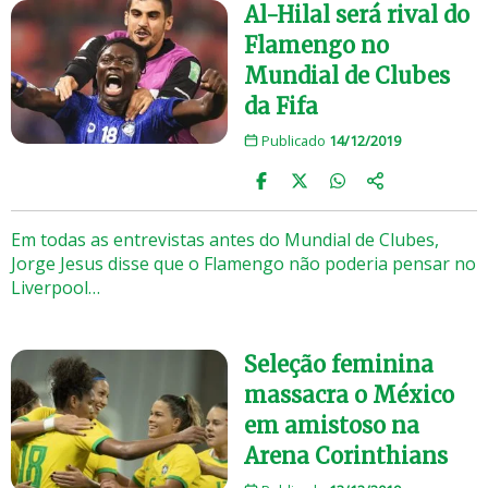
Al-Hilal será rival do
Flamengo no
Mundial de Clubes
da Fifa
Publicado
14/12/2019
Em todas as entrevistas antes do Mundial de Clubes,
Jorge Jesus disse que o Flamengo não poderia pensar no
Liverpool…
Seleção feminina
massacra o México
em amistoso na
Arena Corinthians