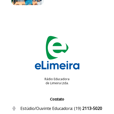
Rádio Educadora
de Limeira Ltda.
Contato
Estúdio/Ouvinte Educadora:
(19)
2113-5020