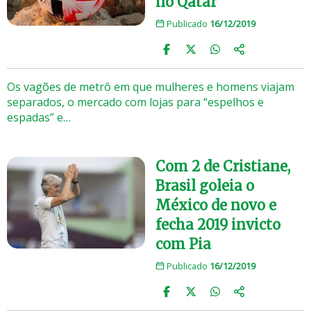
no Qatar
Publicado
16/12/2019
Os vagões de metrô em que mulheres e homens viajam
separados, o mercado com lojas para “espelhos e
espadas” e…
Com 2 de Cristiane,
Brasil goleia o
México de novo e
fecha 2019 invicto
com Pia
Publicado
16/12/2019