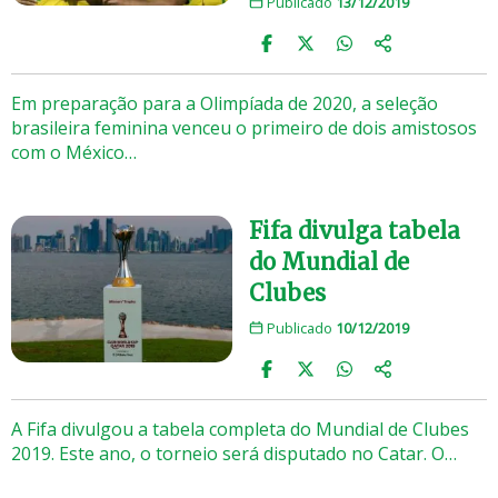
Publicado
13/12/2019
Em preparação para a Olimpíada de 2020, a seleção
brasileira feminina venceu o primeiro de dois amistosos
com o México…
Fifa divulga tabela
do Mundial de
Clubes
Publicado
10/12/2019
A Fifa divulgou a tabela completa do Mundial de Clubes
2019. Este ano, o torneio será disputado no Catar. O…