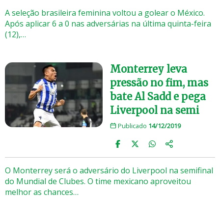
A seleção brasileira feminina voltou a golear o México.
Após aplicar 6 a 0 nas adversárias na última quinta-feira
(12),…
Monterrey leva
pressão no fim, mas
bate Al Sadd e pega
Liverpool na semi
Publicado
14/12/2019
O Monterrey será o adversário do Liverpool na semifinal
do Mundial de Clubes. O time mexicano aproveitou
melhor as chances…