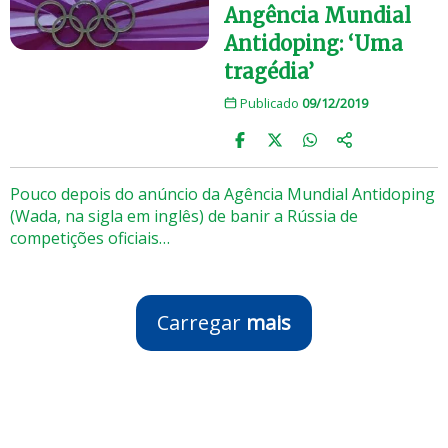
Angência Mundial
Antidoping: ‘Uma
tragédia’
Publicado
09/12/2019
Pouco depois do anúncio da Agência Mundial Antidoping
(Wada, na sigla em inglês) de banir a Rússia de
competições oficiais…
Carregar
mais