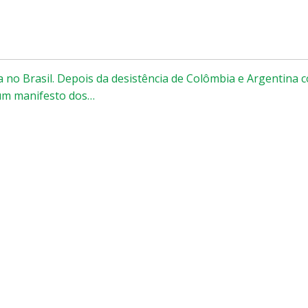
a no Brasil. Depois da desistência de Colômbia e Argentina
 um manifesto dos…