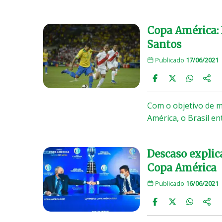
Copa América: 
Santos
Publicado
17/06/2021
Com o objetivo de 
América, o Brasil e
Descaso explica
Copa América
Publicado
16/06/2021