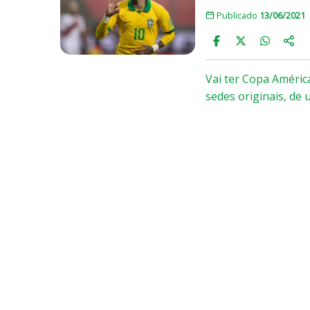
Publicado
13/06/2021
Vai ter Copa Améric
sedes originais, de