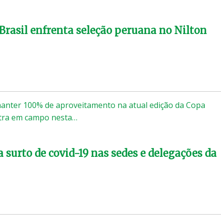
Brasil enfrenta seleção peruana no Nilton
manter 100% de aproveitamento na atual edição da Copa
ntra em campo nesta…
 surto de covid-19 nas sedes e delegações da