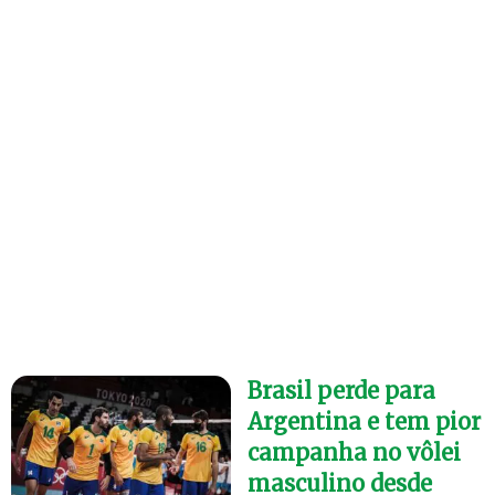
Brasil perde para
Argentina e tem pior
campanha no vôlei
masculino desde