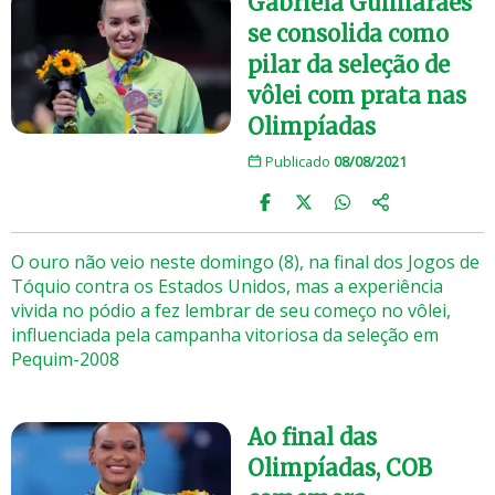
Gabriela Guimarães
se consolida como
pilar da seleção de
vôlei com prata nas
Olimpíadas
Publicado
08/08/2021
O ouro não veio neste domingo (8), na final dos Jogos de
Tóquio contra os Estados Unidos, mas a experiência
vivida no pódio a fez lembrar de seu começo no vôlei,
influenciada pela campanha vitoriosa da seleção em
Pequim-2008
Ao final das
Olimpíadas, COB