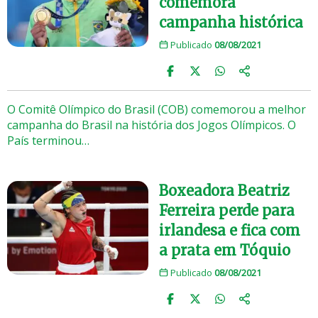
comemora
campanha histórica
Publicado
08/08/2021
O Comitê Olímpico do Brasil (COB) comemorou a melhor
campanha do Brasil na história dos Jogos Olímpicos. O
País terminou…
Boxeadora Beatriz
Ferreira perde para
irlandesa e fica com
a prata em Tóquio
Publicado
08/08/2021