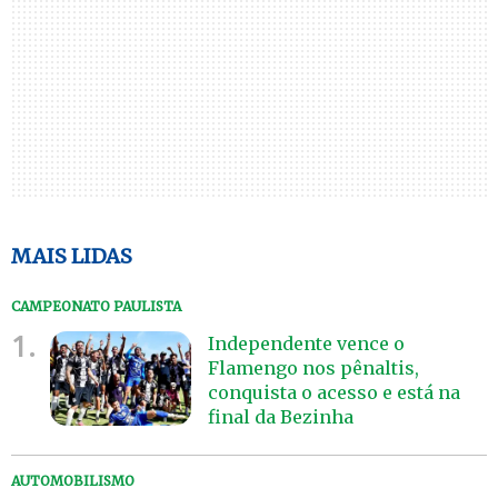
MAIS LIDAS
CAMPEONATO PAULISTA
1.
Independente vence o
Flamengo nos pênaltis,
conquista o acesso e está na
final da Bezinha
AUTOMOBILISMO