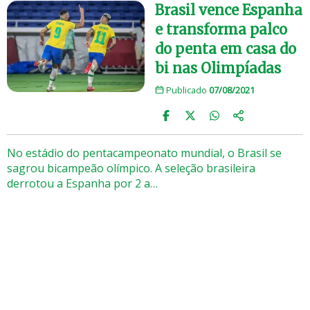
Brasil vence Espanha
e transforma palco
do penta em casa do
bi nas Olimpíadas
Publicado
07/08/2021
No estádio do pentacampeonato mundial, o Brasil se
sagrou bicampeão olímpico. A seleção brasileira
derrotou a Espanha por 2 a…