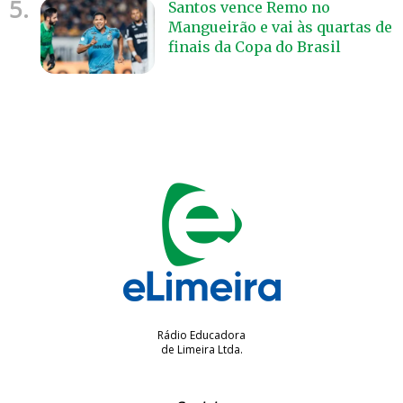
5.
Santos vence Remo no
Mangueirão e vai às quartas de
finais da Copa do Brasil
Rádio Educadora
de Limeira Ltda.