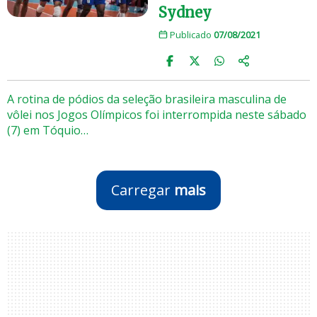
Sydney
Publicado
07/08/2021
A rotina de pódios da seleção brasileira masculina de
vôlei nos Jogos Olímpicos foi interrompida neste sábado
(7) em Tóquio…
Carregar
mais