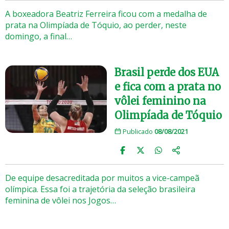
A boxeadora Beatriz Ferreira ficou com a medalha de
prata na Olimpíada de Tóquio, ao perder, neste
domingo, a final…
Brasil perde dos EUA
e fica com a prata no
vôlei feminino na
Olimpíada de Tóquio
Publicado
08/08/2021
De equipe desacreditada por muitos a vice-campeã
olímpica. Essa foi a trajetória da seleção brasileira
feminina de vôlei nos Jogos…