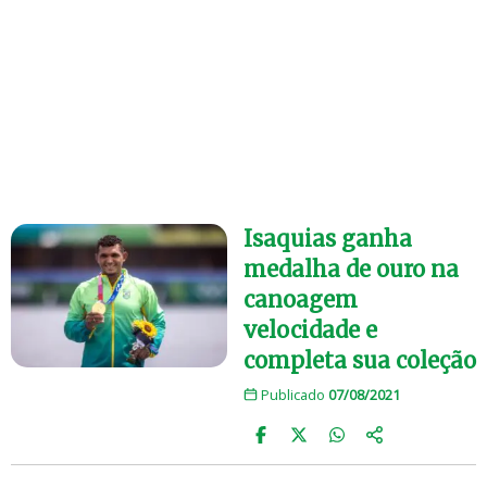
Isaquias ganha
medalha de ouro na
canoagem
velocidade e
completa sua coleção
Publicado
07/08/2021