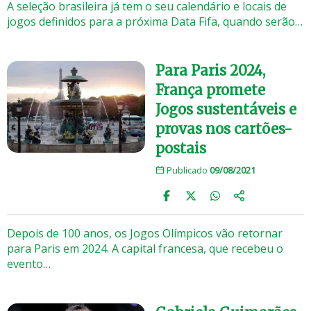
A seleção brasileira já tem o seu calendário e locais de
jogos definidos para a próxima Data Fifa, quando serão…
Para Paris 2024,
França promete
Jogos sustentáveis e
provas nos cartões-
postais
Publicado
09/08/2021
Depois de 100 anos, os Jogos Olímpicos vão retornar
para Paris em 2024. A capital francesa, que recebeu o
evento…