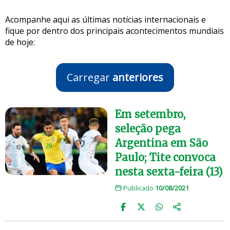
Acompanhe aqui as últimas notícias internacionais e
fique por dentro dos principais acontecimentos mundiais
de hoje:
Carregar
anteriores
Em setembro,
seleção pega
Argentina em São
Paulo; Tite convoca
nesta sexta-feira (13)
Publicado
10/08/2021