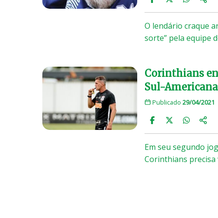
O lendário craque 
sorte” pela equipe 
Corinthians en
Sul-Americana
Publicado
29/04/2021
Em seu segundo jog
Corinthians precisa