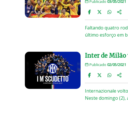
Publicado
03/05/2021
Faltando quatro ro
último esforço em b
Inter de Milão 
Publicado
02/05/2021
Internazionale volt
Neste domingo (2), 