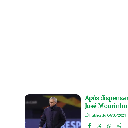
Após dispensar
José Mourinho
Publicado
04/05/2021