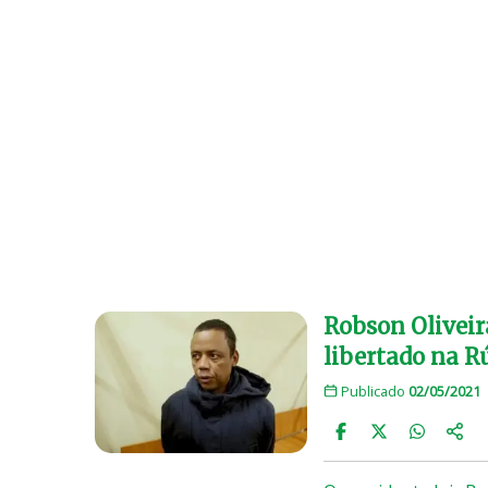
Robson Oliveir
libertado na R
Publicado
02/05/2021