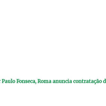
 Paulo Fonseca, Roma anuncia contratação d