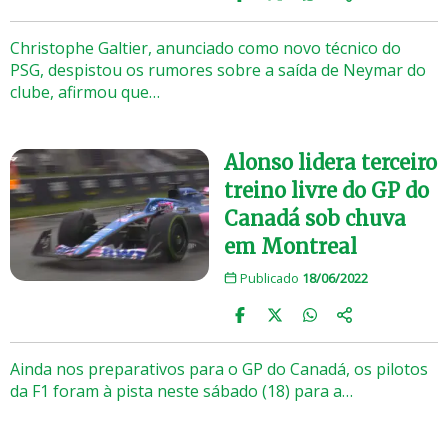
Christophe Galtier, anunciado como novo técnico do
PSG, despistou os rumores sobre a saída de Neymar do
clube, afirmou que…
Alonso lidera terceiro
treino livre do GP do
Canadá sob chuva
em Montreal
Publicado
18/06/2022
Ainda nos preparativos para o GP do Canadá, os pilotos
da F1 foram à pista neste sábado (18) para a…