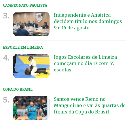
CAMPEONATO PAULISTA
3.
Independente e América
decidem título nos domingos
9 e 16 de agosto
ESPORTE EM LIMEIRA
4.
Jogos Escolares de Limeira
começam no dia 17 com 55
escolas
COPA DO BRASIL
5.
Santos vence Remo no
Mangueirão e vai às quartas de
finais da Copa do Brasil