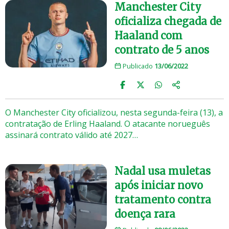
Manchester City
oficializa chegada de
Haaland com
contrato de 5 anos
Publicado
13/06/2022
O Manchester City oficializou, nesta segunda-feira (13), a
contratação de Erling Haaland. O atacante norueguês
assinará contrato válido até 2027…
Nadal usa muletas
após iniciar novo
tratamento contra
doença rara