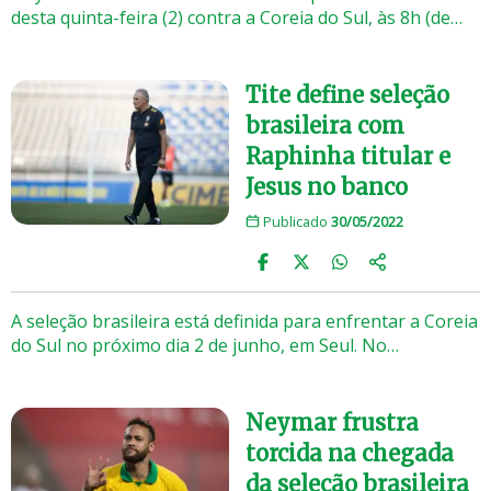
desta quinta-feira (2) contra a Coreia do Sul, às 8h (de…
Tite define seleção
brasileira com
Raphinha titular e
Jesus no banco
Publicado
30/05/2022
A seleção brasileira está definida para enfrentar a Coreia
do Sul no próximo dia 2 de junho, em Seul. No…
Neymar frustra
torcida na chegada
da seleção brasileira