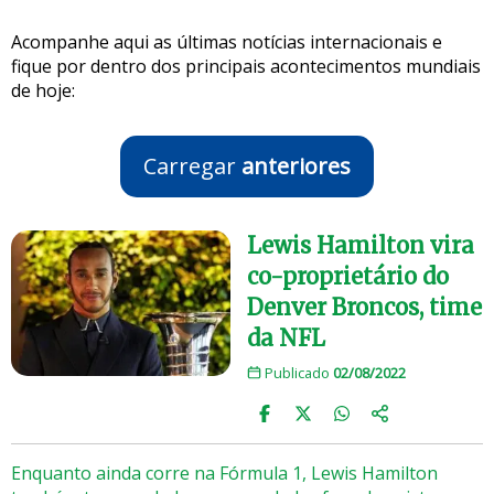
Acompanhe aqui as últimas notícias internacionais e
fique por dentro dos principais acontecimentos mundiais
de hoje:
Carregar
anteriores
Lewis Hamilton vira
co-proprietário do
Denver Broncos, time
da NFL
Publicado
02/08/2022
Enquanto ainda corre na Fórmula 1, Lewis Hamilton