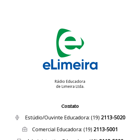
Rádio Educadora
de Limeira Ltda.
Contato
Estúdio/Ouvinte Educadora:
(19)
2113-5020
Comercial Educadora:
(19)
2113-5001