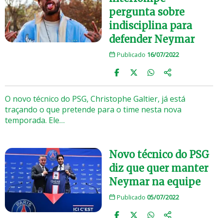
pergunta sobre
indisciplina para
defender Neymar
Publicado
16/07/2022
O novo técnico do PSG, Christophe Galtier, já está
traçando o que pretende para o time nesta nova
temporada. Ele…
Novo técnico do PSG
diz que quer manter
Neymar na equipe
Publicado
05/07/2022