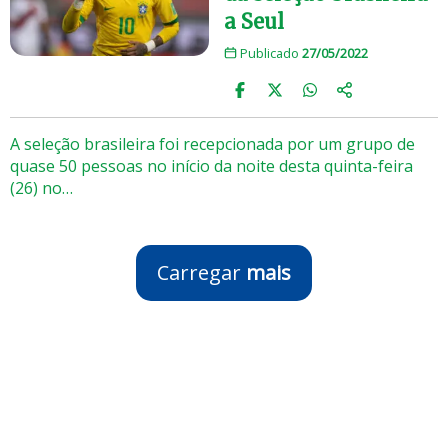
a Seul
Publicado
27/05/2022
A seleção brasileira foi recepcionada por um grupo de
quase 50 pessoas no início da noite desta quinta-feira
(26) no…
Carregar
mais