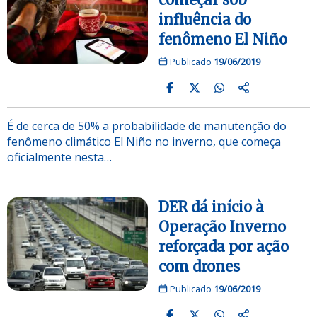
influência do
fenômeno El Niño
Publicado
19/06/2019
É de cerca de 50% a probabilidade de manutenção do
fenômeno climático El Niño no inverno, que começa
oficialmente nesta…
DER dá início à
Operação Inverno
reforçada por ação
com drones
Publicado
19/06/2019