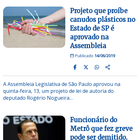
Projeto que proíbe
canudos plásticos no
Estado de SP é
aprovado na
Assembleia
Publicado
14/06/2019
A Assembleia Legislativa de São Paulo aprovou na
quinta-feira, 13, um projeto de lei de autoria do
deputado Rogério Nogueira…
Funcionário do
Metrô que fez greve
pode ser demitido,