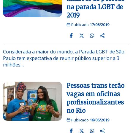
na parada LGBT de
2019
Publicado
17/06/2019
Considerada a maior do mundo, a Parada LGBT de São
Paulo tem expectativa de reunir público superior a 3
milhões…
Pessoas trans terão
vagas em oficinas
profissionalizantes
no Rio
Publicado
16/06/2019