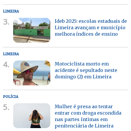
LIMEIRA
3.
Ideb 2025: escolas estaduais de
Limeira avançam e município
melhora índices de ensino
LIMEIRA
4.
Motociclista morto em
acidente é sepultado neste
domingo (2) em Limeira
POLÍCIA
5.
Mulher é presa ao tentar
entrar com droga escondida
nas partes íntimas em
penitenciária de Limeira