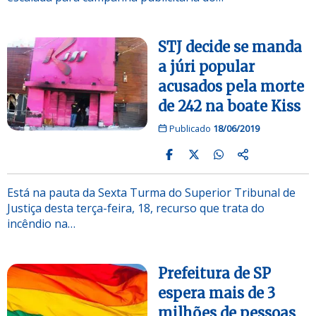
STJ decide se manda
a júri popular
acusados pela morte
de 242 na boate Kiss
Publicado
18/06/2019
Está na pauta da Sexta Turma do Superior Tribunal de
Justiça desta terça-feira, 18, recurso que trata do
incêndio na…
Prefeitura de SP
espera mais de 3
milhões de pessoas