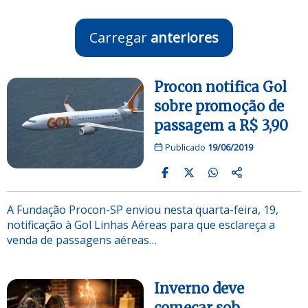
Carregar
anteriores
Procon notifica Gol
sobre promoção de
passagem a R$ 3,90
Publicado
19/06/2019
A Fundação Procon-SP enviou nesta quarta-feira, 19,
notificação à Gol Linhas Aéreas para que esclareça a
venda de passagens aéreas…
Inverno deve
começar sob