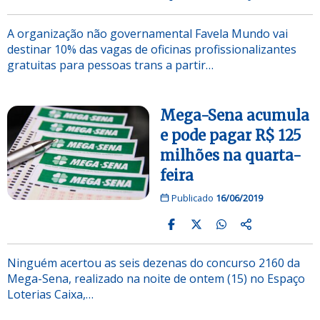
A organização não governamental Favela Mundo vai
destinar 10% das vagas de oficinas profissionalizantes
gratuitas para pessoas trans a partir…
Mega-Sena acumula
e pode pagar R$ 125
milhões na quarta-
feira
Publicado
16/06/2019
Ninguém acertou as seis dezenas do concurso 2160 da
Mega-Sena, realizado na noite de ontem (15) no Espaço
Loterias Caixa,…