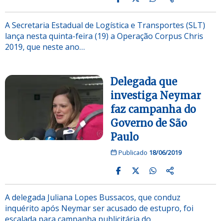
A Secretaria Estadual de Logística e Transportes (SLT)
lança nesta quinta-feira (19) a Operação Corpus Chris
2019, que neste ano…
Delegada que
investiga Neymar
faz campanha do
Governo de São
Paulo
Publicado
18/06/2019
A delegada Juliana Lopes Bussacos, que conduz
inquérito após Neymar ser acusado de estupro, foi
escalada para campanha publicitária do…