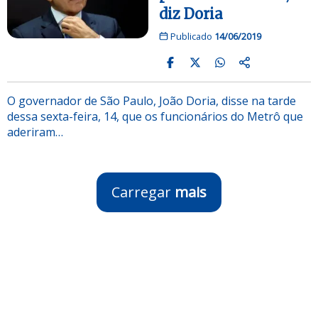
diz Doria
Publicado
14/06/2019
O governador de São Paulo, João Doria, disse na tarde
dessa sexta-feira, 14, que os funcionários do Metrô que
aderiram…
Carregar
mais