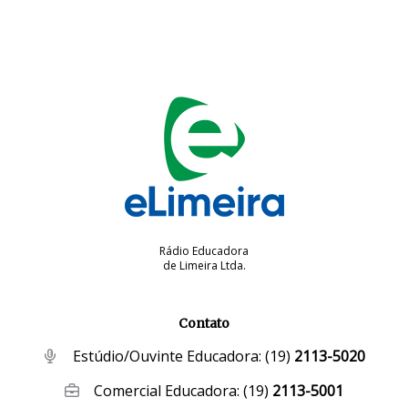
Rádio Educadora
de Limeira Ltda.
Contato
Estúdio/Ouvinte Educadora:
(19)
2113-5020
Comercial Educadora:
(19)
2113-5001