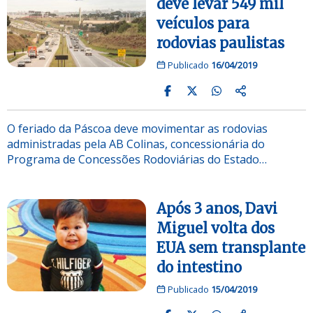
deve levar 549 mil
veículos para
rodovias paulistas
Publicado
16/04/2019
O feriado da Páscoa deve movimentar as rodovias
administradas pela AB Colinas, concessionária do
Programa de Concessões Rodoviárias do Estado…
Após 3 anos, Davi
Miguel volta dos
EUA sem transplante
do intestino
Publicado
15/04/2019