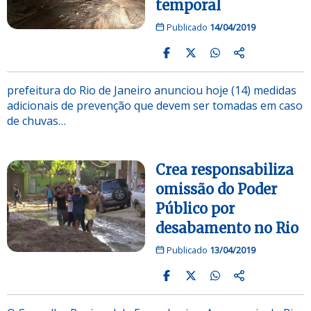
temporal
Publicado
14/04/2019
prefeitura do Rio de Janeiro anunciou hoje (14) medidas
adicionais de prevenção que devem ser tomadas em caso
de chuvas…
Crea responsabiliza
omissão do Poder
Público por
desabamento no Rio
Publicado
13/04/2019