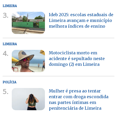
LIMEIRA
3.
Ideb 2025: escolas estaduais de
Limeira avançam e município
melhora índices de ensino
LIMEIRA
4.
Motociclista morto em
acidente é sepultado neste
domingo (2) em Limeira
POLÍCIA
5.
Mulher é presa ao tentar
entrar com droga escondida
nas partes íntimas em
penitenciária de Limeira