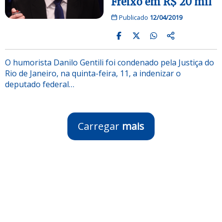
Freixo em R$ 20 mil
Publicado
12/04/2019
O humorista Danilo Gentili foi condenado pela Justiça do
Rio de Janeiro, na quinta-feira, 11, a indenizar o
deputado federal…
Carregar
mais