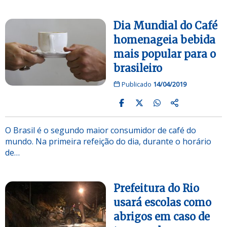
Dia Mundial do Café
homenageia bebida
mais popular para o
brasileiro
Publicado
14/04/2019
O Brasil é o segundo maior consumidor de café do
mundo. Na primeira refeição do dia, durante o horário
de…
Prefeitura do Rio
usará escolas como
abrigos em caso de