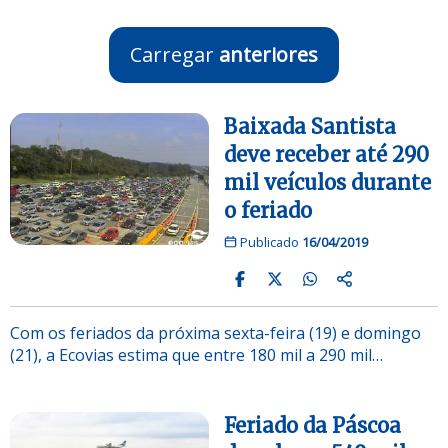
Carregar
anteriores
Baixada Santista
deve receber até 290
mil veículos durante
o feriado
Publicado
16/04/2019
Com os feriados da próxima sexta-feira (19) e domingo
(21), a Ecovias estima que entre 180 mil a 290 mil…
Feriado da Páscoa