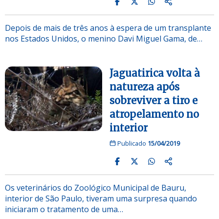
Depois de mais de três anos à espera de um transplante
nos Estados Unidos, o menino Davi Miguel Gama, de…
Jaguatirica volta à
natureza após
sobreviver a tiro e
atropelamento no
interior
Publicado
15/04/2019
Os veterinários do Zoológico Municipal de Bauru,
interior de São Paulo, tiveram uma surpresa quando
iniciaram o tratamento de uma…