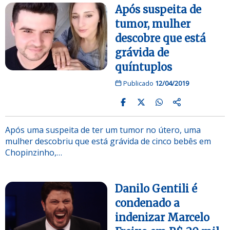
Após suspeita de
tumor, mulher
descobre que está
grávida de
quíntuplos
Publicado
12/04/2019
Após uma suspeita de ter um tumor no útero, uma
mulher descobriu que está grávida de cinco bebês em
Chopinzinho,…
Danilo Gentili é
condenado a
indenizar Marcelo