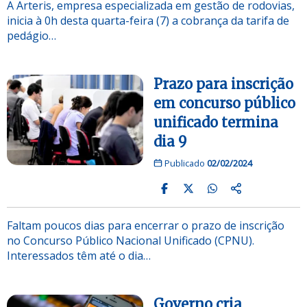
A Arteris, empresa especializada em gestão de rodovias,
inicia à 0h desta quarta-feira (7) a cobrança da tarifa de
pedágio…
Prazo para inscrição
em concurso público
unificado termina
dia 9
Publicado
02/02/2024
Faltam poucos dias para encerrar o prazo de inscrição
no Concurso Público Nacional Unificado (CPNU).
Interessados têm até o dia…
Governo cria