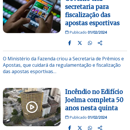
secretaria para
fiscalização das
apostas esportivas
Publicado
01/02/2024
O Ministério da Fazenda criou a Secretaria de Prêmios e
Apostas, que cuidará da regulamentação e fiscalização
das apostas esportivas…
Incêndio no Edifício
Joelma completa 50
anos nesta quinta
Publicado
01/02/2024