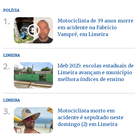
POLÍCIA
1.
Motociclista de 39 anos morre
em acidente na Fabrício
Vampré, em Limeira
LIMEIRA
2.
Ideb 2025: escolas estaduais de
Limeira avançam e município
melhora índices de ensino
LIMEIRA
3.
Motociclista morto em
acidente é sepultado neste
domingo (2) em Limeira