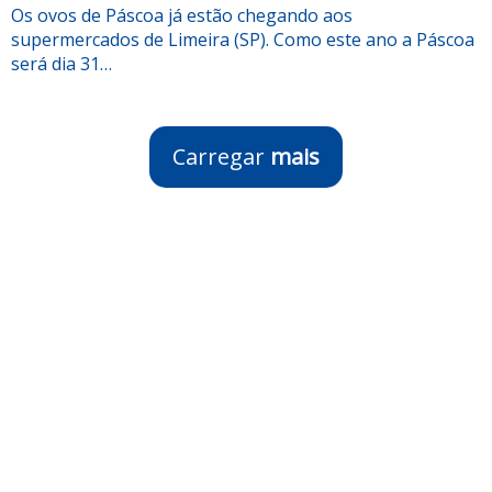
Os ovos de Páscoa já estão chegando aos
supermercados de Limeira (SP). Como este ano a Páscoa
será dia 31…
Carregar
mais