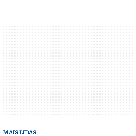
MAIS LIDAS