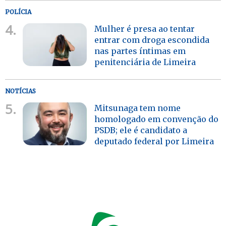
POLÍCIA
4.
Mulher é presa ao tentar
entrar com droga escondida
nas partes íntimas em
penitenciária de Limeira
NOTÍCIAS
5.
Mitsunaga tem nome
homologado em convenção do
PSDB; ele é candidato a
deputado federal por Limeira