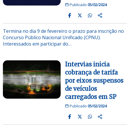
Publicado
05/02/2024
Termina no dia 9 de fevereiro o prazo para inscrição no
Concurso Público Nacional Unificado (CPNU).
Interessados em participar do…
Intervias inicia
cobrança de tarifa
por eixos suspensos
de veículos
carregados em SP
Publicado
05/02/2024