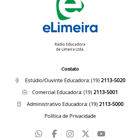
Rádio Educadora
de Limeira Ltda.
Contato
Estúdio/Ouvinte Educadora:
(19)
2113-5020
Comercial Educadora:
(19)
2113-5001
Administrativo Educadora:
(19)
2113-5000
Política de Privacidade