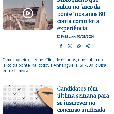
subiu no ‘arco da
ponte’ nos anos 80
conta como foi a
experiência
Publicado
06/02/2024
O motoqueiro, Leonel Clini, de 60 anos, que subiu no
‘arco da ponte’ na Rodovia Anhanguera (SP-330) divisa
entre Limeira…
Candidatos têm
última semana para
se inscrever no
concurso unificado