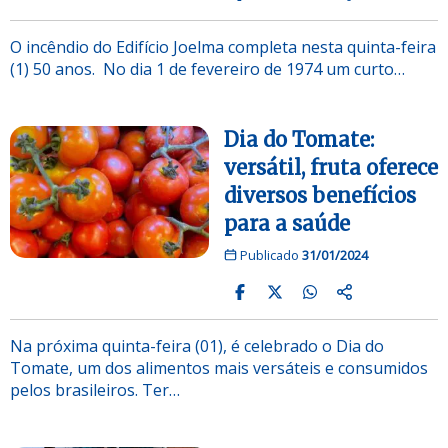
O incêndio do Edifício Joelma completa nesta quinta-feira
(1) 50 anos. No dia 1 de fevereiro de 1974 um curto…
Dia do Tomate:
versátil, fruta oferece
diversos benefícios
para a saúde
Publicado
31/01/2024
Na próxima quinta-feira (01), é celebrado o Dia do
Tomate, um dos alimentos mais versáteis e consumidos
pelos brasileiros. Ter…