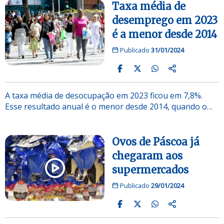
Taxa média de
desemprego em 2023
é a menor desde 2014
Publicado
31/01/2024
A taxa média de desocupação em 2023 ficou em 7,8%.
Esse resultado anual é o menor desde 2014, quando o…
Ovos de Páscoa já
chegaram aos
supermercados
Publicado
29/01/2024