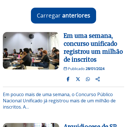
Carregar
anteriores
Em uma semana,
concurso unificado
registrou um milhão
de inscritos
Publicado
28/01/2024
Em pouco mais de uma semana, o Concurso Público
Nacional Unificado já registrou mais de um milhão de
inscritos. A…
Arquidiocese de SP