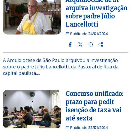
arquiva investigação
sobre padre Júlio
Lancellotti
Publicado
24/01/2024
A Arquidiocese de São Paulo arquivou a investigação
sobre o padre Júlio Lancellotti, da Pastoral de Rua da
capital paulista….
Concurso unificado:
prazo para pedir
isenção de taxa vai
até sexta
Publicado
22/01/2024