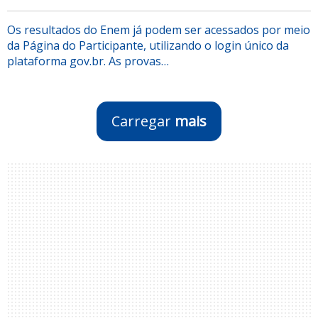
Os resultados do Enem já podem ser acessados por meio
da Página do Participante, utilizando o login único da
plataforma gov.br. As provas…
Carregar
mais