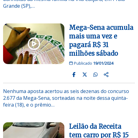
Grande (SP),…
Mega-Sena acumula
mais uma vez e
pagará R$ 31
milhões sábado
Publicado
19/01/2024
Nenhuma aposta acertou as seis dezenas do concurso
2.677 da Mega-Sena, sorteadas na noite dessa quinta-
feira (18), e o prêmio…
Leilão da Receita
tem carro por R$ 15