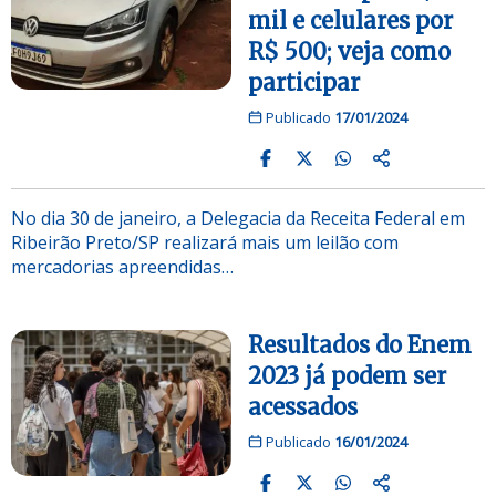
mil e celulares por
R$ 500; veja como
participar
Publicado
17/01/2024
No dia 30 de janeiro, a Delegacia da Receita Federal em
Ribeirão Preto/SP realizará mais um leilão com
mercadorias apreendidas…
Resultados do Enem
2023 já podem ser
acessados
Publicado
16/01/2024