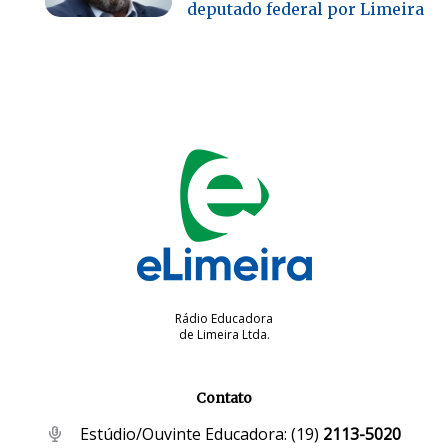
deputado federal por Limeira
Rádio Educadora
de Limeira Ltda.
Contato
Estúdio/Ouvinte Educadora:
(19)
2113-5020