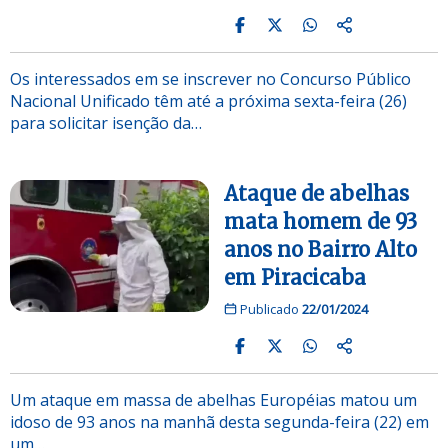
Os interessados em se inscrever no Concurso Público
Nacional Unificado têm até a próxima sexta-feira (26)
para solicitar isenção da…
Ataque de abelhas
mata homem de 93
anos no Bairro Alto
em Piracicaba
Publicado
22/01/2024
Um ataque em massa de abelhas Européias matou um
idoso de 93 anos na manhã desta segunda-feira (22) em
um…