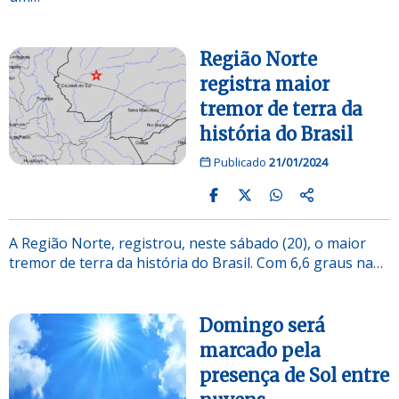
Região Norte
registra maior
tremor de terra da
história do Brasil
Publicado
21/01/2024
A Região Norte, registrou, neste sábado (20), o maior
tremor de terra da história do Brasil. Com 6,6 graus na…
Domingo será
marcado pela
presença de Sol entre