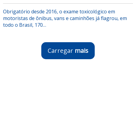
Obrigatório desde 2016, o exame toxicológico em
motoristas de ônibus, vans e caminhões já flagrou, em
todo o Brasil, 170…
Carregar
mais