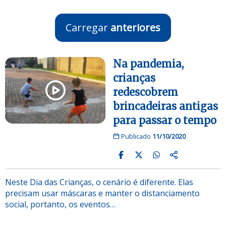
Carregar
anteriores
Na pandemia,
crianças
redescobrem
brincadeiras antigas
para passar o tempo
Publicado
11/10/2020
Neste Dia das Crianças, o cenário é diferente. Elas
precisam usar máscaras e manter o distanciamento
social, portanto, os eventos…