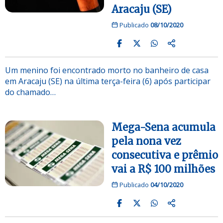
Aracaju (SE)
Publicado
08/10/2020
Um menino foi encontrado morto no banheiro de casa
em Aracaju (SE) na última terça-feira (6) após participar
do chamado…
Mega-Sena acumula
pela nona vez
consecutiva e prêmio
vai a R$ 100 milhões
Publicado
04/10/2020