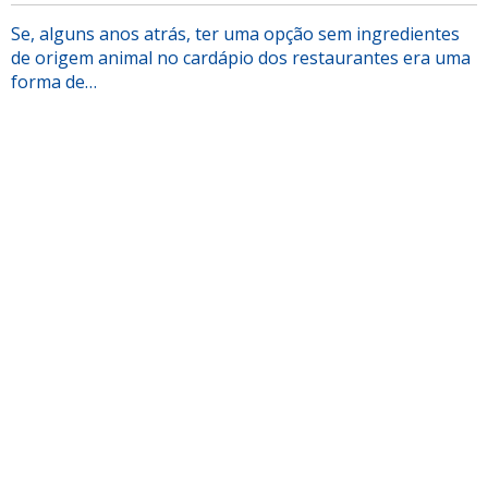
Se, alguns anos atrás, ter uma opção sem ingredientes
de origem animal no cardápio dos restaurantes era uma
forma de…