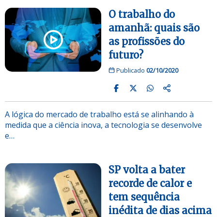
O trabalho do
amanhã: quais são
as profissões do
futuro?
Publicado
02/10/2020
A lógica do mercado de trabalho está se alinhando à
medida que a ciência inova, a tecnologia se desenvolve
e…
SP volta a bater
recorde de calor e
tem sequência
inédita de dias acima