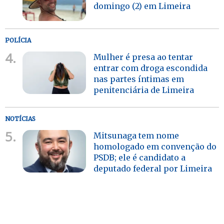
domingo (2) em Limeira
POLÍCIA
4.
Mulher é presa ao tentar
entrar com droga escondida
nas partes íntimas em
penitenciária de Limeira
NOTÍCIAS
5.
Mitsunaga tem nome
homologado em convenção do
PSDB; ele é candidato a
deputado federal por Limeira