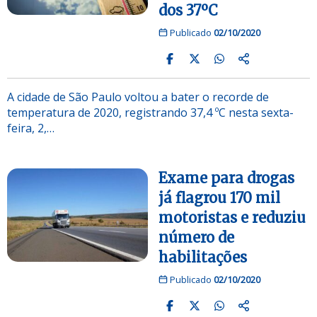
dos 37ºC
Publicado
02/10/2020
A cidade de São Paulo voltou a bater o recorde de
temperatura de 2020, registrando 37,4 ºC nesta sexta-
feira, 2,…
Exame para drogas
já flagrou 170 mil
motoristas e reduziu
número de
habilitações
Publicado
02/10/2020