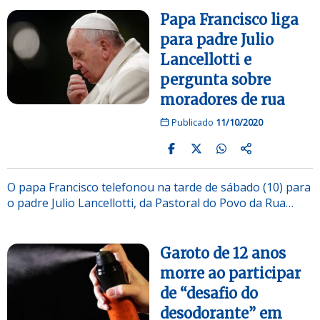
Papa Francisco liga
para padre Julio
Lancellotti e
pergunta sobre
moradores de rua
Publicado
11/10/2020
O papa Francisco telefonou na tarde de sábado (10) para
o padre Julio Lancellotti, da Pastoral do Povo da Rua…
Garoto de 12 anos
morre ao participar
de “desafio do
desodorante” em