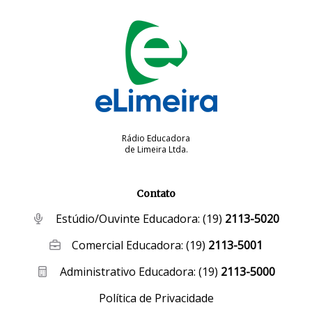
Rádio Educadora
de Limeira Ltda.
Contato
Estúdio/Ouvinte Educadora:
(19)
2113-5020
Comercial Educadora:
(19)
2113-5001
Administrativo Educadora:
(19)
2113-5000
Política de Privacidade