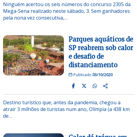
Ninguém acertou os seis números do concurso 2305 da
Mega-Sena realizado neste sábado, 3. Sem ganhadores
pela nona vez consecutiva,…
Parques aquáticos de
SP reabrem sob calor
e desafio de
distanciamento
Publicado
03/10/2020
Destino turístico que, antes da pandemia, chegou a
atrair 3 milhões de turistas num ano, Olímpia (a 438 km
de…