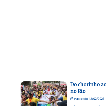
Do chorinho ao
no Rio
Publicado
12/02/2023