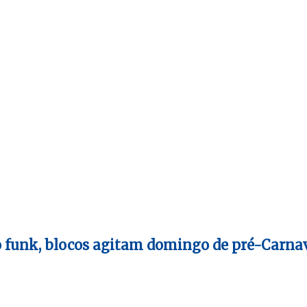
 funk, blocos agitam domingo de pré-Carna