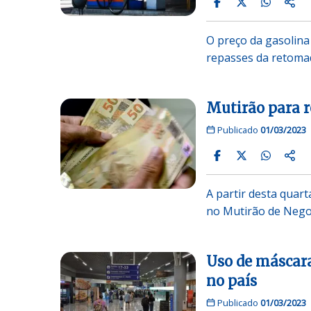
O preço da gasolina
repasses da retoma
Mutirão para r
Publicado
01/03/2023
A partir desta quart
no Mutirão de Negoc
Uso de máscara
no país
Publicado
01/03/2023