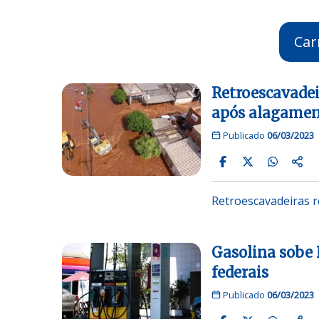
Car
Retroescavadei
após alagame
Publicado
06/03/2023
Retroescavadeiras r
Gasolina sobe 
federais
Publicado
06/03/2023