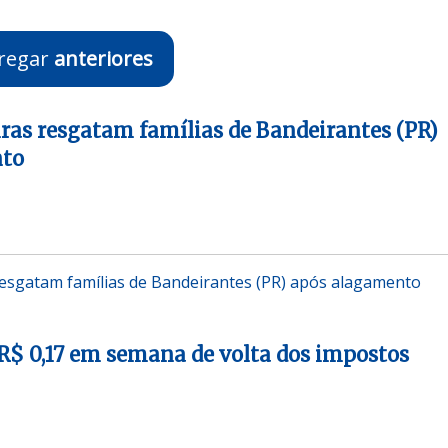
regar
anteriores
ras resgatam famílias de Bandeirantes (PR)
nto
esgatam famílias de Bandeirantes (PR) após alagamento
R$ 0,17 em semana de volta dos impostos